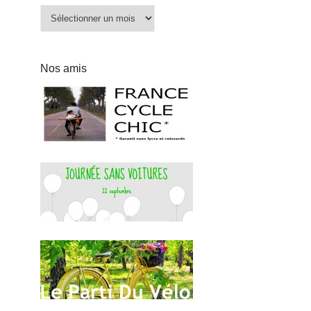
Archives
Nos amis