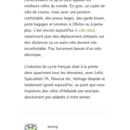
meilleurs vélos du monde. En gros, un cadre de
vélo de course, mais avec une position
confortable, des pneus larges, des garde boues,
porte bagages et lumières à 10kilos ou à peine
plus, c’est encore aujourd’hui
le vélo idéal
,
notamment pour des déplacement utilitaires sur
des distances ou un autre vélo devient vite
inconfortable. Pas forcement besoin d’un vélo
électrique…
L’industrie du cycle français était à la pointe
dans quasiment tous les domaines, avec Lefol,
Spécialités TA, Maxicar etc, héritage dilapidé et
totalement ignoré aujourd’hui, au point que nous
importons des vélos d’Hollande par exemple,
absolument pas adaptés à notre terrain.
emmp