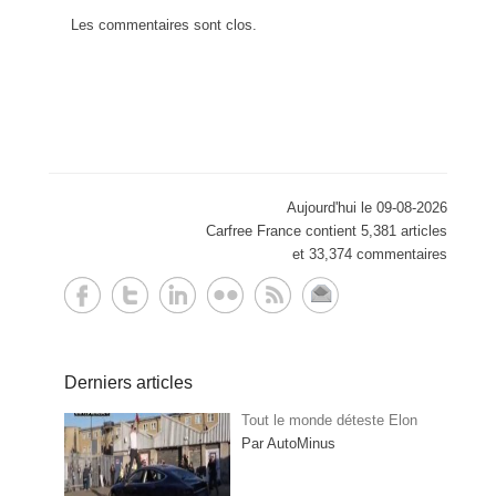
Les commentaires sont clos.
Aujourd'hui le 09-08-2026
Carfree France contient 5,381 articles
et 33,374 commentaires
Derniers articles
Tout le monde déteste Elon
Par AutoMinus