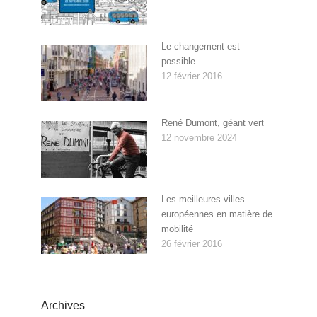
Le changement est
possible
12 février 2016
René Dumont, géant vert
12 novembre 2024
Les meilleures villes
européennes en matière de
mobilité
26 février 2016
Archives