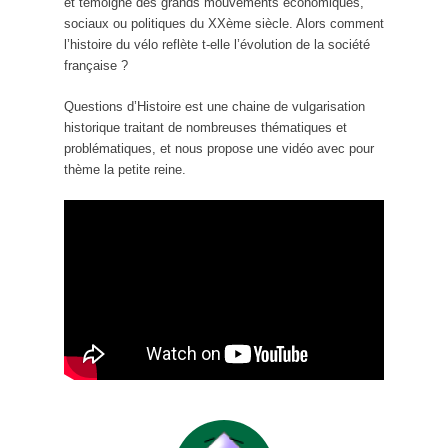
et témoigne des grands mouvements économiques,
sociaux ou politiques du XXème siècle. Alors comment
l’histoire du vélo reflète t-elle l’évolution de la société
française ?
Questions d’Histoire est une chaine de vulgarisation
historique traitant de nombreuses thématiques et
problématiques, et nous propose une vidéo avec pour
thème la petite reine.