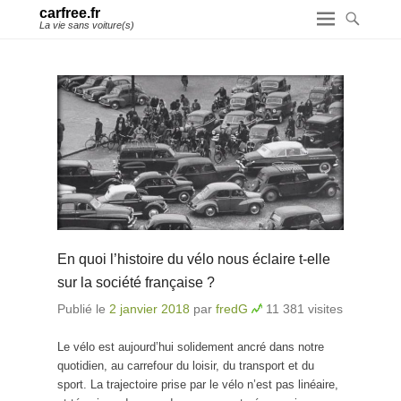
carfree.fr
La vie sans voiture(s)
En quoi l’histoire du vélo nous éclaire t-elle
sur la société française ?
Publié le
2 janvier 2018
par
fredG
11 381 visites
Le vélo est aujourd’hui solidement ancré dans notre
quotidien, au carrefour du loisir, du transport et du
sport. La trajectoire prise par le vélo n’est pas linéaire,