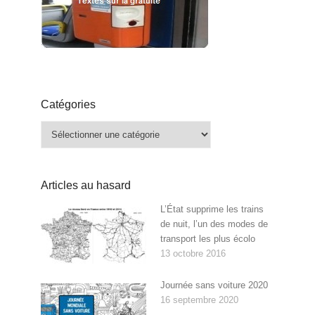
Catégories
Catégories
Articles au hasard
L’État supprime les trains
de nuit, l’un des modes de
transport les plus écolo
13 octobre 2016
Journée sans voiture 2020
16 septembre 2020