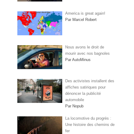
America is great again!
Par Marcel Robert
Nous avons le droit de
mourir avec nos bagnoles
Par AutoMinus
Des activistes installent des
affiches satiriques pour
dénoncer la publicité
automobile
Par Nopub
La locomotive du progrès :
Une histoire des chemins de
fer