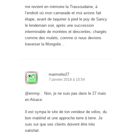
me revient en mémoire la Trassoudaine, à
l’endroit où mon camarade et moi avions fait
étape, avant de taquiner à pied le puy de Sancy
le lendemain soir, après une succession
interminable de montées et descentes, chargés
comme des mulets, comme si nous devions
traverser la Mongolie…
marmotte27
7 janvier 2018 à 10:54
@emmp : Non, je ne suis pas dans le 27 mais
en Alsace.
Il est sympa le site de ton vendeur de vélos, du
bon matériel et une approche terre à terre. Je
suis sur que ses clients doivent être très
satisfait.