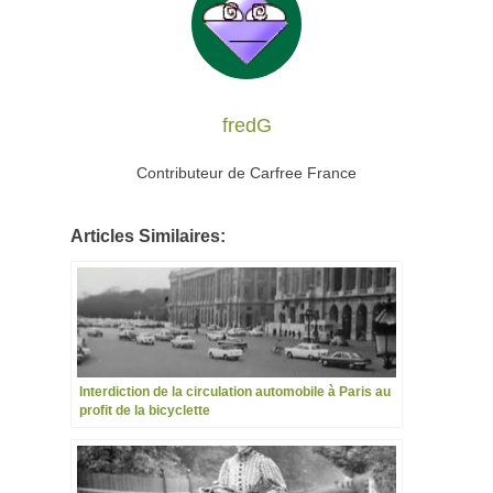
fredG
Contributeur de Carfree France
Articles Similaires:
Interdiction de la circulation automobile à Paris au
profit de la bicyclette