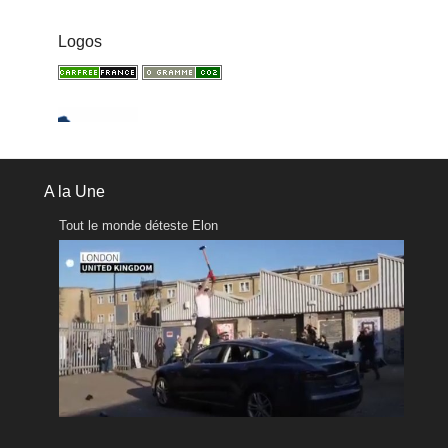
Logos
A la Une
Tout le monde déteste Elon