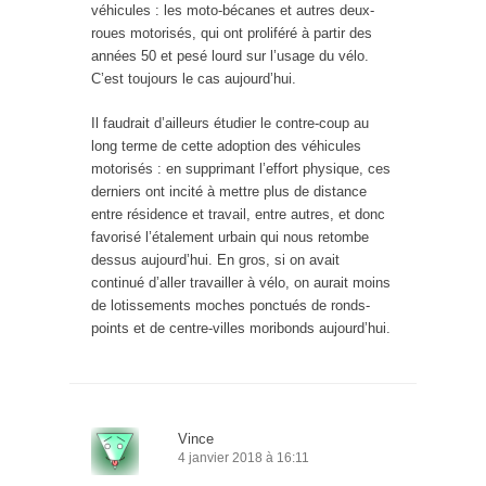
véhicules : les moto-bécanes et autres deux-
roues motorisés, qui ont proliféré à partir des
années 50 et pesé lourd sur l’usage du vélo.
C’est toujours le cas aujourd’hui.
Il faudrait d’ailleurs étudier le contre-coup au
long terme de cette adoption des véhicules
motorisés : en supprimant l’effort physique, ces
derniers ont incité à mettre plus de distance
entre résidence et travail, entre autres, et donc
favorisé l’étalement urbain qui nous retombe
dessus aujourd’hui. En gros, si on avait
continué d’aller travailler à vélo, on aurait moins
de lotissements moches ponctués de ronds-
points et de centre-villes moribonds aujourd’hui.
Vince
4 janvier 2018 à 16:11