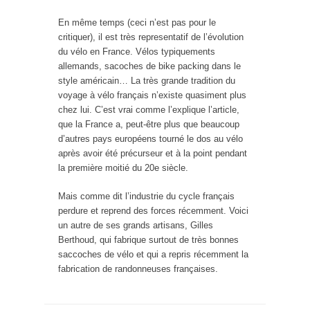
En même temps (ceci n’est pas pour le
critiquer), il est très representatif de l’évolution
du vélo en France. Vélos typiquements
allemands, sacoches de bike packing dans le
style américain… La très grande tradition du
voyage à vélo français n’existe quasiment plus
chez lui. C’est vrai comme l’explique l’article,
que la France a, peut-être plus que beaucoup
d’autres pays européens tourné le dos au vélo
après avoir été précurseur et à la point pendant
la première moitié du 20e siècle.
Mais comme dit l’industrie du cycle français
perdure et reprend des forces récemment. Voici
un autre de ses grands artisans, Gilles
Berthoud, qui fabrique surtout de très bonnes
saccoches de vélo et qui a repris récemment la
fabrication de randonneuses françaises.