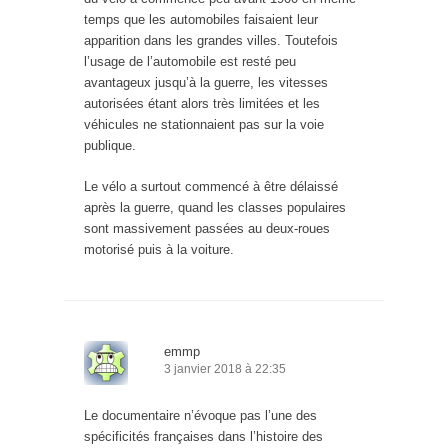
temps que les automobiles faisaient leur
apparition dans les grandes villes. Toutefois
l’usage de l’automobile est resté peu
avantageux jusqu’à la guerre, les vitesses
autorisées étant alors très limitées et les
véhicules ne stationnaient pas sur la voie
publique.
Le vélo a surtout commencé à être délaissé
après la guerre, quand les classes populaires
sont massivement passées au deux-roues
motorisé puis à la voiture.
emmp
3 janvier 2018 à 22:35
Le documentaire n’évoque pas l’une des
spécificités françaises dans l’histoire des