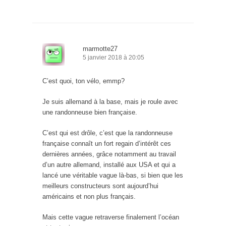
marmotte27
5 janvier 2018 à 20:05
C’est quoi, ton vélo, emmp?
Je suis allemand à la base, mais je roule avec
une randonneuse bien française.
C’est qui est drôle, c’est que la randonneuse
française connaît un fort regain d’intérêt ces
dernières années, grâce notamment au travail
d’un autre allemand, installé aux USA et qui a
lancé une véritable vague là-bas, si bien que les
meilleurs constructeurs sont aujourd’hui
américains et non plus français.
Mais cette vague retraverse finalement l’océan