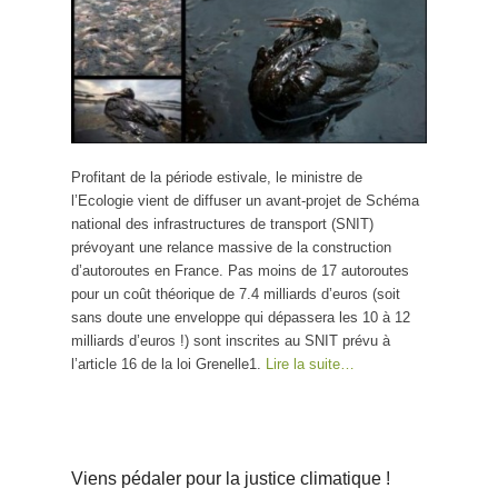
Profitant de la période estivale, le ministre de
l’Ecologie vient de diffuser un avant-projet de Schéma
national des infrastructures de transport (SNIT)
prévoyant une relance massive de la construction
d’autoroutes en France. Pas moins de 17 autoroutes
pour un coût théorique de 7.4 milliards d’euros (soit
sans doute une enveloppe qui dépassera les 10 à 12
milliards d’euros !) sont inscrites au SNIT prévu à
l’article 16 de la loi Grenelle1.
Lire la suite…
Viens pédaler pour la justice climatique !