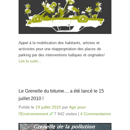
Appel à la mobilisation des habitants, artistes et
activistes pour une réappropriation des places de
parking par des interventions ludiques et originales!
Lire la suite…
Le Grenelle du bitume… a été lancé le 15
juillet 2010 !
Publié le
19 juillet 2010
par
Agir pour
l'Environnement
7 942 visites
|
4 Commentaires