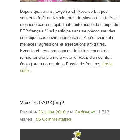
Depuis quatre ans, Evgenia Chrikova se bat pour
sauver la forêt de Khimki, près de Moscou. La forêt est
menacée par un projet d’autoroute auquel le groupe de
BTP français Vinci participe sans se préoccuper des
conséquences environnementales. Après avoir subi
menaces, agressions et arrestations arbitraires,
Evgenia et ses compagnons de lutte viennent de
remporter une première victoire. Récit d’un combat
écologiste au cœur de la Russie de Poutine.
Lire la
suite…
Vive les PARK(ing)!
Publié le
26 juillet 2010
par
Carfree
11 713
visites
|
56 Commentaires