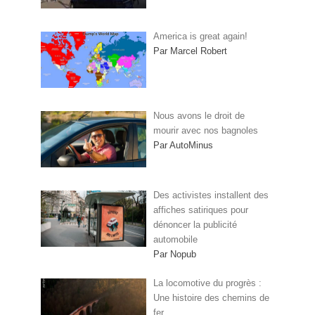
America is great again!
Par Marcel Robert
Nous avons le droit de
mourir avec nos bagnoles
Par AutoMinus
Des activistes installent des
affiches satiriques pour
dénoncer la publicité
automobile
Par Nopub
La locomotive du progrès :
Une histoire des chemins de
fer