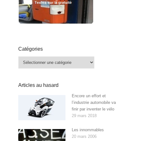
Catégories
Catégories
Articles au hasard
Encore un effort et
l’industrie automobile va
finir par inventer le vélo
29 mars 2018
Les innommables
20 mars 2006