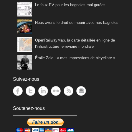
Le faux PV pour les bagnoles mal garées
Nous avons le droit de mourir avec nos bagnoles
OpenRailwayMap, la carte détaillée en ligne de
l’infrastructure ferroviaire mondiale
Émile Zola : « mes impressions de bicycliste »
Suivez-nous
Soutenez-nous