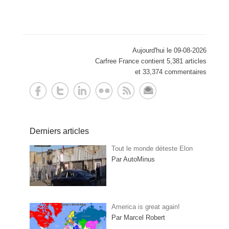
Aujourd'hui le 09-08-2026
Carfree France contient 5,381 articles
et 33,374 commentaires
Derniers articles
Tout le monde déteste Elon
Par AutoMinus
America is great again!
Par Marcel Robert