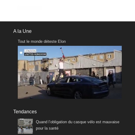
A la Une
Tout le monde déteste Elon
Tendances
Quand l’obligation du casque vélo est mauvaise
pour la santé