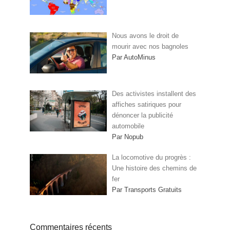
Nous avons le droit de
mourir avec nos bagnoles
Par AutoMinus
Des activistes installent des
affiches satiriques pour
dénoncer la publicité
automobile
Par Nopub
La locomotive du progrès :
Une histoire des chemins de
fer
Par Transports Gratuits
Commentaires récents