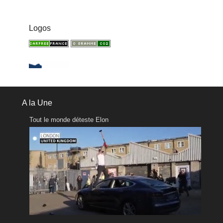
Logos
A la Une
Tout le monde déteste Elon