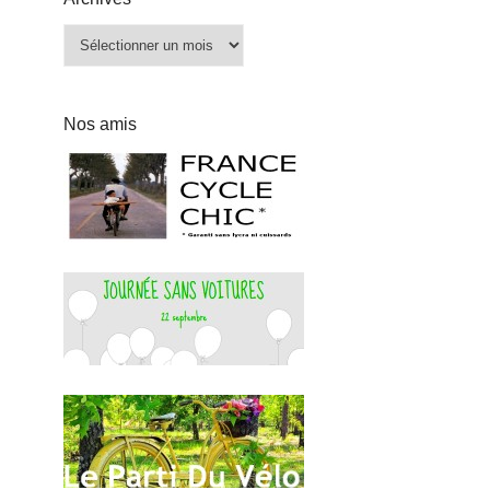
Archives
Nos amis