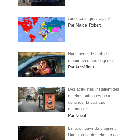
America is great again!
Par Marcel Robert
Nous avons le droit de
mourir avec nos bagnoles
Par AutoMinus
Des activistes installent des
affiches satiriques pour
dénoncer la publicité
automobile
Par Nopub
La locomotive du progrès :
Une histoire des chemins de