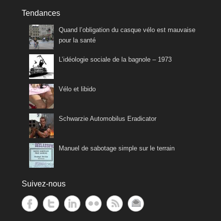
Tendances
Quand l’obligation du casque vélo est mauvaise
pour la santé
L’idéologie sociale de la bagnole – 1973
Vélo et libido
Schwarzie Automobilus Eradicator
Manuel de sabotage simple sur le terrain
Suivez-nous