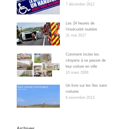
7 décembre 2012
Les 24 heures de
l’insécurité routière
31 mai 2017
Comment inciter les
citoyens à se passer de
leur voiture en ville
10 mars 2008
Un livre sur les îles sans
voitures
6 novembre 2013
Archives