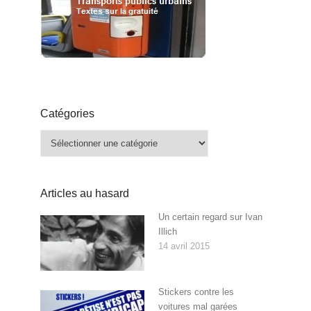
Catégories
Catégories
Articles au hasard
Un certain regard sur Ivan
Illich
14 avril 2015
Stickers contre les
voitures mal garées