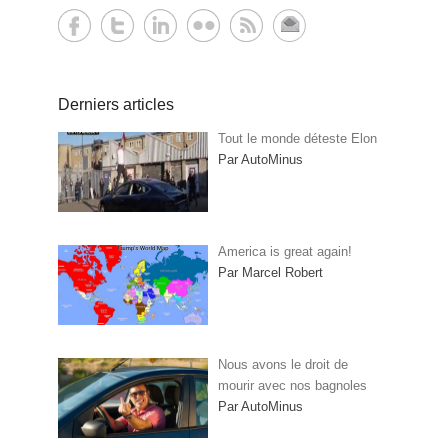
Derniers articles
Tout le monde déteste Elon
Par AutoMinus
America is great again!
Par Marcel Robert
Nous avons le droit de
mourir avec nos bagnoles
Par AutoMinus