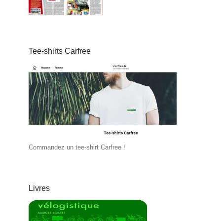
Tee-shirts Carfree
Commandez un tee-shirt Carfree !
Livres