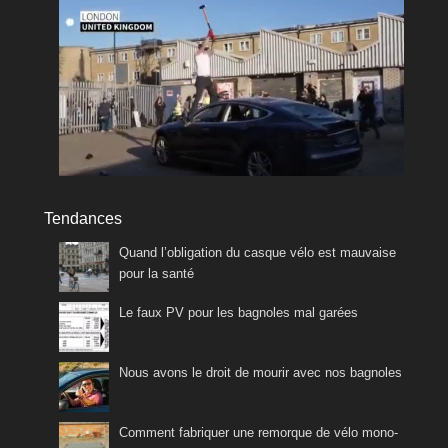
Tendances
Quand l’obligation du casque vélo est mauvaise
pour la santé
Le faux PV pour les bagnoles mal garées
Nous avons le droit de mourir avec nos bagnoles
Comment fabriquer une remorque de vélo mono-