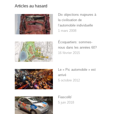
Articles au hasard
Dix objections majeures à
la civilisation de
l’automobile individuelle
1 mars 2008
Écoquartiers: sommes-
nous dans les années 60?
16 février 2015
Le « Pic automobile » est
arrivé
5 octobre 2012
Fiascolib’
5 juin 2018