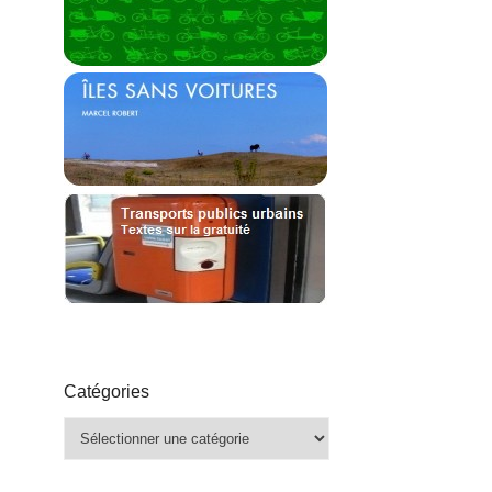
Catégories
Catégories