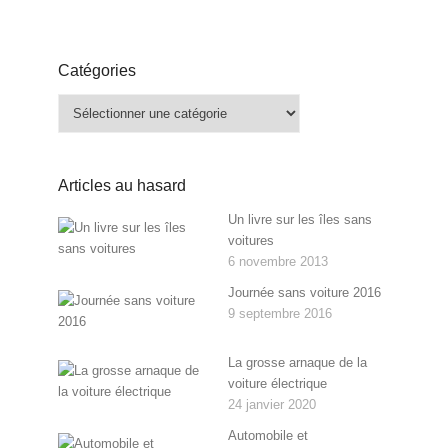
Catégories
Catégories
Articles au hasard
Un livre sur les îles sans
voitures
6 novembre 2013
Journée sans voiture 2016
9 septembre 2016
La grosse arnaque de la
voiture électrique
24 janvier 2020
Automobile et