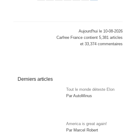
Aujourd'hui le 10-08-2026
Carfree France contient 5,381 articles
et 33,374 commentaires
Derniers articles
Tout le monde déteste Elon
Par AutoMinus
America is great again!
Par Marcel Robert