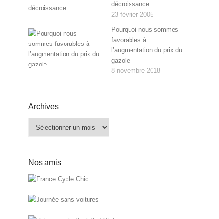
décroissance
23 février 2005
Pourquoi nous sommes
favorables à
l’augmentation du prix du
gazole
8 novembre 2018
Archives
Archives
Nos amis