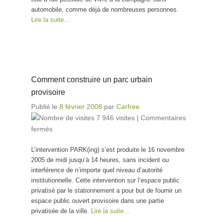
automobile, comme déjà de nombreuses personnes.
Lire la suite…
Comment construire un parc urbain
provisoire
Publié le
8 février 2008
par
Carfree
7 946 visites
|
Commentaires
fermés
sur Comment construire un parc urbain
provisoire
L’intervention PARK(ing) s’est produite le 16 novembre
2005 de midi jusqu’à 14 heures, sans incident ou
interférence de n’importe quel niveau d’autorité
institutionnelle. Cette intervention sur l’espace public
privatisé par le stationnement a pour but de fournir un
espace public ouvert provisoire dans une partie
privatisée de la ville.
Lire la suite…