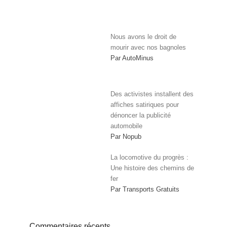
Nous avons le droit de
mourir avec nos bagnoles
Par AutoMinus
Des activistes installent des
affiches satiriques pour
dénoncer la publicité
automobile
Par Nopub
La locomotive du progrès :
Une histoire des chemins de
fer
Par Transports Gratuits
Commentaires récents