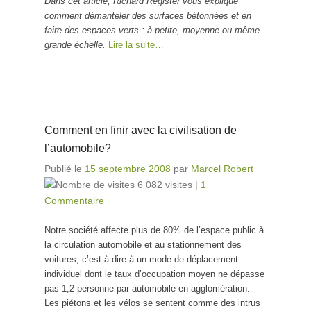
Dans cet article, Richard Register vous explique
comment démanteler des surfaces bétonnées et en
faire des espaces verts : à petite, moyenne ou même
grande échelle.
Lire la suite…
Comment en finir avec la civilisation de
l’automobile?
Publié le
15 septembre 2008
par
Marcel Robert
6 082 visites
|
1
Commentaire
Notre société affecte plus de 80% de l’espace public à
la circulation automobile et au stationnement des
voitures, c’est-à-dire à un mode de déplacement
individuel dont le taux d’occupation moyen ne dépasse
pas 1,2 personne par automobile en agglomération.
Les piétons et les vélos se sentent comme des intrus