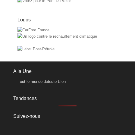
Logos
A la Une
Tout le monde déteste Elon
Tendances
Suivez-nous