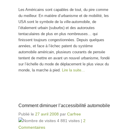
Les Américains sont capables de tout, du pire comme
du meilleur. En matière d’urbanisme et de mobilité, les
USA sont le symbole de la ville-automobile, de
l’étalement urbain (suburbs) et des autoroutes
tentaculaires de plus en plus nombreuses… qui
finissent toujours congestionnées. Depuis quelques
années, et face à l’échec patent du système
automobile américain, plusieurs courants de pensée
tentent de mettre en avant un nouvel urbanisme, fondé
sur l’échelle du mode de déplacement le plus vieux du
monde, la marche à pied.
Lire la suite…
Comment diminuer l’accessibilité automobile
Publié le
27 avril 2008
par
Carfree
4 881 visites
|
2
Commentaires