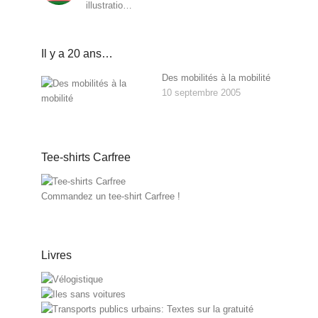
illustratio…
Il y a 20 ans…
Des mobilités à la mobilité
10 septembre 2005
Tee-shirts Carfree
Commandez un tee-shirt Carfree !
Livres