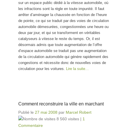
sur un espace public dédié à la vitesse automobile, où
les infractions sont la règle en toute impunité. Il faut
arrêter d’aménager la chaussée en fonction de l’heure
de pointe, ce qui se traduit par des voies de circulation
automobile démesurées, congestionnées une heure ou
deux par jour, et qui se transforment en véritables
catalyseurs à vitesse le reste du temps. Or, il est
désormais admis que toute augmentation de l’offre
d’espace automobile se traduit pas une augmentation
de la circulation automobile qui génère rapidement des
congestions et nécessite donc de nouvelles voies de
circulation pour les voitures.
Lire la suite…
Comment reconstruire la ville en marchant
Publié le
27 mai 2008
par
Marcel Robert
8 560 visites
|
1
Commentaire