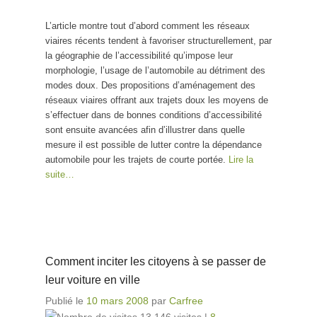
L’article montre tout d’abord comment les réseaux
viaires récents tendent à favoriser structurellement, par
la géographie de l’accessibilité qu’impose leur
morphologie, l’usage de l’automobile au détriment des
modes doux. Des propositions d’aménagement des
réseaux viaires offrant aux trajets doux les moyens de
s’effectuer dans de bonnes conditions d’accessibilité
sont ensuite avancées afin d’illustrer dans quelle
mesure il est possible de lutter contre la dépendance
automobile pour les trajets de courte portée.
Lire la
suite…
Comment inciter les citoyens à se passer de
leur voiture en ville
Publié le
10 mars 2008
par
Carfree