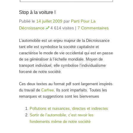
Stop à la voiture !
Publié le
14 juillet 2009
par
Parti Pour La
Décroissance
4 614 visites
|
7 Commentaires
L’automobile est un enjeu majeur de la Décroissance
tant elle est symbolise la société capitaliste et
caractérise le mode de vie occidental qui est en passe
de se généraliser à l’échelle mondiale. Moyen de
transport individuel, elle symbolise l’individualisme
forcené de notre société.
Ces deux textes au format pdf sont largement inspirés
du travail de
Carfree
. Ils sont imparfaits. Toutes les
remarques et suggestions sont les bienvenues
Pollutions et nuisances, directes et indirectes
Sortir de l’automobile, c’est revoir les
fondements même de notre société