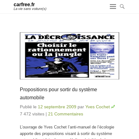
carfree.fr
La vie sans voiture(s)
Propositions pour sortir du système
automobile
Publié le
12 septembre 2009
par
Yves Cochet
7 472 visites
|
21 Commentaires
L’ouvrage de Yves Cochet l’anti-manuel de l’écologie
apporte des propositions visant à sortir du système