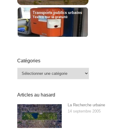
Catégories
Catégories
Articles au hasard
La Recherche urbaine
14 septembre 2005