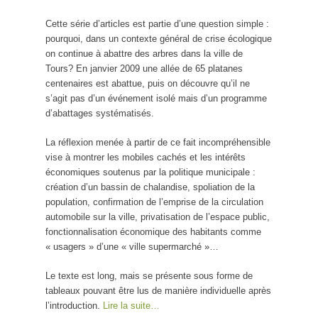
Cette série d’articles est partie d’une question simple :
pourquoi, dans un contexte général de crise écologique
on continue à abattre des arbres dans la ville de
Tours? En janvier 2009 une allée de 65 platanes
centenaires est abattue, puis on découvre qu’il ne
s’agit pas d’un événement isolé mais d’un programme
d’abattages systématisés.
La réflexion menée à partir de ce fait incompréhensible
vise à montrer les mobiles cachés et les intérêts
économiques soutenus par la politique municipale :
création d’un bassin de chalandise, spoliation de la
population, confirmation de l’emprise de la circulation
automobile sur la ville, privatisation de l’espace public,
fonctionnalisation économique des habitants comme
« usagers » d’une « ville supermarché »…
Le texte est long, mais se présente sous forme de
tableaux pouvant être lus de manière individuelle après
l’introduction.
Lire la suite…