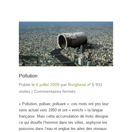
Pollution
Publié le
6 juillet 2009
par
Borghese
5 931
visites
|
Commentaires fermés
sur Pollution
« Pollution, polluer, polluant »: ces mots ont pris leur
sens actuel vers 1950 et ont « enrichi » la langue
française. Mais cette accumulation de mots désigne
ce qui étouffe l’homme dans les villes, asphyxie les
poissons dans l’eau et englue les ailes des oiseaux