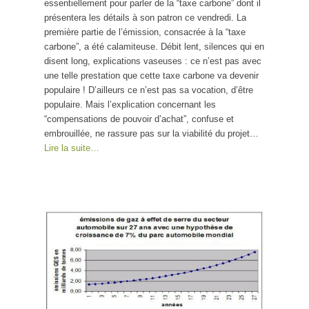
essentiellement pour parler de la “taxe carbone” dont il
présentera les détails à son patron ce vendredi. La
première partie de l’émission, consacrée à la “taxe
carbone”, a été calamiteuse. Débit lent, silences qui en
disent long, explications vaseuses : ce n’est pas avec
une telle prestation que cette taxe carbone va devenir
populaire ! D’ailleurs ce n’est pas sa vocation, d’être
populaire. Mais l’explication concernant les
“compensations de pouvoir d’achat”, confuse et
embrouillée, ne rassure pas sur la viabilité du projet…
Lire la suite…