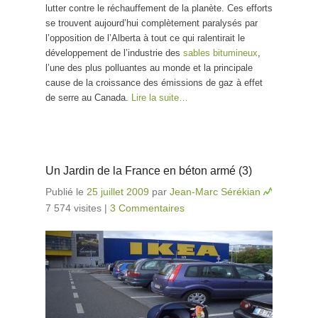
lutter contre le réchauffement de la planète. Ces efforts
se trouvent aujourd’hui complètement paralysés par
l’opposition de l’Alberta à tout ce qui ralentirait le
développement de l’industrie des
sables bitumineux
,
l’une des plus polluantes au monde et la principale
cause de la croissance des émissions de gaz à effet
de serre au Canada.
Lire la suite…
Un Jardin de la France en béton armé (3)
Publié le
25 juillet 2009
par
Jean-Marc Sérékian
7 574 visites
|
3 Commentaires