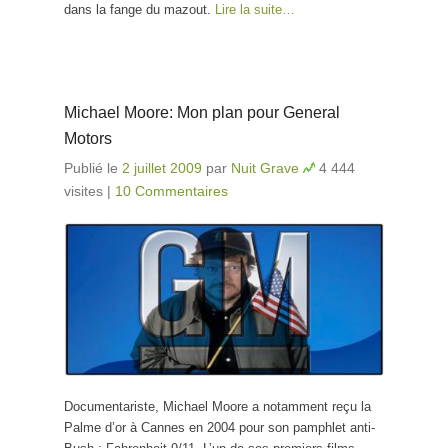
dans la fange du mazout.
Lire la suite…
Michael Moore: Mon plan pour General
Motors
Publié le
2 juillet 2009
par
Nuit Grave
4 444
visites
|
10 Commentaires
Documentariste, Michael Moore a notamment reçu la
Palme d’or à Cannes en 2004 pour son pamphlet anti-