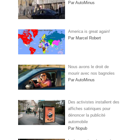
Par AutoMinus
America is great again!
Par Marcel Robert
Nous avons le droit de
mourir avec nos bagnoles
Par AutoMinus
Des activistes installent des
affiches satiriques pour
dénoncer la publicité
automobile
Par Nopub