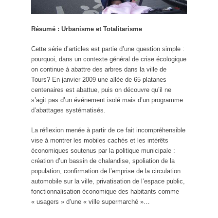
Résumé : Urbanisme et Totalitarisme
Cette série d’articles est partie d’une question simple :
pourquoi, dans un contexte général de crise écologique
on continue à abattre des arbres dans la ville de
Tours? En janvier 2009 une allée de 65 platanes
centenaires est abattue, puis on découvre qu’il ne
s’agit pas d’un événement isolé mais d’un programme
d’abattages systématisés.
La réflexion menée à partir de ce fait incompréhensible
vise à montrer les mobiles cachés et les intérêts
économiques soutenus par la politique municipale :
création d’un bassin de chalandise, spoliation de la
population, confirmation de l’emprise de la circulation
automobile sur la ville, privatisation de l’espace public,
fonctionnalisation économique des habitants comme
« usagers » d’une « ville supermarché »…