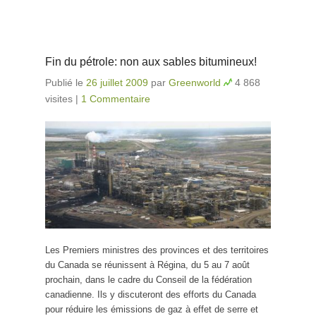
Fin du pétrole: non aux sables bitumineux!
Publié le
26 juillet 2009
par
Greenworld
4 868
visites
|
1 Commentaire
Les Premiers ministres des provinces et des territoires
du Canada se réunissent à Régina, du 5 au 7 août
prochain, dans le cadre du Conseil de la fédération
canadienne. Ils y discuteront des efforts du Canada
pour réduire les émissions de gaz à effet de serre et