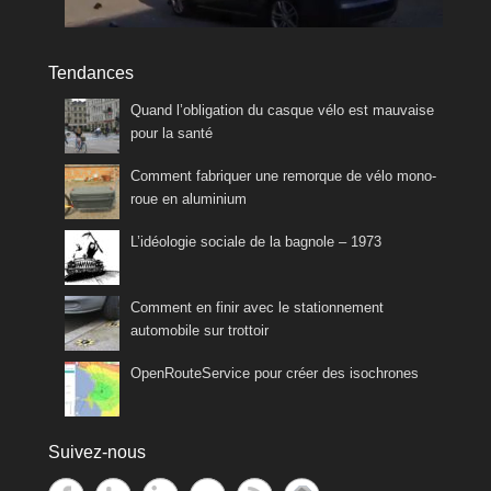
Tendances
Quand l’obligation du casque vélo est mauvaise
pour la santé
Comment fabriquer une remorque de vélo mono-
roue en aluminium
L’idéologie sociale de la bagnole – 1973
Comment en finir avec le stationnement
automobile sur trottoir
OpenRouteService pour créer des isochrones
Suivez-nous