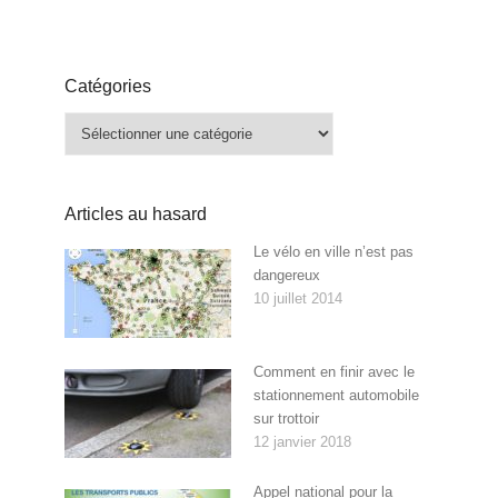
Catégories
Catégories
Articles au hasard
Le vélo en ville n’est pas
dangereux
10 juillet 2014
Comment en finir avec le
stationnement automobile
sur trottoir
12 janvier 2018
Appel national pour la