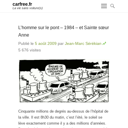
carfree.fr
La vie sans voiture(s)
L’homme sur le pont – 1984 – et Sainte sœur
Anne
Publié le
5 août 2009
par
Jean-Marc Sérékian
5 676 visites
Cinquante millions de degrés au-dessus de l’hôpital de
la ville. Il est 8h30 du matin, c’est l’été, le soleil se
lève exactement comme il y a des millions d’années.