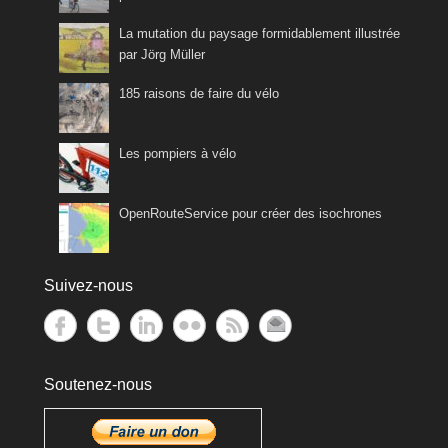
La mutation du paysage formidablement illustrée
par Jörg Müller
185 raisons de faire du vélo
Les pompiers à vélo
OpenRouteService pour créer des isochrones
Suivez-nous
Soutenez-nous