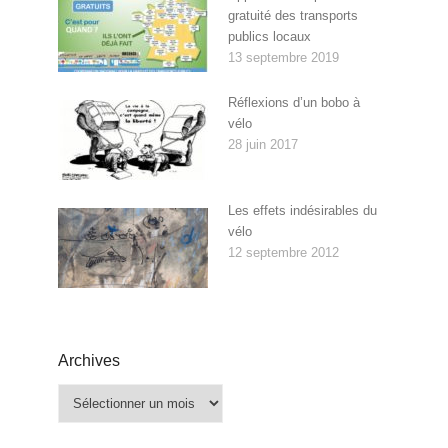
gratuité des transports
publics locaux
13 septembre 2019
Réflexions d’un bobo à
vélo
28 juin 2017
Les effets indésirables du
vélo
12 septembre 2012
Archives
Archives