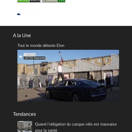
A la Une
Tout le monde déteste Elon
Tendances
Quand l’obligation du casque vélo est mauvaise
pour la santé