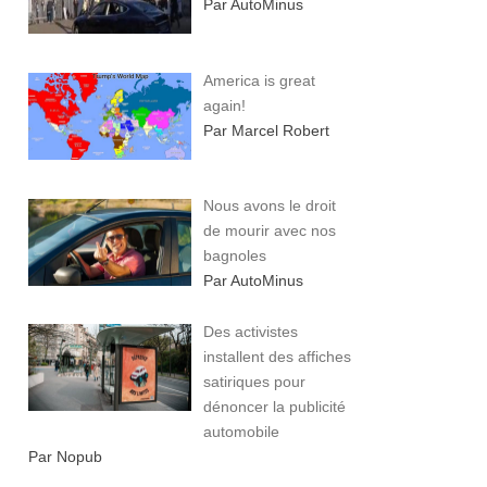
Par AutoMinus
America is great
again!
Par Marcel Robert
Nous avons le droit
de mourir avec nos
bagnoles
Par AutoMinus
Des activistes
installent des affiches
satiriques pour
dénoncer la publicité
automobile
Par Nopub