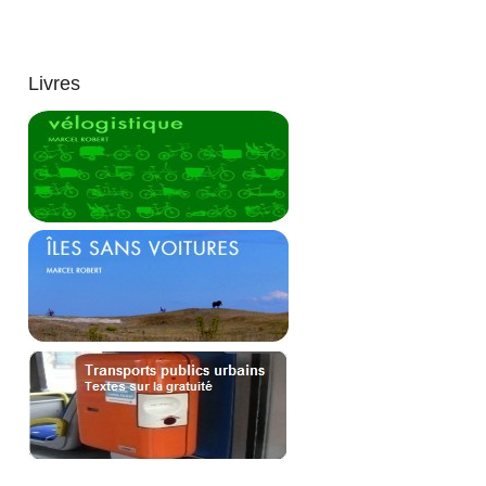
Livres