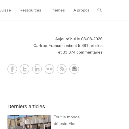
Suisse
Ressources
Thèmes
A propos
Aujourd'hui le 08-08-2026
Carfree France contient 5,381 articles
et 33,374 commentaires
Derniers articles
Tout le monde
déteste Elon