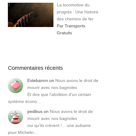
La locomotive du
progrès : Une histoire
des chemins de fer
Par Transports
Gratuits
Commentaires récents
Estebannn
on
Nous avons le droit de
mourir avec nos bagnoles
Et dire que l'abolition d'un certain
système écono…
pedibus
on
Nous avons le droit de
mourir avec nos bagnoles
oui qu'ils crèvent !... une aubaine
pour Michelin…