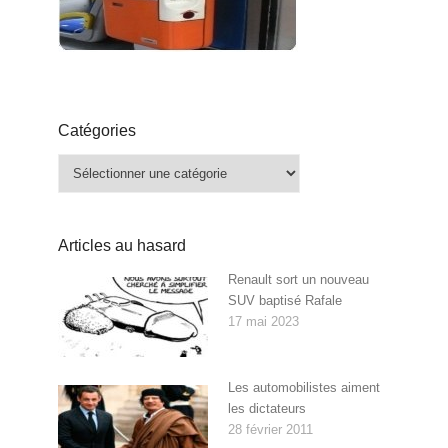
Catégories
Catégories
Articles au hasard
Renault sort un nouveau
SUV baptisé Rafale
17 mai 2023
Les automobilistes aiment
les dictateurs
28 février 2011