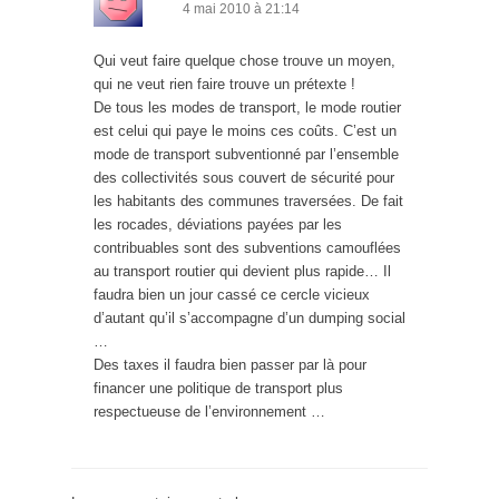
4 mai 2010 à 21:14
Qui veut faire quelque chose trouve un moyen,
qui ne veut rien faire trouve un prétexte !
De tous les modes de transport, le mode routier
est celui qui paye le moins ces coûts. C’est un
mode de transport subventionné par l’ensemble
des collectivités sous couvert de sécurité pour
les habitants des communes traversées. De fait
les rocades, déviations payées par les
contribuables sont des subventions camouflées
au transport routier qui devient plus rapide… Il
faudra bien un jour cassé ce cercle vicieux
d’autant qu’il s’accompagne d’un dumping social
…
Des taxes il faudra bien passer par là pour
financer une politique de transport plus
respectueuse de l’environnement …