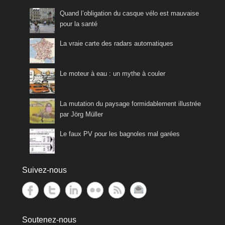
Quand l’obligation du casque vélo est mauvaise
pour la santé
La vraie carte des radars automatiques
Le moteur à eau : un mythe à couler
La mutation du paysage formidablement illustrée
par Jörg Müller
Le faux PV pour les bagnoles mal garées
Suivez-nous
Soutenez-nous