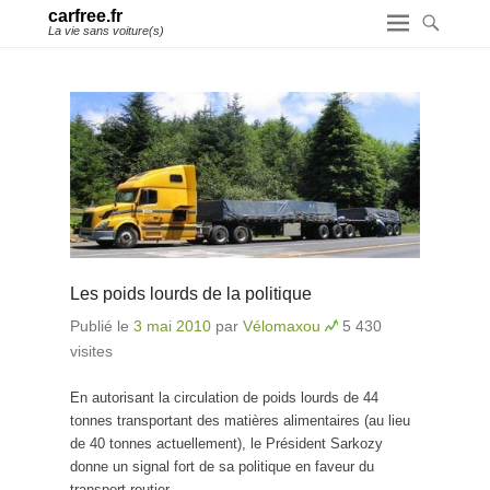
carfree.fr
La vie sans voiture(s)
Les poids lourds de la politique
Publié le
3 mai 2010
par
Vélomaxou
5 430
visites
En autorisant la circulation de poids lourds de 44
tonnes transportant des matières alimentaires (au lieu
de 40 tonnes actuellement), le Président Sarkozy
donne un signal fort de sa politique en faveur du
transport routier.