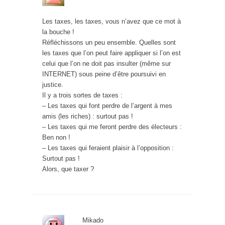
Les taxes, les taxes, vous n’avez que ce mot à
la bouche !
Réfléchissons un peu ensemble. Quelles sont
les taxes que l’on peut faire appliquer si l’on est
celui que l’on ne doit pas insulter (même sur
INTERNET) sous peine d’être poursuivi en
justice.
Il y a trois sortes de taxes :
– Les taxes qui font perdre de l’argent à mes
amis (les riches) : surtout pas !
– Les taxes qui me feront perdre des électeurs :
Ben non !
– Les taxes qui feraient plaisir à l’opposition :
Surtout pas !
Alors, que taxer ?
Mikado