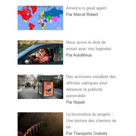
America is great again!
Par Marcel Robert
Nous avons le droit de
mourir avec nos bagnoles
Par AutoMinus
Des activistes installent des
affiches satiriques pour
dénoncer la publicité
automobile
Par Nopub
La locomotive du progrès :
Une histoire des chemins de
fer
Par Transports Gratuits