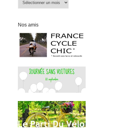
Nos amis