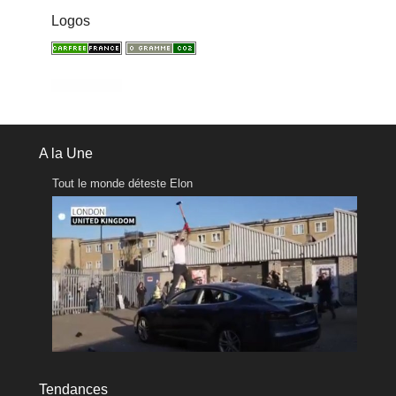
Logos
A la Une
Tout le monde déteste Elon
Tendances