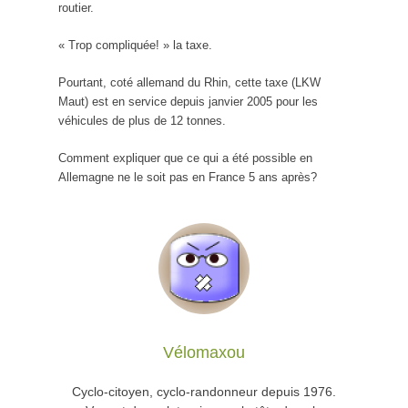
routier.
« Trop compliquée! » la taxe.
Pourtant, coté allemand du Rhin, cette taxe (LKW
Maut) est en service depuis janvier 2005 pour les
véhicules de plus de 12 tonnes.
Comment expliquer que ce qui a été possible en
Allemagne ne le soit pas en France 5 ans après?
Vélomaxou
Cyclo-citoyen, cyclo-randonneur depuis 1976.