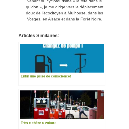
Venant du cyclotourisme « la tête dans le
guidon », je me dirige vers le déplacement
doux de l’écocitoyen à Mulhouse, dans les
Vosges, en Alsace et dans la Forêt Noire.
Articles Similaires:
Enfin une prise de conscience!
Très « chère » voiture