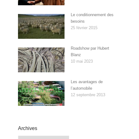
Le conditionnement des
besoins
25 février 2015
Roadshow par Hubert
Blanz
10 mai 2023
Les avantages de
l’automobile
12 septembre 2013
Archives
Archives