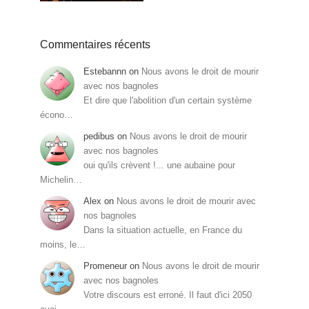
Commentaires récents
Estebannn
on
Nous avons le droit de mourir
avec nos bagnoles
Et dire que l'abolition d'un certain système
écono…
pedibus
on
Nous avons le droit de mourir
avec nos bagnoles
oui qu'ils crèvent !... une aubaine pour
Michelin…
Alex
on
Nous avons le droit de mourir avec
nos bagnoles
Dans la situation actuelle, en France du
moins, le…
Promeneur
on
Nous avons le droit de mourir
avec nos bagnoles
Votre discours est erroné. Il faut d'ici 2050