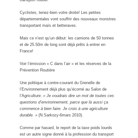
Cyclistes, tenez-bien votre droite! Les petites
départementales vont souffrir des nouveaux monstres
transportant maïs et betteraves.
Mais ce n’est qu’un début: les camions de 50 tonnes
et de 25.50m de long sont déjà prêts à entrer en
France!
Voir l’émission « C dans l’air » et les réserves de la
Prévention Routière
Une politique à contre-courant du Grenelle de
l’Environnement déjà plus qu’écorné au Salon de
l’Agriculture:
« Je voudrais dire un mot de toutes ces
questions d’environnement, parce que là aussi ça
commence à bien faire. Je crois à une agriculture
durable. »
(N.Sarkozy-6mars 2010).
Comme par hasard, le report de la taxe poids lourds
est un autre signe donné à la profession du transport