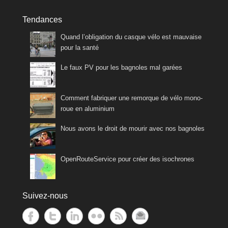
Tendances
Quand l’obligation du casque vélo est mauvaise
pour la santé
Le faux PV pour les bagnoles mal garées
Comment fabriquer une remorque de vélo mono-
roue en aluminium
Nous avons le droit de mourir avec nos bagnoles
OpenRouteService pour créer des isochrones
Suivez-nous