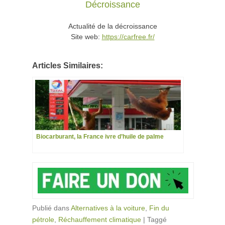
Décroissance
Actualité de la décroissance
Site web:
https://carfree.fr/
Articles Similaires:
Biocarburant, la France ivre d’huile de palme
Publié dans
Alternatives à la voiture
,
Fin du
pétrole
,
Réchauffement climatique
|
Taggé