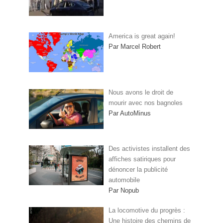
America is great again!
Par Marcel Robert
Nous avons le droit de
mourir avec nos bagnoles
Par AutoMinus
Des activistes installent des
affiches satiriques pour
dénoncer la publicité
automobile
Par Nopub
La locomotive du progrès :
Une histoire des chemins de