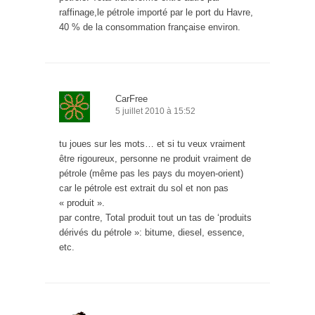
raffinage,le pétrole importé par le port du Havre,
40 % de la consommation française environ.
CarFree
5 juillet 2010 à 15:52
tu joues sur les mots… et si tu veux vraiment
être rigoureux, personne ne produit vraiment de
pétrole (même pas les pays du moyen-orient)
car le pétrole est extrait du sol et non pas
« produit ».
par contre, Total produit tout un tas de ‘produits
dérivés du pétrole »: bitume, diesel, essence,
etc.