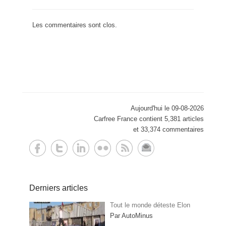
Les commentaires sont clos.
Aujourd'hui le 09-08-2026
Carfree France contient 5,381 articles
et 33,374 commentaires
Derniers articles
Tout le monde déteste Elon
Par AutoMinus