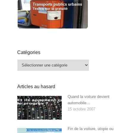
Catégories
Catégories
Articles au hasard
Quand la voiture devient
automobile…
15 octobre 2007
Fin de la voiture, utopie ou