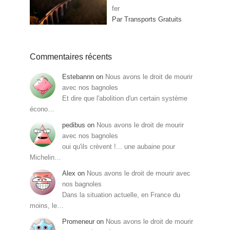
fer
Par Transports Gratuits
Commentaires récents
Estebannn
on
Nous avons le droit de mourir
avec nos bagnoles
Et dire que l'abolition d'un certain système
écono…
pedibus
on
Nous avons le droit de mourir
avec nos bagnoles
oui qu'ils crèvent !... une aubaine pour
Michelin…
Alex
on
Nous avons le droit de mourir avec
nos bagnoles
Dans la situation actuelle, en France du
moins, le…
Promeneur
on
Nous avons le droit de mourir