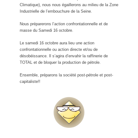
Climatique), nous nous égaillerons au milieu de la Zone
Industrielle de l’embouchure de la Seine.
Nous préparerons l’action confrontationnelle et de
masse du Samedi 16 octobre.
Le samedi 16 octobre aura lieu une action
confrontationnelle ou action directe et/ou de
désobéissance. Il s’agira d’envahir la raffinerie de
TOTAL et de bloquer la production de pétrole.
Ensemble, préparons la société post-pétrole et post-
capitaliste!!