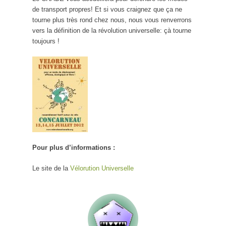
de transport propres! Et si vous craignez que ça ne
tourne plus très rond chez nous, nous vous renverrons
vers la définition de la révolution universelle: çà tourne
toujours !
Pour plus d’informations :
Le site de la
Vélorution Universelle