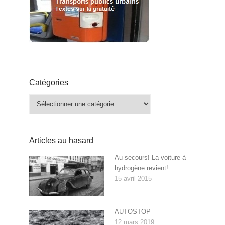
Catégories
Catégories
Articles au hasard
Au secours! La voiture à
hydrogène revient!
15 avril 2015
AUTOSTOP
12 mars 2019