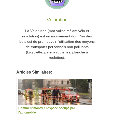
Vélorution
La Vélorution (mot-valise mêlant vélo et
révolution) est un mouvement dont l’un des
buts est de promouvoir l’utilisation des moyens
de transports personnels non polluants
(bicyclette, patin à roulettes, planche à
roulettes).
Articles Similaires:
Comment montrer l’espace occupé par
l’automobile