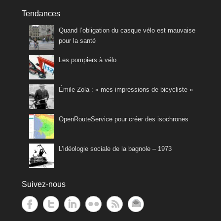
Tendances
Quand l’obligation du casque vélo est mauvaise
pour la santé
Les pompiers à vélo
Émile Zola : « mes impressions de bicycliste »
OpenRouteService pour créer des isochrones
L’idéologie sociale de la bagnole – 1973
Suivez-nous