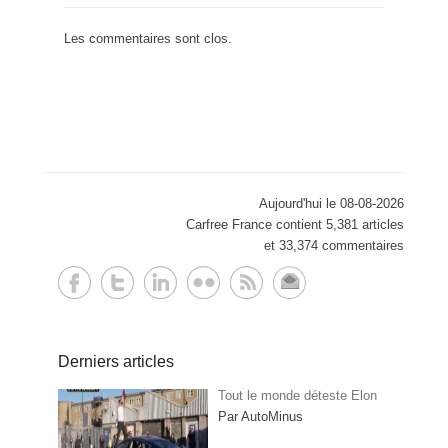
Les commentaires sont clos.
Aujourd'hui le 08-08-2026
Carfree France contient 5,381 articles
et 33,374 commentaires
Derniers articles
Tout le monde déteste Elon
Par AutoMinus