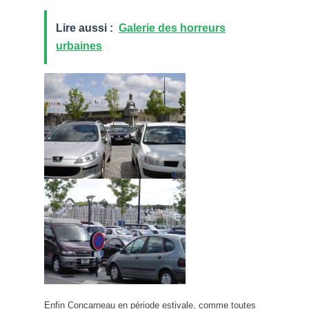
Lire aussi :
Galerie des horreurs
urbaines
Enfin Concarneau en période estivale, comme toutes