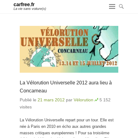
carfree.fr
La vie sans voiture(s)
La Vélorution Universelle 2012 aura lieu à
Concarneau
Publié le
21 mars 2012
par
Vélorution
5 152
visites
La Vélorution Universelle repart pour un tour. Elle est
née à Paris en 2010 en écho aux autres grandes
masses critiques européennes ! Pour sa troisième