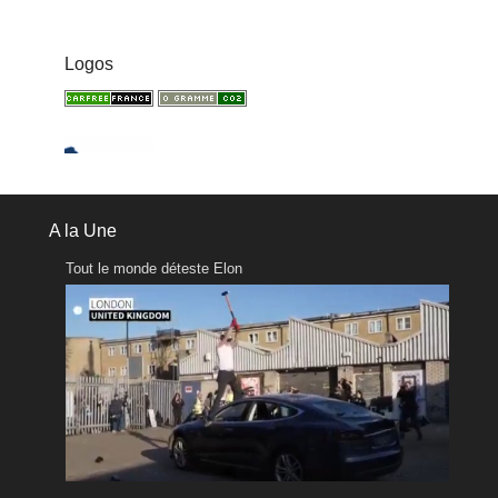
Logos
A la Une
Tout le monde déteste Elon