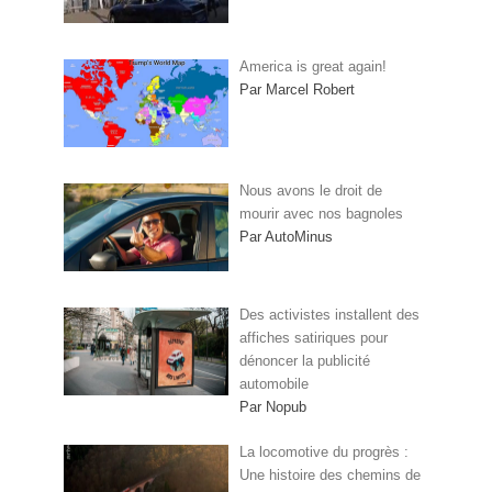
America is great again!
Par Marcel Robert
Nous avons le droit de
mourir avec nos bagnoles
Par AutoMinus
Des activistes installent des
affiches satiriques pour
dénoncer la publicité
automobile
Par Nopub
La locomotive du progrès :
Une histoire des chemins de