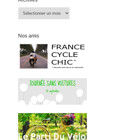
Archives
Nos amis