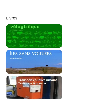
Livres