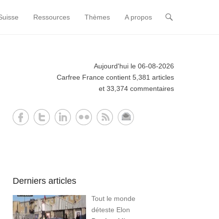
Suisse
Ressources
Thèmes
A propos
Aujourd'hui le 06-08-2026
Carfree France contient 5,381 articles
et 33,374 commentaires
Derniers articles
Tout le monde
déteste Elon