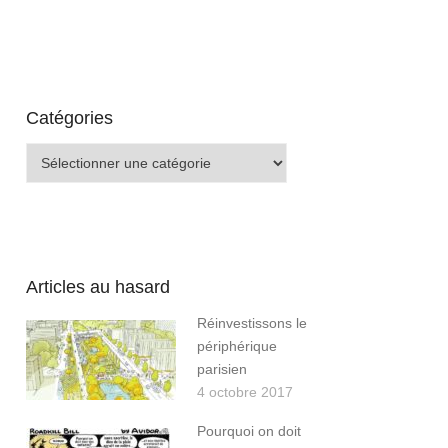
Catégories
Catégories
Articles au hasard
Réinvestissons le
périphérique
parisien
4 octobre 2017
Pourquoi on doit