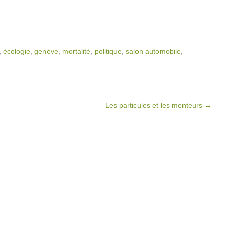
,
écologie
,
genève
,
mortalité
,
politique
,
salon automobile
,
Les particules et les menteurs
→