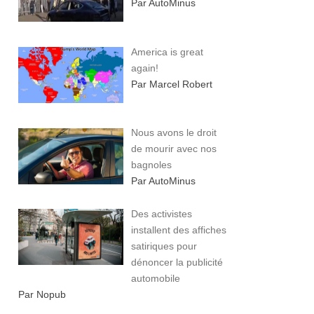
Par AutoMinus
America is great
again!
Par Marcel Robert
Nous avons le droit
de mourir avec nos
bagnoles
Par AutoMinus
Des activistes
installent des affiches
satiriques pour
dénoncer la publicité
automobile
Par Nopub