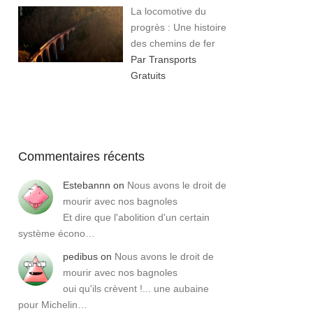
La locomotive du
progrès : Une histoire
des chemins de fer
Par Transports
Gratuits
Commentaires récents
Estebannn
on
Nous avons le droit de
mourir avec nos bagnoles
Et dire que l'abolition d'un certain
système écono…
pedibus
on
Nous avons le droit de
mourir avec nos bagnoles
oui qu'ils crèvent !... une aubaine
pour Michelin…