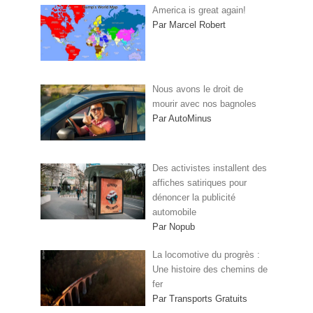
America is great again!
Par Marcel Robert
Nous avons le droit de
mourir avec nos bagnoles
Par AutoMinus
Des activistes installent des
affiches satiriques pour
dénoncer la publicité
automobile
Par Nopub
La locomotive du progrès :
Une histoire des chemins de
fer
Par Transports Gratuits