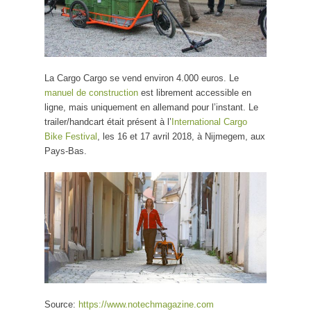
La Cargo Cargo se vend environ 4.000 euros. Le
manuel de construction
est librement accessible en
ligne, mais uniquement en allemand pour l’instant. Le
trailer/handcart était présent à l’
International Cargo
Bike Festival
, les 16 et 17 avril 2018, à Nijmegem, aux
Pays-Bas.
Source:
https://www.notechmagazine.com