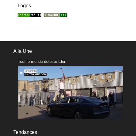
Logos
A la Une
Tout le monde déteste Elon
Tendances