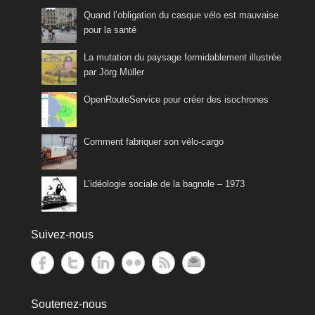
Quand l’obligation du casque vélo est mauvaise
pour la santé
La mutation du paysage formidablement illustrée
par Jörg Müller
OpenRouteService pour créer des isochrones
Comment fabriquer son vélo-cargo
L’idéologie sociale de la bagnole – 1973
Suivez-nous
Soutenez-nous