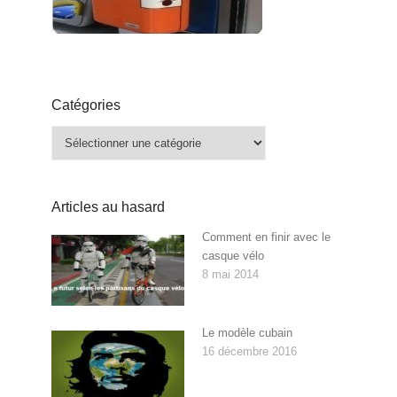
Catégories
Catégories
Articles au hasard
Comment en finir avec le
casque vélo
8 mai 2014
Le modèle cubain
16 décembre 2016