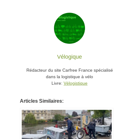
Vélogique
Rédacteur du site Carfree France spécialisé
dans la logistique à vélo
Livre:
Vélogistique
Articles Similaires: