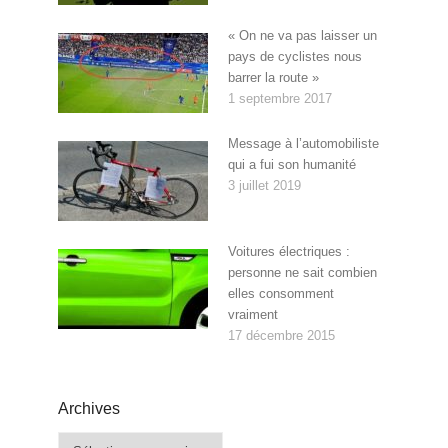
« On ne va pas laisser un
pays de cyclistes nous
barrer la route »
1 septembre 2017
Message à l’automobiliste
qui a fui son humanité
3 juillet 2019
Voitures électriques :
personne ne sait combien
elles consomment
vraiment
17 décembre 2015
Archives
Archives