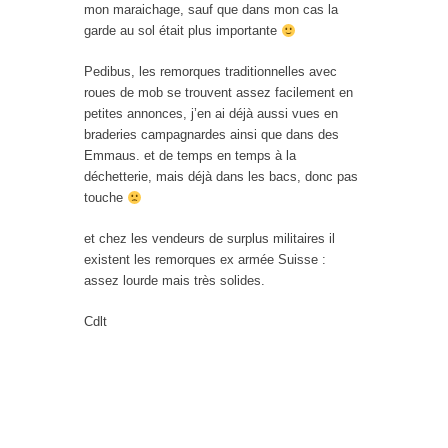
mon maraichage, sauf que dans mon cas la
garde au sol était plus importante
Pedibus, les remorques traditionnelles avec
roues de mob se trouvent assez facilement en
petites annonces, j’en ai déjà aussi vues en
braderies campagnardes ainsi que dans des
Emmaus. et de temps en temps à la
déchetterie, mais déjà dans les bacs, donc pas
touche
et chez les vendeurs de surplus militaires il
existent les remorques ex armée Suisse :
assez lourde mais très solides.
Cdlt