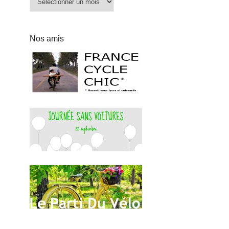
Nos amis