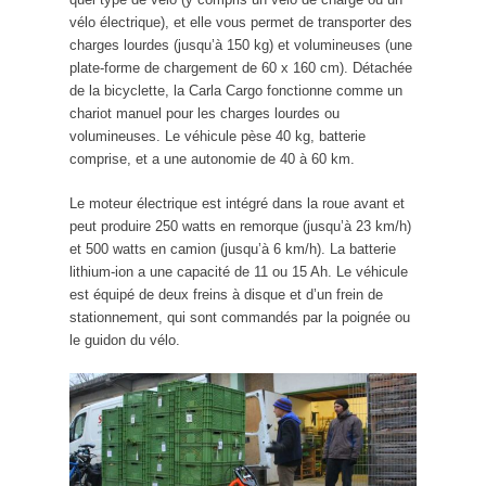
vélo électrique), et elle vous permet de transporter des
charges lourdes (jusqu’à 150 kg) et volumineuses (une
plate-forme de chargement de 60 x 160 cm). Détachée
de la bicyclette, la Carla Cargo fonctionne comme un
chariot manuel pour les charges lourdes ou
volumineuses. Le véhicule pèse 40 kg, batterie
comprise, et a une autonomie de 40 à 60 km.
Le moteur électrique est intégré dans la roue avant et
peut produire 250 watts en remorque (jusqu’à 23 km/h)
et 500 watts en camion (jusqu’à 6 km/h). La batterie
lithium-ion a une capacité de 11 ou 15 Ah. Le véhicule
est équipé de deux freins à disque et d’un frein de
stationnement, qui sont commandés par la poignée ou
le guidon du vélo.