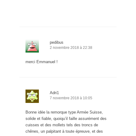
pedibus
2 novembre 2018 à 22:38
merci Emmanuel !
Adri1
7 novembre 2018 à 10:05
Bonne idée la remorque type Armée Suisse,
solide et fiable, quoiqu’il faille assurément des
cuisses et des mollets tels des troncs de
chênes, un palpitant à toute épreuve, et des