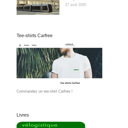
27 avril 2005
Tee-shirts Carfree
Commandez un tee-shirt Carfree !
Livres