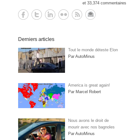
et 33,374 commentaires
Derniers articles
Tout le monde déteste Elon
Par AutoMinus
America is great again!
Par Marcel Robert
Nous avons le droit de
mourir avec nos bagnoles
Par AutoMinus