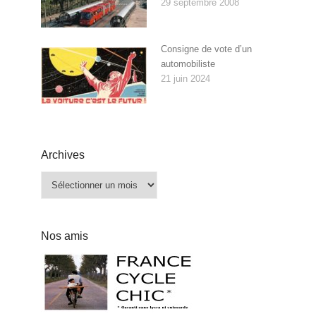
29 septembre 2008
Consigne de vote d’un
automobiliste
21 juin 2024
Archives
Archives
Nos amis