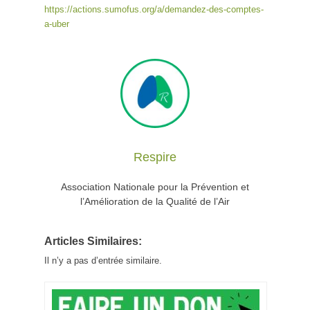
https://actions.sumofus.org/a/demandez-des-comptes-
a-uber
Respire
Association Nationale pour la Prévention et
l’Amélioration de la Qualité de l’Air
Articles Similaires:
Il n’y a pas d’entrée similaire.