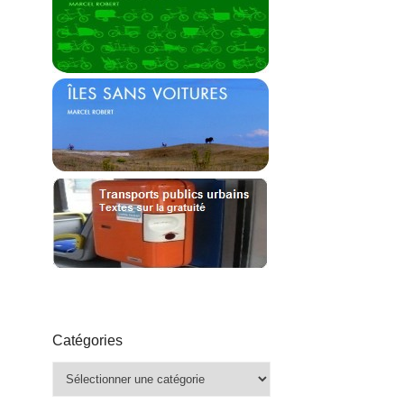
Catégories
Catégories