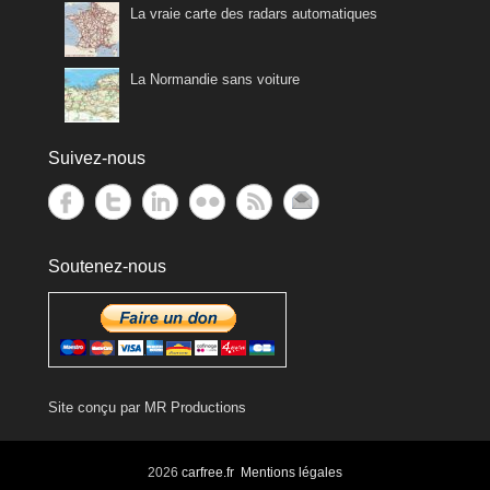
La vraie carte des radars automatiques
La Normandie sans voiture
Suivez-nous
Soutenez-nous
Site conçu par
MR Productions
2026
carfree.fr
Mentions légales