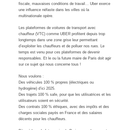
fiscale, mauvaises conditions de travail… Uber exerce
une influence néfaste dans les villes où la
multinationale opère.
Les plateformes de voitures de transport avec
chauffeur (VTC) comme UBER profitent depuis trop
longtemps dans une zone grise leur permettant
d’exploiter les chauffeurs et de polluer nos rues. Le
temps est venu pour ces plateformes de devenir
responsables. Et le ou la future maire de Paris doit agir
sur ce sujet qui nous concerne tous !
Nous voulons :
Des véhicules 100 % propres (électriques ou
hydrogène) d’ici 2025.
Des trajets 100 % safe, pour que les utilisatrices et les
utilisateurs soient en sécurité.
Des contrats 100 % éthiques, avec des impôts et des
charges sociales payés en France et des salaires
décents pour les chauffeurs.