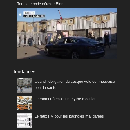
Tout le monde déteste Elon
Tendances
Quand l’obligation du casque vélo est mauvaise
pour la santé
Le moteur à eau : un mythe à couler
Le faux PV pour les bagnoles mal garées