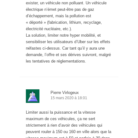
exister, un véhicule non polluant. Un véhicule
électrique n’émet peut-être pas de gaz
d’échappement, mais la pollution est
« déporté » (fabrication, lithium, recyclage,
électricité nucléaire, etc.).
La solution, limiter notre hyper mobilité, et
sensibiliser les utilisateurs d’Uber sur les effets
néfastes ci-dessus. Car tant qu’il y aura une
demande, l’offre et ses dérives suivront, malgré
les tentatives de réglementations.
Pierre Virlogeux
15 mars 2020 à 18:01
Limiter aussi la puissance et la vitesse
maximum de ces véhicules, ça ne sert
strictement à rien d’avoir des véhicules qui
peuvent rouler à 150 ou 160 en ville alors que la