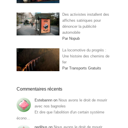
Des activistes installent des
affiches satiriques pour
dénoncer la publicité
automobile
Par Nopub
La locomotive du progrès :
Une histoire des chemins de
fer
Par Transports Gratuits
Commentaires récents
Estebannn
on
Nous avons le droit de mourir
avec nos bagnoles
Et dire que l'abolition d'un certain système
écono…
pedibus
on
Nous avons le droit de mourir