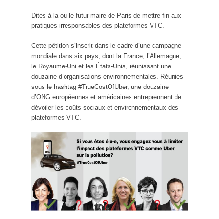
Dites à la ou le futur maire de Paris de mettre fin aux
pratiques irresponsables des plateformes VTC.
Cette pétition s’inscrit dans le cadre d’une campagne
mondiale dans six pays, dont la France, l’Allemagne,
le Royaume-Uni et les États-Unis, réunissant une
douzaine d’organisations environnementales. Réunies
sous le hashtag #TrueCostOfUber, une douzaine
d’ONG européennes et américaines entreprennent de
dévoiler les coûts sociaux et environnementaux des
plateformes VTC.