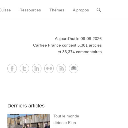
Suisse
Ressources
Thèmes
A propos
Aujourd'hui le 06-08-2026
Carfree France contient 5,381 articles
et 33,374 commentaires
Derniers articles
Tout le monde
déteste Elon