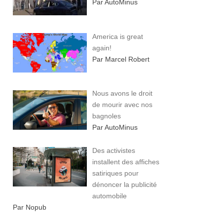
Par AutoMinus
America is great
again!
Par Marcel Robert
Nous avons le droit
de mourir avec nos
bagnoles
Par AutoMinus
Des activistes
installent des affiches
satiriques pour
dénoncer la publicité
automobile
Par Nopub