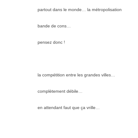
partout dans le monde… la métropolisation
bande de cons…
pensez donc !
la compétition entre les grandes villes…
complètement débile…
en attendant faut que ça vrille…