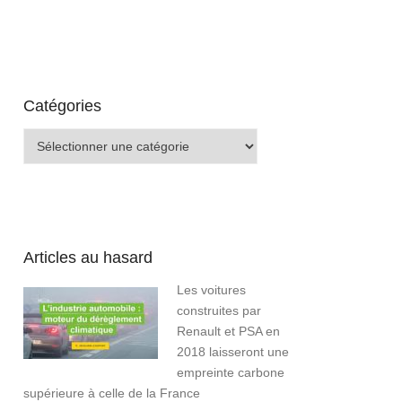
Catégories
Catégories
Articles au hasard
Les voitures
construites par
Renault et PSA en
2018 laisseront une
empreinte carbone
supérieure à celle de la France