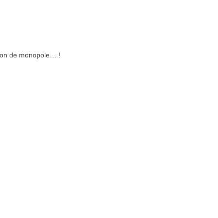
ation de monopole… !