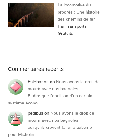
La locomotive du
progrès : Une histoire
des chemins de fer
Par Transports
Gratuits
Commentaires récents
Estebannn
on
Nous avons le droit de
mourir avec nos bagnoles
Et dire que l'abolition d'un certain
système écono…
pedibus
on
Nous avons le droit de
mourir avec nos bagnoles
oui qu'ils crèvent !... une aubaine
pour Michelin…