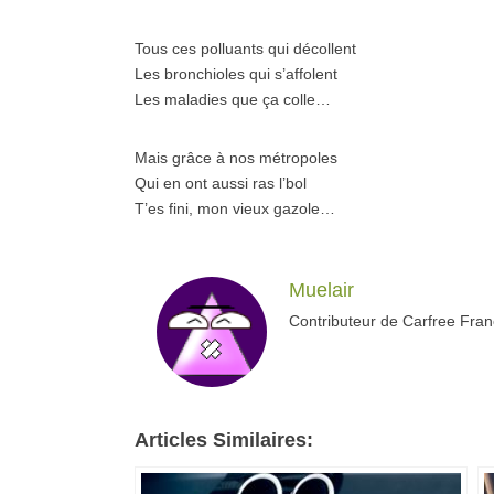
Tous ces polluants qui décollent
Les bronchioles qui s’affolent
Les maladies que ça colle…
Mais grâce à nos métropoles
Qui en ont aussi ras l’bol
T’es fini, mon vieux gazole…
Muelair
Contributeur de Carfree Fra
Articles Similaires: