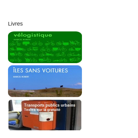
Livres