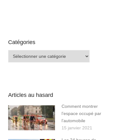
Catégories
Catégories
Articles au hasard
Comment montrer
l’espace occupé par
l’automobile
15 janvier 2021