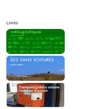
Livres