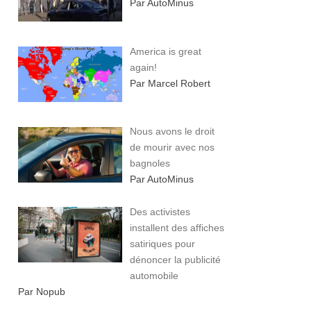
Par AutoMinus
America is great
again!
Par Marcel Robert
Nous avons le droit
de mourir avec nos
bagnoles
Par AutoMinus
Des activistes
installent des affiches
satiriques pour
dénoncer la publicité
automobile
Par Nopub