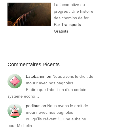
La locomotive du
progrès : Une histoire
des chemins de fer
Par Transports
Gratuits
Commentaires récents
Estebannn
on
Nous avons le droit de
mourir avec nos bagnoles
Et dire que l'abolition d'un certain
système écono…
pedibus
on
Nous avons le droit de
mourir avec nos bagnoles
oui qu'ils crèvent !... une aubaine
pour Michelin…