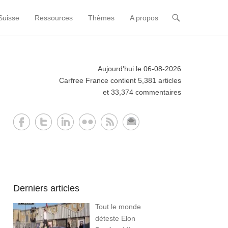
Suisse
Ressources
Thèmes
A propos
Aujourd'hui le 06-08-2026
Carfree France contient 5,381 articles
et 33,374 commentaires
Derniers articles
Tout le monde
déteste Elon