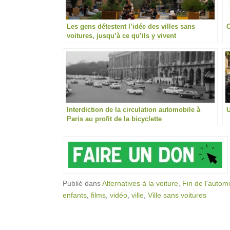
Les gens détestent l’idée des villes sans
C
voitures, jusqu’à ce qu’ils y vivent
Interdiction de la circulation automobile à
U
Paris au profit de la bicyclette
Publié dans
Alternatives à la voiture
,
Fin de l'autom
enfants
,
films
,
vidéo
,
ville
,
Ville sans voitures