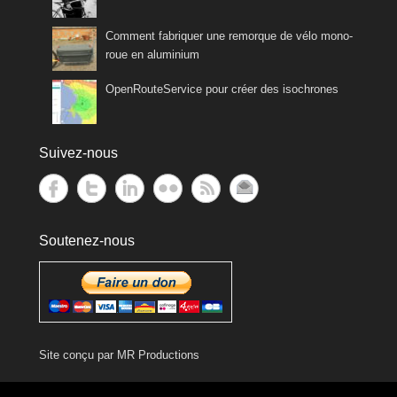
Comment fabriquer une remorque de vélo mono-
roue en aluminium
OpenRouteService pour créer des isochrones
Suivez-nous
Soutenez-nous
Site conçu par
MR Productions