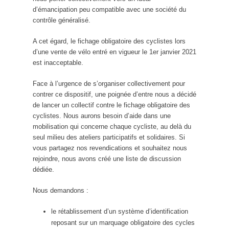
d’émancipation peu compatible avec une société du
contrôle généralisé.
A cet égard, le fichage obligatoire des cyclistes lors
d’une vente de vélo entré en vigueur le 1er janvier 2021
est inacceptable.
Face à l’urgence de s’organiser collectivement pour
contrer ce dispositif, une poignée d’entre nous a décidé
de lancer un collectif contre le fichage obligatoire des
cyclistes. Nous aurons besoin d’aide dans une
mobilisation qui concerne chaque cycliste, au delà du
seul milieu des ateliers participatifs et solidaires. Si
vous partagez nos revendications et souhaitez nous
rejoindre, nous avons créé une liste de discussion
dédiée.
Nous demandons :
le rétablissement d’un système d’identification
reposant sur un marquage obligatoire des cycles