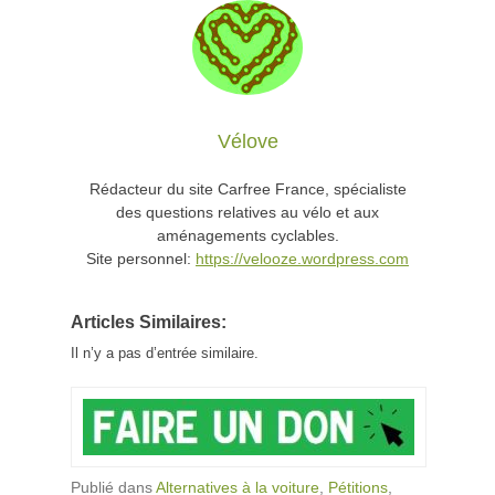
Vélove
Rédacteur du site Carfree France, spécialiste
des questions relatives au vélo et aux
aménagements cyclables.
Site personnel:
https://velooze.wordpress.com
Articles Similaires:
Il n’y a pas d’entrée similaire.
Publié dans
Alternatives à la voiture
,
Pétitions
,