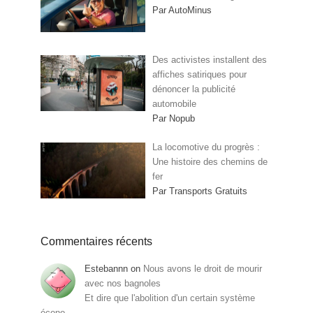
Par AutoMinus
Des activistes installent des
affiches satiriques pour
dénoncer la publicité
automobile
Par Nopub
La locomotive du progrès :
Une histoire des chemins de
fer
Par Transports Gratuits
Commentaires récents
Estebannn
on
Nous avons le droit de mourir
avec nos bagnoles
Et dire que l'abolition d'un certain système
écono…