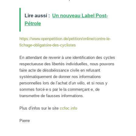
Lire aussi :
Un nouveau Label Post-
Pétrole
https://www.openpetition.de/petition/online/contre-le-
fichage-obligatoire-des-cyclistes
En attendant de revenir à une identification des cycles
respectueuse des libertés individuelles, nous pouvons
faire acte de désobéissance civile en refusant
systématiquement de donner nos informations
personnelles lors de l’achat d’un vélo, et si nous y
sommes forcé·e·s par le·la commerçant·e, de
transmettre de fausses informations.
Plus d’infos sur le site
ccfoc.info
Pierre