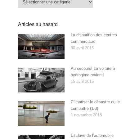
Articles au hasard
La disparition des centres
commerciaux
30 avril 2015
Au secours! La voiture à
hydrogène revient!
15 avril 2015
Climatiser le désastre ou le
combattre (1/3)
1 novembre 2018
Esclave de l’automobile