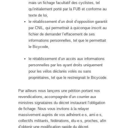
mais un fichage facultatif des cyclistes, tel
qu’initialement porté par la FUB et conforme au
texte de loi,
le rétablissement d’un droit d’opposition garantit
par CNIL, qui permettrait à quiconque inscrit au
fichier de demander l’effacement de ses
informations personnelles, tel que le permettait
le Bicycode,
le rétablissement d’un accès aux informations
personnelles par les ayant droits uniquement
pour les vélos déclarés volés ou sans
propriétaires, tel que le restreignait le Bicycode.
Par ailleurs nous lançons une pétition portant nos
revendications, accompagnée d’un courrier aux
ministres signataires du décret instaurant l’obligation
de fichage. Nous vous invitons à la relayer
massivement auprès de vos adhérent·e·s, ami·e·s,
collectifs militants, fédérations, élu·e·s, proches, afin
d’obtenir une modification rapide du décret.