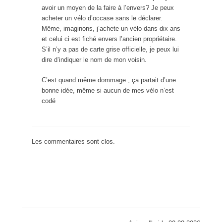
avoir un moyen de la faire à l’envers? Je peux
acheter un vélo d’occase sans le déclarer.
Même, imaginons, j’achete un vélo dans dix ans
et celui ci est fiché envers l’ancien propriétaire.
S’il n’y a pas de carte grise officielle, je peux lui
dire d’indiquer le nom de mon voisin.
C’est quand même dommage , ça partait d’une
bonne idée, même si aucun de mes vélo n’est
codé
Les commentaires sont clos.