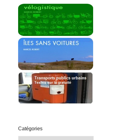
Catégories
Catégories