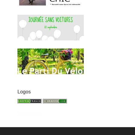
Logos