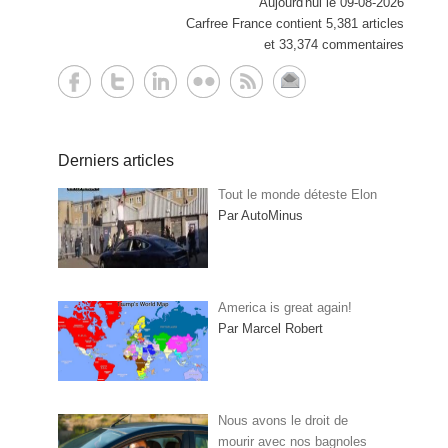
Aujourd'hui le 09-08-2026
Carfree France contient 5,381 articles
et 33,374 commentaires
Derniers articles
Tout le monde déteste Elon
Par AutoMinus
America is great again!
Par Marcel Robert
Nous avons le droit de
mourir avec nos bagnoles