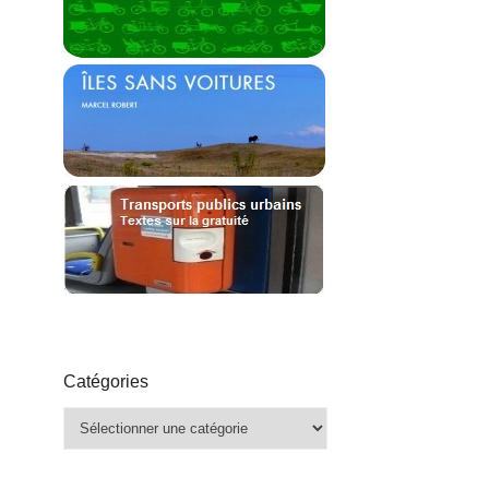
Catégories
Catégories