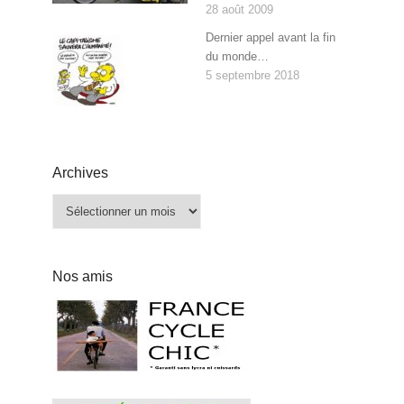
28 août 2009
Dernier appel avant la fin
du monde…
5 septembre 2018
Archives
Archives
Nos amis