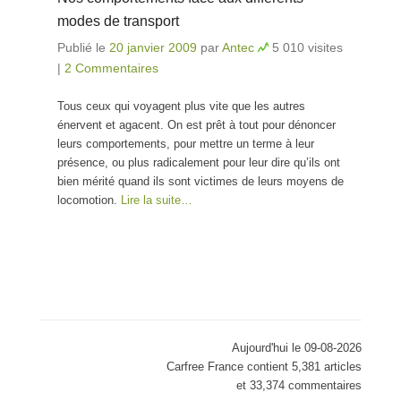
modes de transport
Publié le
20 janvier 2009
par
Antec
5 010 visites
|
2 Commentaires
Tous ceux qui voyagent plus vite que les autres
énervent et agacent. On est prêt à tout pour dénoncer
leurs comportements, pour mettre un terme à leur
présence, ou plus radicalement pour leur dire qu’ils ont
bien mérité quand ils sont victimes de leurs moyens de
locomotion.
Lire la suite…
Aujourd'hui le 09-08-2026
Carfree France contient 5,381 articles
et 33,374 commentaires