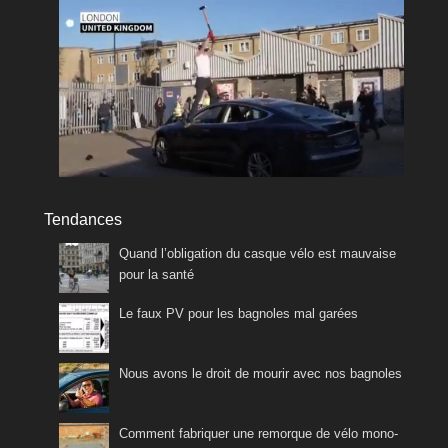
Tendances
Quand l’obligation du casque vélo est mauvaise
pour la santé
Le faux PV pour les bagnoles mal garées
Nous avons le droit de mourir avec nos bagnoles
Comment fabriquer une remorque de vélo mono-