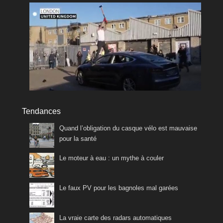
Tendances
Quand l’obligation du casque vélo est mauvaise
pour la santé
Le moteur à eau : un mythe à couler
Le faux PV pour les bagnoles mal garées
La vraie carte des radars automatiques