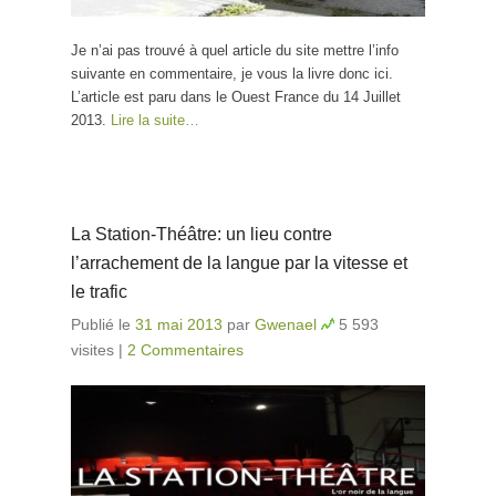
Je n’ai pas trouvé à quel article du site mettre l’info
suivante en commentaire, je vous la livre donc ici.
L’article est paru dans le Ouest France du 14 Juillet
2013.
Lire la suite…
La Station-Théâtre: un lieu contre
l’arrachement de la langue par la vitesse et
le trafic
Publié le
31 mai 2013
par
Gwenael
5 593
visites
|
2 Commentaires