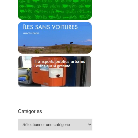
Catégories
Catégories