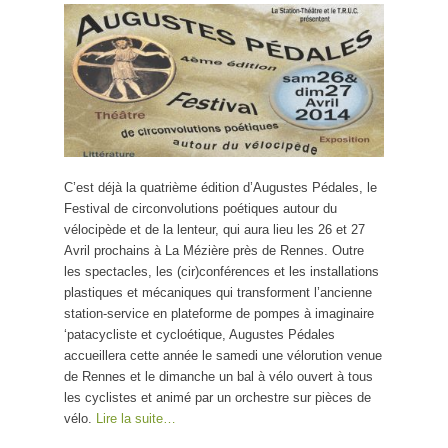
C’est déjà la quatrième édition d’Augustes Pédales, le
Festival de circonvolutions poétiques autour du
vélocipède et de la lenteur, qui aura lieu les 26 et 27
Avril prochains à La Mézière près de Rennes. Outre
les spectacles, les (cir)conférences et les installations
plastiques et mécaniques qui transforment l’ancienne
station-service en plateforme de pompes à imaginaire
‘patacycliste et cycloétique, Augustes Pédales
accueillera cette année le samedi une vélorution venue
de Rennes et le dimanche un bal à vélo ouvert à tous
les cyclistes et animé par un orchestre sur pièces de
vélo.
Lire la suite…