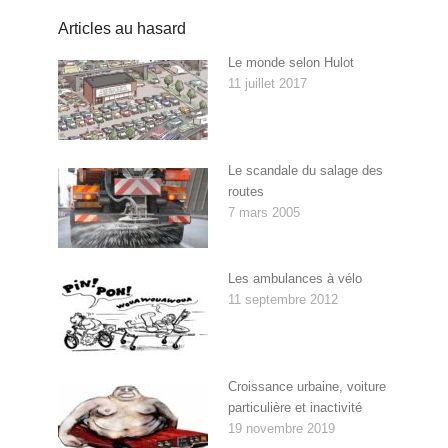
Articles au hasard
Le monde selon Hulot
11 juillet 2017
Le scandale du salage des
routes
7 mars 2005
Les ambulances à vélo
11 septembre 2012
Croissance urbaine, voiture
particulière et inactivité
19 novembre 2019