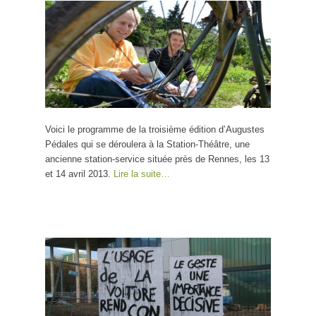
Voici le programme de la troisième édition d’Augustes
Pédales qui se déroulera à la Station-Théâtre, une
ancienne station-service située près de Rennes, les 13
et 14 avril 2013.
Lire la suite…