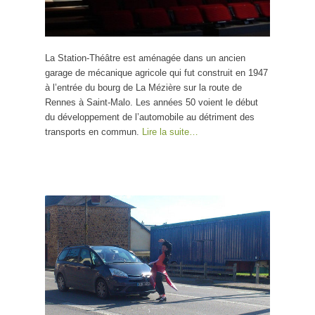
La Station-Théâtre est aménagée dans un ancien
garage de mécanique agricole qui fut construit en 1947
à l’entrée du bourg de La Mézière sur la route de
Rennes à Saint-Malo. Les années 50 voient le début
du développement de l’automobile au détriment des
transports en commun.
Lire la suite…