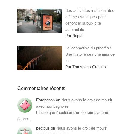
Des activistes installent des
affiches satiriques pour
dénoncer la publicité
automobile
Par Nopub
La locomotive du progrès :
Une histoire des chemins de
fer
Par Transports Gratuits
Commentaires récents
Estebannn
on
Nous avons le droit de mourir
avec nos bagnoles
Et dire que l'abolition d'un certain système
écono…
pedibus
on
Nous avons le droit de mourir