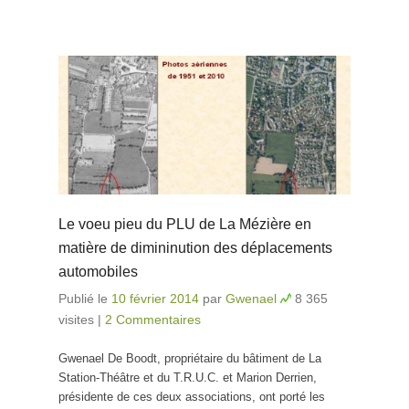
Le voeu pieu du PLU de La Mézière en
matière de dimininution des déplacements
automobiles
Publié le
10 février 2014
par
Gwenael
8 365
visites
|
2 Commentaires
Gwenael De Boodt, propriétaire du bâtiment de La
Station-Théâtre et du T.R.U.C. et Marion Derrien,
présidente de ces deux associations, ont porté les