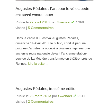
Augustes Pédales : l’art pour le vélocipède
est aussi contre l’auto
Publié le
22 avril 2013
par
Gwenael
7 368
visites
|
5 Commentaires
Dans le cadre du Festival Augustes Pédales,
dimanche 14 Avril 2013, le public, conduit par une
poignée d’artistes, a occupé à plusieurs reprises une
ancienne route nationale devant l’ancienne station-
service de La Mézière transformée en théâtre, près de
Rennes.
Lire la suite…
Augustes Pédales, troisième édition
Publié le
26 mars 2013
par
Gwenael
6 611
visites
|
2 Commentaires