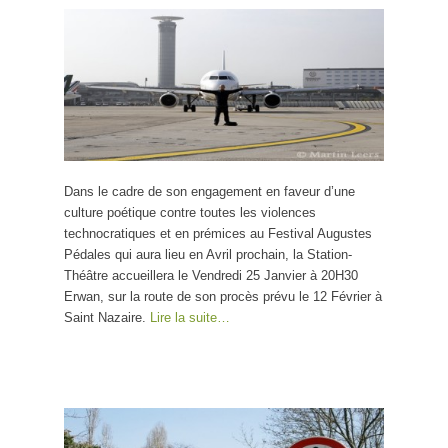
Dans le cadre de son engagement en faveur d’une
culture poétique contre toutes les violences
technocratiques et en prémices au Festival Augustes
Pédales qui aura lieu en Avril prochain, la Station-
Théâtre accueillera le Vendredi 25 Janvier à 20H30
Erwan, sur la route de son procès prévu le 12 Février à
Saint Nazaire.
Lire la suite…