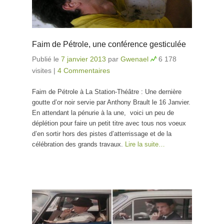
Faim de Pétrole, une conférence gesticulée
Publié le
7 janvier 2013
par
Gwenael
6 178
visites
|
4 Commentaires
Faim de Pétrole à La Station-Théâtre : Une dernière
goutte d’or noir servie par Anthony Brault le 16 Janvier.
En attendant la pénurie à la une, voici un peu de
déplétion pour faire un petit titre avec tous nos voeux
d’en sortir hors des pistes d’atterrissage et de la
célébration des grands travaux.
Lire la suite…