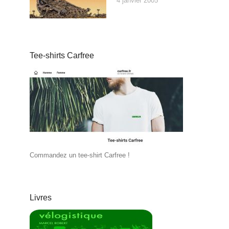
4 janvier 2005
Tee-shirts Carfree
Commandez un tee-shirt Carfree !
Livres