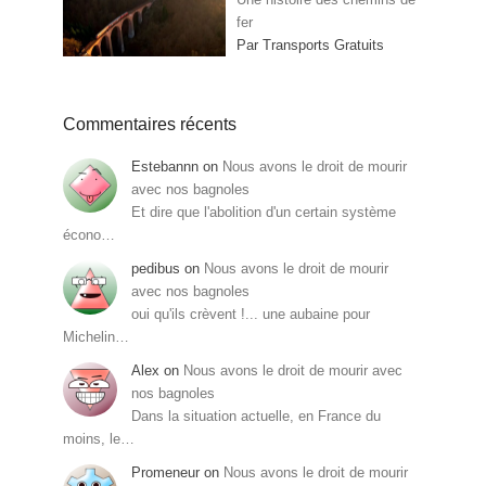
fer
Par Transports Gratuits
Commentaires récents
Estebannn
on
Nous avons le droit de mourir
avec nos bagnoles
Et dire que l'abolition d'un certain système
écono…
pedibus
on
Nous avons le droit de mourir
avec nos bagnoles
oui qu'ils crèvent !... une aubaine pour
Michelin…
Alex
on
Nous avons le droit de mourir avec
nos bagnoles
Dans la situation actuelle, en France du
moins, le…
Promeneur
on
Nous avons le droit de mourir