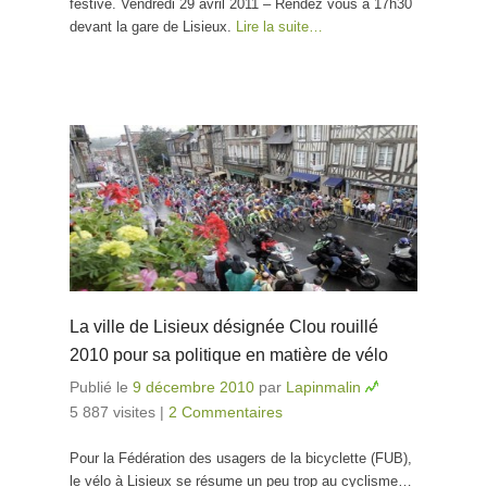
festive. Vendredi 29 avril 2011 – Rendez vous à 17h30
devant la gare de Lisieux.
Lire la suite…
La ville de Lisieux désignée Clou rouillé
2010 pour sa politique en matière de vélo
Publié le
9 décembre 2010
par
Lapinmalin
5 887 visites
|
2 Commentaires
Pour la Fédération des usagers de la bicyclette (FUB),
le vélo à Lisieux se résume un peu trop au cyclisme…