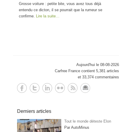
Grosse voiture : petite bite, vous avez tous déjà
entendu ce dicton, il se pourrait que la rumeur se
confirme.
Lire la suite…
Aujourd'hui le 08-08-2026
Carfree France contient 5,381 articles
et 33,374 commentaires
Derniers articles
Tout le monde déteste Elon
Par AutoMinus