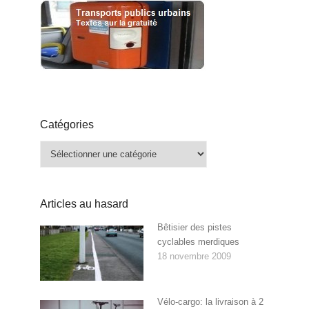
Catégories
Catégories
Articles au hasard
Bêtisier des pistes
cyclables merdiques
18 novembre 2009
Vélo-cargo: la livraison à 2