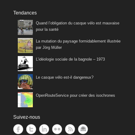
Tendances
Quand l’obligation du casque vélo est mauvaise
pour la santé
La mutation du paysage formidablement illustrée
par Jörg Müller
L’idéologie sociale de la bagnole – 1973
Le casque vélo est-il dangereux?
OpenRouteService pour créer des isochrones
Suivez-nous