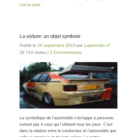
Lire la suite…
La voiture: un objet symbole
Publié le
24 septembre 2010
par
Lapinmalin
28 743 visites
|
3 Commentaires
La symbolique de l’automobile n’échappe à personne,
surtout pas à ceux qui l’utilisent tous les jours. C’est
dans la relation entre le conducteur et l’automobile que