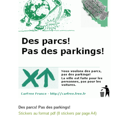
Des parcs! Pas des parkings!
Stickers au format pdf (8 stickers par page A4)