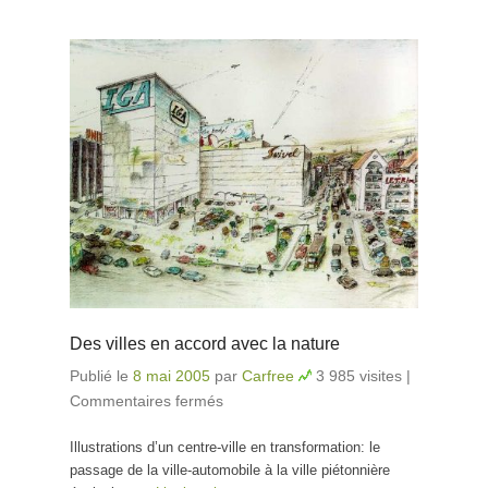
Des villes en accord avec la nature
Publié le
8 mai 2005
par
Carfree
3 985 visites
|
Commentaires fermés
sur Des villes en accord avec
la nature
Illustrations d’un centre-ville en transformation: le
passage de la ville-automobile à la ville piétonnière