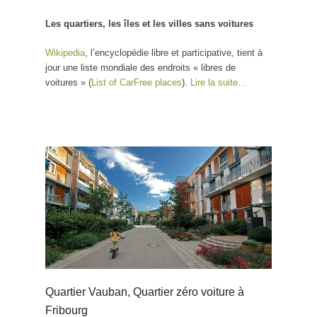
Les quartiers, les îles et les villes sans voitures
Wikipedia
, l’encyclopédie libre et participative, tient à
jour une liste mondiale des endroits « libres de
voitures » (
List of CarFree places
).
Lire la suite…
Quartier Vauban, Quartier zéro voiture à
Fribourg