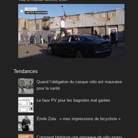
Tendances
Quand l’obligation du casque vélo est mauvaise
pour la santé
Le faux PV pour les bagnoles mal garées
Émile Zola : « mes impressions de bicycliste »
Comment fabriquer une remorque de vélo mono-