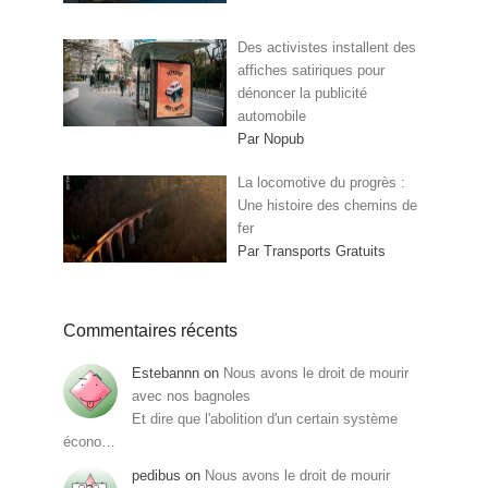
Des activistes installent des
affiches satiriques pour
dénoncer la publicité
automobile
Par Nopub
La locomotive du progrès :
Une histoire des chemins de
fer
Par Transports Gratuits
Commentaires récents
Estebannn
on
Nous avons le droit de mourir
avec nos bagnoles
Et dire que l'abolition d'un certain système
écono…
pedibus
on
Nous avons le droit de mourir