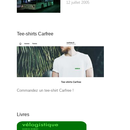
12 juillet 2005
Tee-shirts Carfree
Commandez un tee-shirt Carfree !
Livres