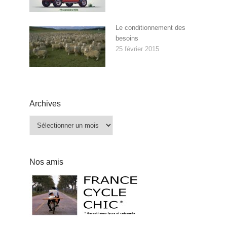
Le conditionnement des
besoins
25 février 2015
Archives
Archives
Nos amis