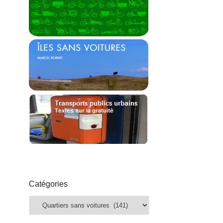
Catégories
Catégories