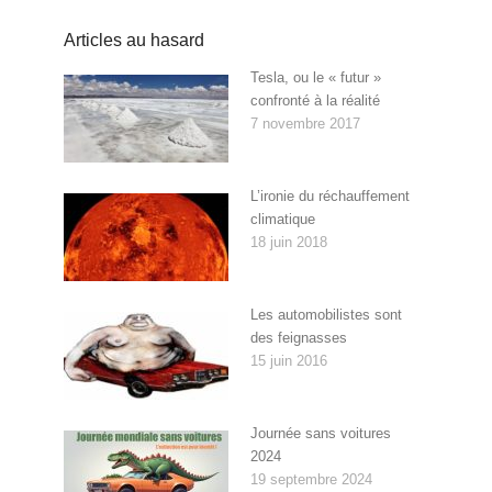
Articles au hasard
Tesla, ou le « futur »
confronté à la réalité
7 novembre 2017
L’ironie du réchauffement
climatique
18 juin 2018
Les automobilistes sont
des feignasses
15 juin 2016
Journée sans voitures
2024
19 septembre 2024