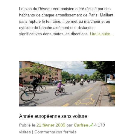
Vert
Le plan du Réseau Vert parisien a été réalisé par des
habitants de chaque arrondissement de Paris. Maillant
sans rupture le territoire, il permet au marcheur et au
cycliste de franchir aisément des distances
significatives dans toutes les directions.
Lire la suite…
Année européenne sans voiture
Publié le
21 février 2005
par
Carfree
4 170
visites
|
Commentaires fermés
sur Année européenne