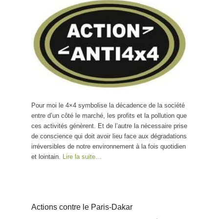
Pour moi le 4×4 symbolise la décadence de la société
entre d’un côté le marché, les profits et la pollution que
ces activités génèrent. Et de l’autre la nécessaire prise
de conscience qui doit avoir lieu face aux dégradations
irréversibles de notre environnement à la fois quotidien
et lointain.
Lire la suite…
Actions contre le Paris-Dakar