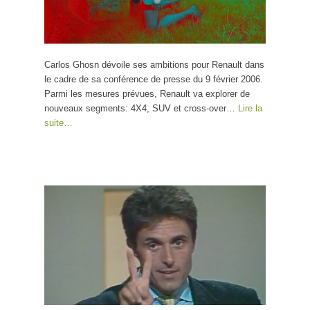
Carlos Ghosn dévoile ses ambitions pour Renault dans
le cadre de sa conférence de presse du 9 février 2006.
Parmi les mesures prévues, Renault va explorer de
nouveaux segments: 4X4, SUV et cross-over…
Lire la
suite…