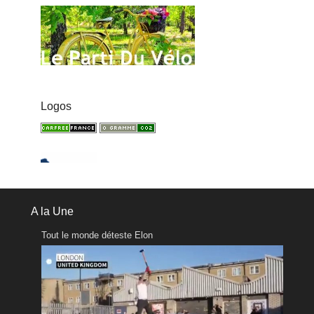
Logos
A la Une
Tout le monde déteste Elon