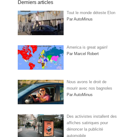
Derniers articles
Tout le monde déteste Elon
Par AutoMinus
America is great again!
Par Marcel Robert
Nous avons le droit de
mourir avec nos bagnoles
Par AutoMinus
Des activistes installent des
affiches satiriques pour
dénoncer la publicité
automobile