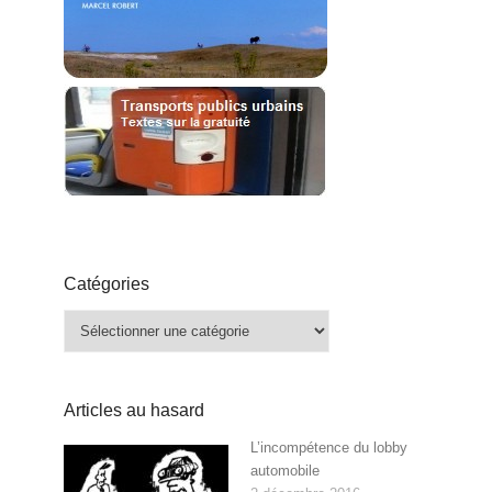
Catégories
Catégories
Articles au hasard
L’incompétence du lobby
automobile