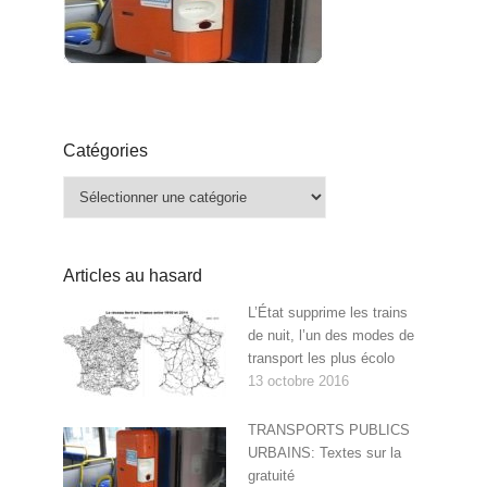
Catégories
Catégories
Articles au hasard
L’État supprime les trains
de nuit, l’un des modes de
transport les plus écolo
13 octobre 2016
TRANSPORTS PUBLICS
URBAINS: Textes sur la
gratuité