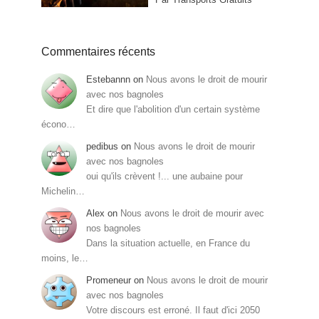
Commentaires récents
Estebannn
on
Nous avons le droit de mourir
avec nos bagnoles
Et dire que l'abolition d'un certain système
écono…
pedibus
on
Nous avons le droit de mourir
avec nos bagnoles
oui qu'ils crèvent !... une aubaine pour
Michelin…
Alex
on
Nous avons le droit de mourir avec
nos bagnoles
Dans la situation actuelle, en France du
moins, le…
Promeneur
on
Nous avons le droit de mourir
avec nos bagnoles
Votre discours est erroné. Il faut d'ici 2050