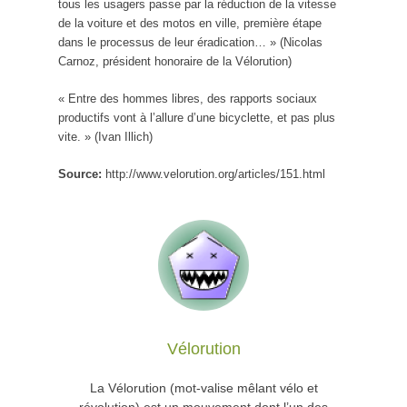
tous les usagers passe par la réduction de la vitesse
de la voiture et des motos en ville, première étape
dans le processus de leur éradication… » (Nicolas
Carnoz, président honoraire de la Vélorution)
« Entre des hommes libres, des rapports sociaux
productifs vont à l’allure d’une bicyclette, et pas plus
vite. » (Ivan Illich)
Source:
http://www.velorution.org/articles/151.html
Vélorution
La Vélorution (mot-valise mêlant vélo et