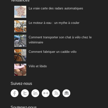
Tendances
La vraie carte des radars automatiques
Le moteur à eau : un mythe à couler
Comment transporter son chat à vélo chez le
vétérinaire
Comment fabriquer un caddie vélo
Vélo et libido
Suivez-nous
Soutenez-nous