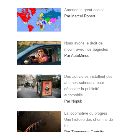
America is great again!
Par Marcel Robert
Nous avons le droit de
mourir avec nos bagnoles
Par AutoMinus
Des activistes installent des
affiches satiriques pour
dénoncer la publicité
automobile
Par Nopub
La locomotive du progrès :
Une histoire des chemins de
fer
Par Transports Gratuits