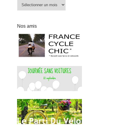
Archives
Nos amis