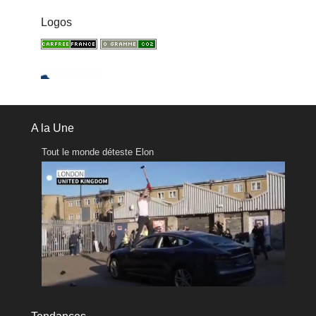
Logos
A la Une
Tout le monde déteste Elon