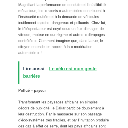
Magnifiant la performance de conduite et l’infaillibilité
mécanique, les « sports » automobiles contribuent à
l’insécurité routière et à la demande de véhicules
inutilement rapides, dangereux et polluants. Chez lui,
le téléspectateur est noyé sous un flux d’images de
vitesse, moteur en sur-régime et autres « dérapages
contrôlés ». Comment imaginer que, dans la rue, le
citoyen entende les appels à la « modération
automobile » !
Lire aussi :
Le vélo est mon geste
barrière
Pollué – payeur
Transformant les paysages africains en simples
décors de publicité, le Dakar participe doublement à
leur destruction. Par le massacre sur son passage
d’éco-systèmes très fragiles, et par l’invitation produire
des gaz à effet de serre, dont les pays africains sont