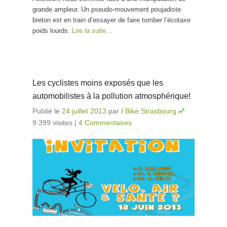
grande ampleur. Un pseudo-mouvement poujadiste
breton est en train d’essayer de faire tomber l’écotaxe
poids lourds.
Lire la suite…
Les cyclistes moins exposés que les
automobilistes à la pollution atmosphérique!
Publié le
24 juillet 2013
par
I Bike Strasbourg
9 399 visites
|
4 Commentaires