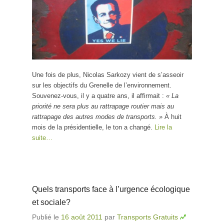
Une fois de plus, Nicolas Sarkozy vient de s’asseoir
sur les objectifs du Grenelle de l’environnement.
Souvenez-vous, il y a quatre ans, il affirmait :
« La
priorité ne sera plus au rattrapage routier mais au
rattrapage des autres modes de transports. »
À huit
mois de la présidentielle, le ton a changé.
Lire la
suite…
Quels transports face à l’urgence écologique
et sociale?
Publié le
16 août 2011
par
Transports Gratuits