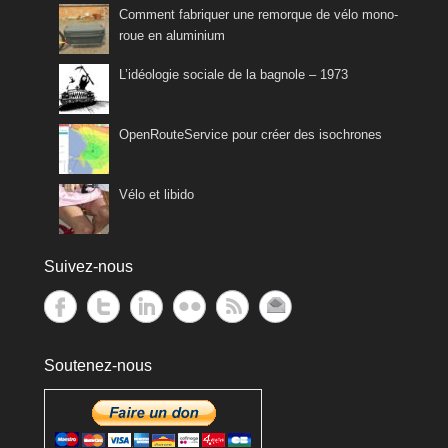
Comment fabriquer une remorque de vélo mono-
roue en aluminium
L’idéologie sociale de la bagnole – 1973
OpenRouteService pour créer des isochrones
Vélo et libido
Suivez-nous
Soutenez-nous