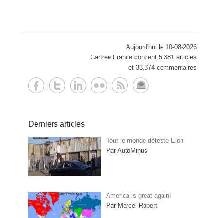
Aujourd'hui le 10-08-2026
Carfree France contient 5,381 articles
et 33,374 commentaires
Derniers articles
Tout le monde déteste Elon
Par AutoMinus
America is great again!
Par Marcel Robert