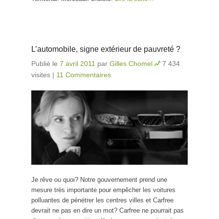
L’automobile, signe extérieur de pauvreté ?
Publié le
7 avril 2011
par
Gilles Chomel
7 434
visites
|
11 Commentaires
Je rêve ou quoi? Notre gouvernement prend une
mesure très importante pour empêcher les voitures
polluantes de pénétrer les centres villes et Carfree
devrait ne pas en dire un mot? Carfree ne pourrait pas