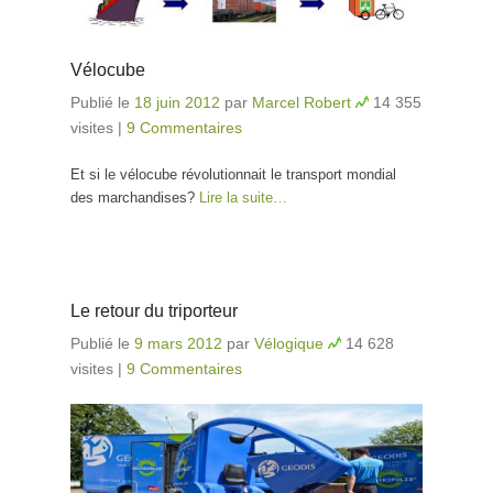
Vélocube
Publié le
18 juin 2012
par
Marcel Robert
14 355
visites
|
9 Commentaires
Et si le vélocube révolutionnait le transport mondial
des marchandises?
Lire la suite…
Le retour du triporteur
Publié le
9 mars 2012
par
Vélogique
14 628
visites
|
9 Commentaires