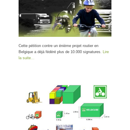
Cette pétition contre un énième projet routier en
Belgique a déjà fédéré plus de 10.000 signatures.
Lire
la suite…