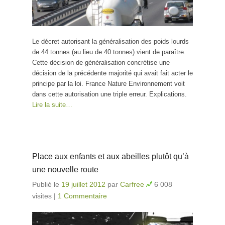
Le décret autorisant la généralisation des poids lourds
de 44 tonnes (au lieu de 40 tonnes) vient de paraître.
Cette décision de généralisation concrétise une
décision de la précédente majorité qui avait fait acter le
principe par la loi. France Nature Environnement voit
dans cette autorisation une triple erreur. Explications.
Lire la suite…
Place aux enfants et aux abeilles plutôt qu’à
une nouvelle route
Publié le
19 juillet 2012
par
Carfree
6 008
visites
|
1 Commentaire