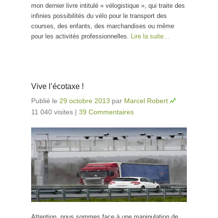
mon dernier livre intitulé « vélogistique », qui traite des
infinies possibilités du vélo pour le transport des
courses, des enfants, des marchandises ou même
pour les activités professionnelles.
Lire la suite…
Vive l’écotaxe !
Publié le
29 octobre 2013
par
Marcel Robert
11 040 visites
|
39 Commentaires
Attention, nous sommes face à une manipulation de