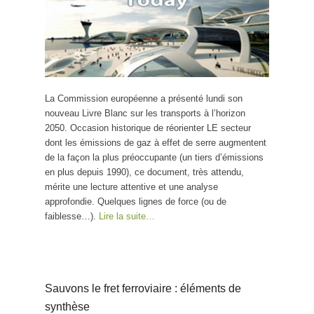
La Commission européenne a présenté lundi son
nouveau Livre Blanc sur les transports à l’horizon
2050. Occasion historique de réorienter LE secteur
dont les émissions de gaz à effet de serre augmentent
de la façon la plus préoccupante (un tiers d’émissions
en plus depuis 1990), ce document, très attendu,
mérite une lecture attentive et une analyse
approfondie. Quelques lignes de force (ou de
faiblesse…).
Lire la suite…
Sauvons le fret ferroviaire : éléments de
synthèse