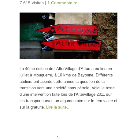
7 615 visites
|
1 Commentaire
La 4ème édition de l’AlterVillage d’Attac a eu lieu en
juillet à Mouguerre, à 10 kms de Bayonne. Différents
ateliers ont abordé cette année la question de la
transition vers une société sans pétrole. Voici le texte
d’une intervention faite lors de l’Altervillage 2011 sur
les transports avec un argumentaire sur le ferroviaire et
sur la gratuité.
Lire la suite…