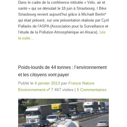
Dans le cadre de la conférence intitulée « Vélo, air et
santé » qui se déroulait le 18 juin à Strasbourg, I Bike
Strasbourg revient aujourd’hui grâce à Michaël Bertin*
qui était présent, sur une présentation réalisée par Cyril
Pallarès de l’ASPA (Association pour la Surveillance et
l’étude de la Pollution Atmosphérique en Alsace).
Lire
la suite…
Poids-lourds de 44 tonnes : l’environnement
et les citoyens vont payer
Publié le
4 janvier 2013
par
France Nature
Environnement
7 467 visites
|
5 Commentaires