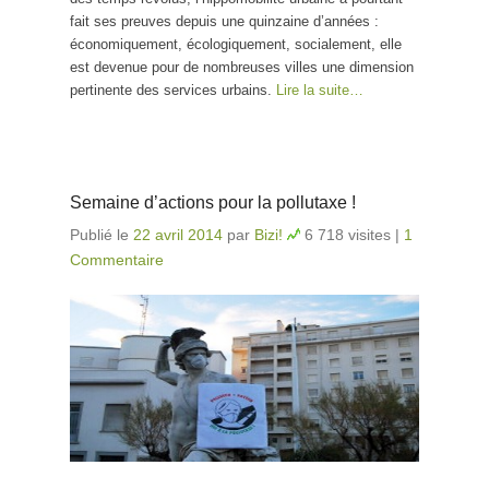
fait ses preuves depuis une quinzaine d’années :
économiquement, écologiquement, socialement, elle
est devenue pour de nombreuses villes une dimension
pertinente des services urbains.
Lire la suite…
Semaine d’actions pour la pollutaxe !
Publié le
22 avril 2014
par
Bizi!
6 718 visites
|
1
Commentaire