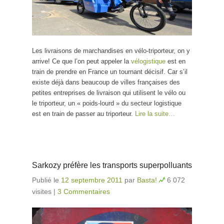
Les livraisons de marchandises en vélo-triporteur, on y
arrive! Ce que l’on peut appeler la
vélogistique
est en
train de prendre en France un tournant décisif. Car s’il
existe déjà dans beaucoup de villes françaises des
petites entreprises de livraison qui utilisent le vélo ou
le triporteur, un « poids-lourd » du secteur logistique
est en train de passer au triporteur.
Lire la suite…
Sarkozy préfère les transports superpolluants
Publié le
12 septembre 2011
par
Basta!
6 072
visites
|
3 Commentaires