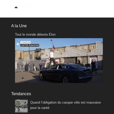
A la Une
Tout le monde déteste Elon
Tendances
Quand l’obligation du casque vélo est mauvaise
pour la santé