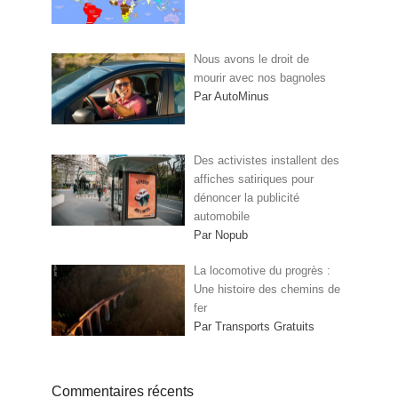
Nous avons le droit de
mourir avec nos bagnoles
Par AutoMinus
Des activistes installent des
affiches satiriques pour
dénoncer la publicité
automobile
Par Nopub
La locomotive du progrès :
Une histoire des chemins de
fer
Par Transports Gratuits
Commentaires récents