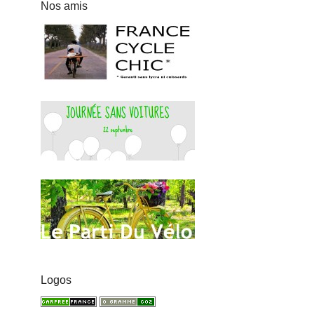
Nos amis
Logos