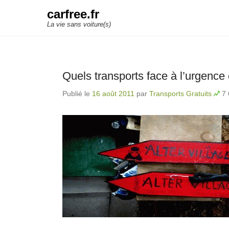
carfree.fr
La vie sans voiture(s)
Quels transports face à l’urgence
Publié le
16 août 2011
par
Transports Gratuits
7 