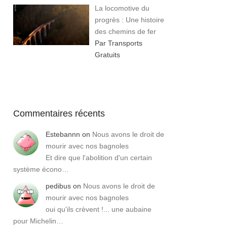
La locomotive du
progrès : Une histoire
des chemins de fer
Par Transports
Gratuits
Commentaires récents
Estebannn
on
Nous avons le droit de
mourir avec nos bagnoles
Et dire que l'abolition d'un certain
système écono…
pedibus
on
Nous avons le droit de
mourir avec nos bagnoles
oui qu'ils crèvent !... une aubaine
pour Michelin…