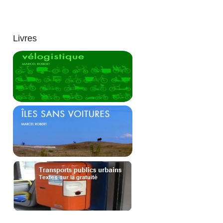
Livres