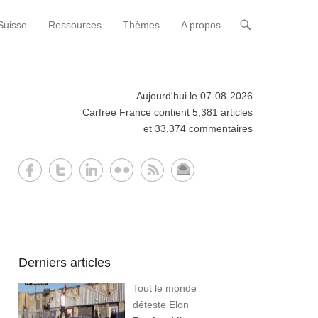
Suisse
Ressources
Thèmes
A propos
Aujourd'hui le 07-08-2026
Carfree France contient 5,381 articles
et 33,374 commentaires
Derniers articles
Tout le monde
déteste Elon