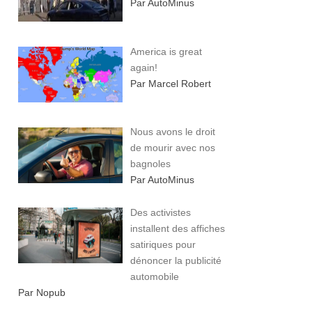
Par AutoMinus
America is great
again!
Par Marcel Robert
Nous avons le droit
de mourir avec nos
bagnoles
Par AutoMinus
Des activistes
installent des affiches
satiriques pour
dénoncer la publicité
automobile
Par Nopub