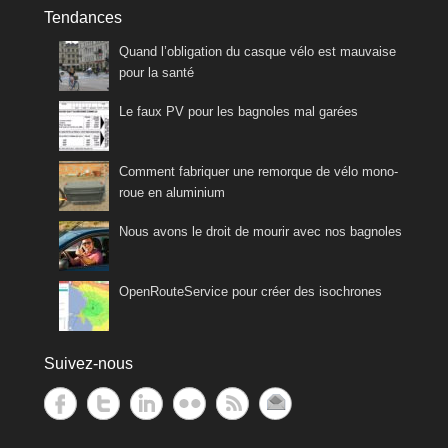
Tendances
Quand l’obligation du casque vélo est mauvaise
pour la santé
Le faux PV pour les bagnoles mal garées
Comment fabriquer une remorque de vélo mono-
roue en aluminium
Nous avons le droit de mourir avec nos bagnoles
OpenRouteService pour créer des isochrones
Suivez-nous