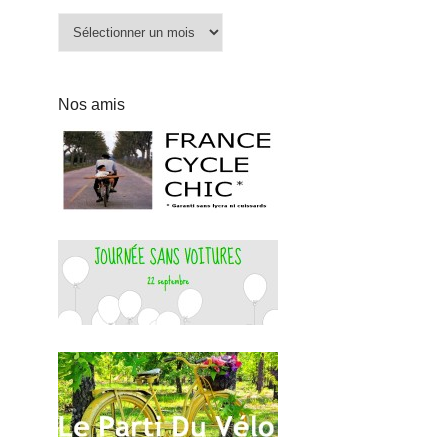
Archives
Nos amis