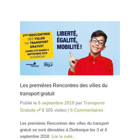
Les premières Rencontres des villes du
transport gratuit
Publié le
6 septembre 2018
par
Transports
Gratuits
6 305 visites
|
6 Commentaires
Les premières Rencontres des villes du transport
gratuit se sont déroulées à Dunkerque les 3 et 4
septembre 2018.
Lire la suite…