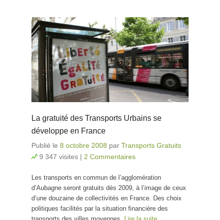
La gratuité des Transports Urbains se
développe en France
Publié le
8 octobre 2008
par
Transports Gratuits
9 347 visites
|
2 Commentaires
Les transports en commun de l’agglomération
d’Aubagne seront gratuits dès 2009, à l’image de ceux
d’une douzaine de collectivités en France. Des choix
politiques facilités par la situation financière des
transports des villes moyennes.
Lire la suite…