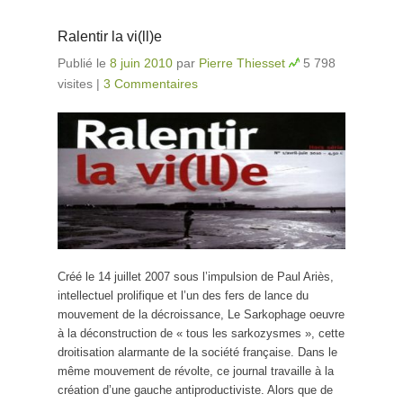
Ralentir la vi(ll)e
Publié le
8 juin 2010
par
Pierre Thiesset
5 798
visites
|
3 Commentaires
Créé le 14 juillet 2007 sous l’impulsion de Paul Ariès,
intellectuel prolifique et l’un des fers de lance du
mouvement de la décroissance, Le Sarkophage oeuvre
à la déconstruction de « tous les sarkozysmes », cette
droitisation alarmante de la société française. Dans le
même mouvement de révolte, ce journal travaille à la
création d’une gauche antiproductiviste. Alors que de