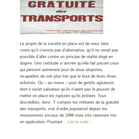
Le propre de la société en place est de nous faire
croire qu’il n’existe pas d’alternative, qu’il ne serait pas
possible d’aller contre un principe de réalité érigé en
dogme. Une certitude si ancrée qu’elle fait passer ceux
qui pensent autrement pour de doux utopistes,
incapables de voir plus loin que le bout de leurs rêves
enfumés. Ou – au mieux – pour de gentils agitateurs
dont il serait salvateur qu’ils n’aient pas le pouvoir de
mettre en place les ruptures qu’ils prônent. Tous
discrédités, donc. Y compris les militants de la gratuité
des transports, mot d’ordre popularisé depuis les
mouvements sociaux de 1998 mais très rarement mis
en application. Pourtant…
Lire la suite…