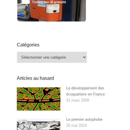
Catégories
Catégories
Articles au hasard
Le développement des
écoquartiers en France
31 mars 2008
Le premier autophobe
30 mai 2024