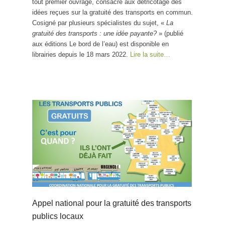
tout premier ouvrage, consacré aux détricotage des
idées reçues sur la gratuité des transports en commun.
Cosigné par plusieurs spécialistes du sujet, «
La
gratuité des transports : une idée payante?
» (publié
aux éditions Le bord de l’eau) est disponible en
librairies depuis le 18 mars 2022.
Lire la suite…
Appel national pour la gratuité des transports
publics locaux