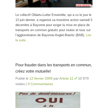
Le collectif Oldartu-Lutter Ensemble, qui a vu le jour le
13 juin dernier, a organisé sa troisième action samedi 5
décembre à Bayonne pour exiger la mise en place de
transports en commun gratuits pour toutes et tous sur
l’agglomération de Bayonne-Anglet-Biarritz (BAB).
Lire
la suite…
Pour frauder dans les transports en commun,
créez votre mutuelle!
Publié le
12 février 2009
par
Article 11
10 879
visites
|
9 Commentaires