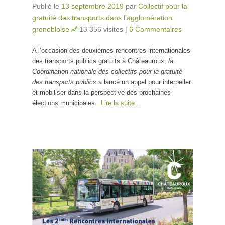
Publié le
13 septembre 2019
par
Collectif pour la
gratuité des transports dans l’agglomération
grenobloise
13 356 visites
|
6 Commentaires
A l’occasion des deuxièmes rencontres internationales
des transports publics gratuits à Châteauroux,
la
Coordination nationale des collectifs pour la gratuité
des transports publics
a lancé un appel pour interpeller
et mobiliser dans la perspective des prochaines
élections municipales.
Lire la suite…