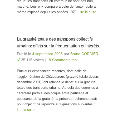
reçue: les transports en commun ne sont pas bon
chers?
marché. Leur prix comparé à celui de l’automobile a
même explosé depuis les années 1970.
Lire la suite…
La gratuité totale des transports collectifs
urbains: effets sur la fréquentation et intérêts
Publié le
4 septembre 2008
par
Bruno CORDIER
25 116 visites
|
19 Commentaires
Plusieurs expériences récentes, dont celle de
l’agglomération de Châteauroux (gratuité totale depuis
décembre 2001), ont relancé le débat sur la gratuité
totale des transports urbains. Au-delà des querelles à
caractère parfois idéologique entre partisans et
opposants de la gratuité, la présente recherche avait
pour objectif de répondre aux questions suivantes :
Lire la suite…