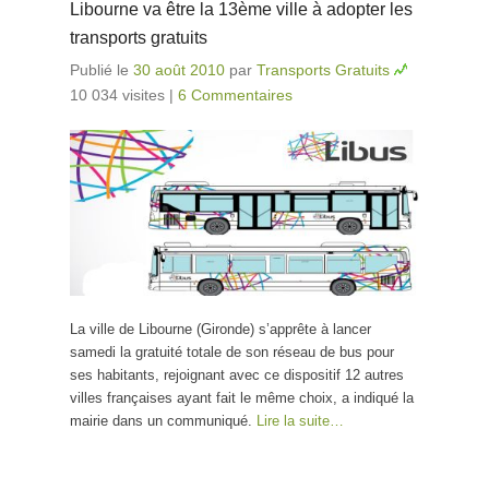
Libourne va être la 13ème ville à adopter les
transports gratuits
Publié le
30 août 2010
par
Transports Gratuits
10 034 visites
|
6 Commentaires
La ville de Libourne (Gironde) s’apprête à lancer
samedi la gratuité totale de son réseau de bus pour
ses habitants, rejoignant avec ce dispositif 12 autres
villes françaises ayant fait le même choix, a indiqué la
mairie dans un communiqué.
Lire la suite…