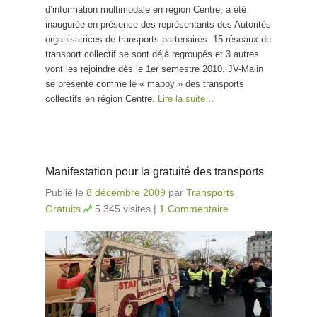
d’information multimodale en région Centre, a été
inaugurée en présence des représentants des Autorités
organisatrices de transports partenaires. 15 réseaux de
transport collectif se sont déjà regroupés et 3 autres
vont les rejoindre dès le 1er semestre 2010. JV-Malin
se présente comme le « mappy » des transports
collectifs en région Centre.
Lire la suite…
Manifestation pour la gratuité des transports
Publié le
8 décembre 2009
par
Transports
Gratuits
5 345 visites
|
1 Commentaire