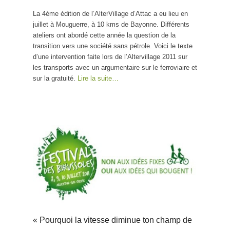
La 4ème édition de l’AlterVillage d’Attac a eu lieu en
juillet à Mouguerre, à 10 kms de Bayonne. Différents
ateliers ont abordé cette année la question de la
transition vers une société sans pétrole. Voici le texte
d’une intervention faite lors de l’Altervillage 2011 sur
les transports avec un argumentaire sur le ferroviaire et
sur la gratuité.
Lire la suite…
« Pourquoi la vitesse diminue ton champ de