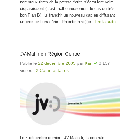
nombreux titres de la presse écrite s’écroulent voire
disparaissent (c’est malheureusement le cas du très
bon Plan B), lui franchit un nouveau cap en diffusant
un premier hors-série : Ralentir la vi(ll)e.
Lire la suite…
JV-Malin en Région Centre
Publié le
22 décembre 2009
par
Karl
8 137
visites
|
2 Commentaires
Le 4 décembre dernier , JV-Malin.fr, la centrale