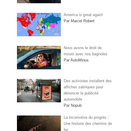
America is great again!
Par Marcel Robert
Nous avons le droit de
mourir avec nos bagnoles
Par AutoMinus
Des activistes installent des
affiches satiriques pour
dénoncer la publicité
automobile
Par Nopub
La locomotive du progrès :
Une histoire des chemins de
fer