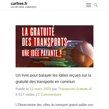
carfree.fr
La vie sans voiture(s)
Un livre pour balayer les idées reçues sur la
gratuité des transports en commun
Publié le
22 mars 2022
par
Transports Gratuits
6 017 visites
|
1 Commentaire
L’Observatoire des villes du transport gratuit publie son