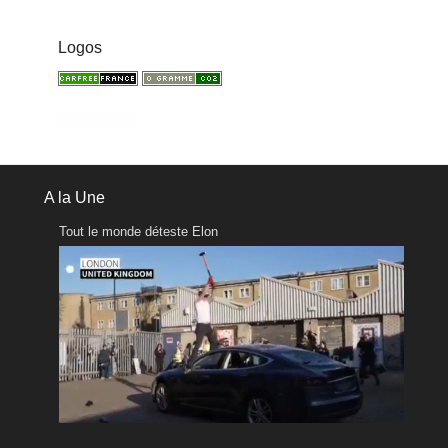
Logos
A la Une
Tout le monde déteste Elon