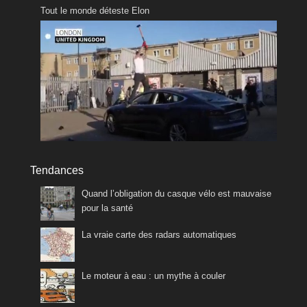
Tout le monde déteste Elon
Tendances
Quand l’obligation du casque vélo est mauvaise
pour la santé
La vraie carte des radars automatiques
Le moteur à eau : un mythe à couler