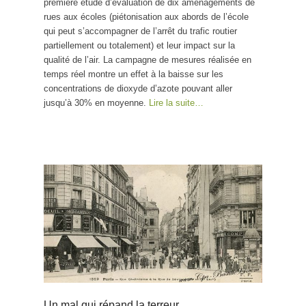
première étude d’évaluation de dix aménagements de
rues aux écoles (piétonisation aux abords de l’école
qui peut s’accompagner de l’arrêt du trafic routier
partiellement ou totalement) et leur impact sur la
qualité de l’air. La campagne de mesures réalisée en
temps réel montre un effet à la baisse sur les
concentrations de dioxyde d’azote pouvant aller
jusqu’à 30% en moyenne.
Lire la suite…
Un mal qui répand la terreur