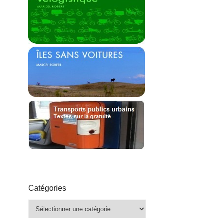
Catégories
Catégories