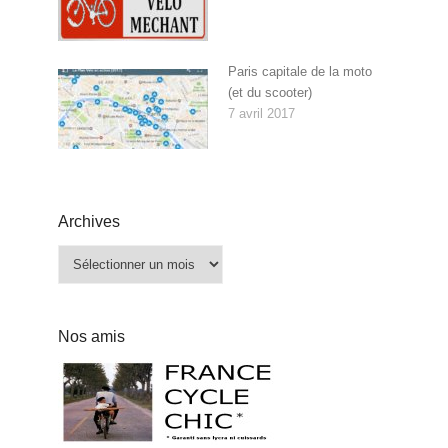
Paris capitale de la moto
(et du scooter)
7 avril 2017
Archives
Archives
Nos amis