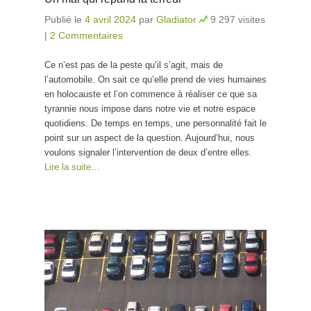
Publié le
4 avril 2024
par
Gladiator
9 297 visites
|
2 Commentaires
Ce n’est pas de la peste qu’il s’agit, mais de
l’automobile. On sait ce qu’elle prend de vies humaines
en holocauste et l’on commence à réaliser ce que sa
tyrannie nous impose dans notre vie et notre espace
quotidiens. De temps en temps, une personnalité fait le
point sur un aspect de la question. Aujourd’hui, nous
voulons signaler l’intervention de deux d’entre elles.
Lire la suite…