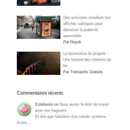
Des activistes installent des
affiches satiriques pour
dénoncer la publicité
automobile
Par Nopub
La locomotive du progrès :
Une histoire des chemins de
fer
Par Transports Gratuits
Commentaires récents
Estebannn
on
Nous avons le droit de mourir
avec nos bagnoles
Et dire que l'abolition d'un certain système
écono…