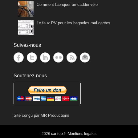
Comment fabriquer un caddie vélo
Le faux PV pour les bagnoles mal garées
Suivez-nous
Soutenez-nous
Site conçu par
MR Productions
2026
carfree.fr
Mentions légales