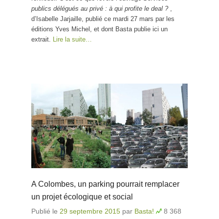
publics délégués au privé : à qui profite le deal ?
,
d’Isabelle Jarjaille, publié ce mardi 27 mars par les
éditions Yves Michel, et dont Basta publie ici un
extrait.
Lire la suite…
A Colombes, un parking pourrait remplacer
un projet écologique et social
Publié le
29 septembre 2015
par
Basta!
8 368