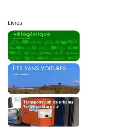
Livres