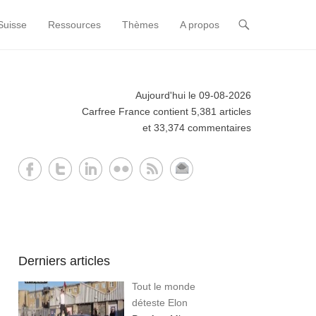
Suisse
Ressources
Thèmes
A propos
Aujourd'hui le 09-08-2026
Carfree France contient 5,381 articles
et 33,374 commentaires
Derniers articles
Tout le monde
déteste Elon