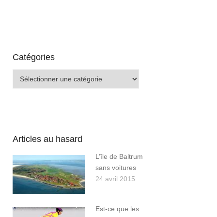
Catégories
Catégories
Articles au hasard
L’île de Baltrum
sans voitures
24 avril 2015
Est-ce que les