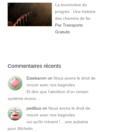
La locomotive du
progrès : Une histoire
des chemins de fer
Par Transports
Gratuits
Commentaires récents
Estebannn
on
Nous avons le droit de
mourir avec nos bagnoles
Et dire que l'abolition d'un certain
système écono…
pedibus
on
Nous avons le droit de
mourir avec nos bagnoles
oui qu'ils crèvent !... une aubaine
pour Michelin…