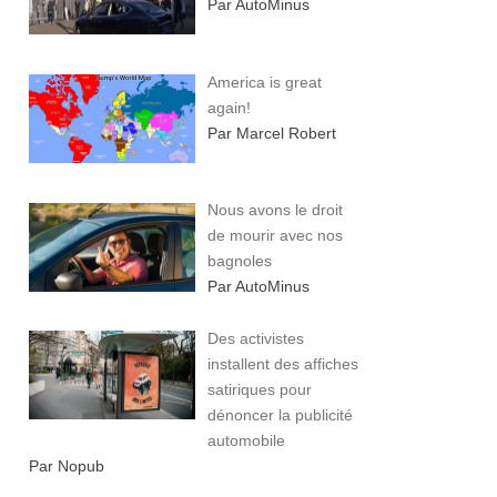
Par AutoMinus
America is great
again!
Par Marcel Robert
Nous avons le droit
de mourir avec nos
bagnoles
Par AutoMinus
Des activistes
installent des affiches
satiriques pour
dénoncer la publicité
automobile
Par Nopub