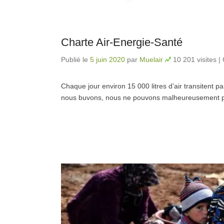
Charte Air-Energie-Santé
Publié le
5 juin 2020
par
Muelair
10 201 visites
|
Chaque jour environ 15 000 litres d’air transitent p
nous buvons, nous ne pouvons malheureusement pas