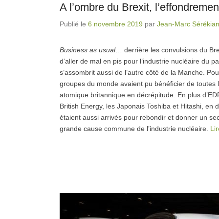
A l’ombre du Brexit, l’effondremen
Publié le
6 novembre 2019
par
Jean-Marc Sérékia
Business as usual
… derrière les convulsions du Bre
d’aller de mal en pis pour l’industrie nucléaire du 
s’assombrit aussi de l’autre côté de la Manche. Pou
groupes du monde avaient pu bénéficier de toutes le
atomique britannique en décrépitude. En plus d’EDF 
British Energy, les Japonais Toshiba et Hitashi, en
étaient aussi arrivés pour rebondir et donner un se
grande cause commune de l’industrie nucléaire.
Li