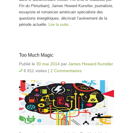
Fin du Périurbain)
, James Howard Kunstler, journaliste,
essayiste et romancier américain spécialiste des
questions énergétiques, décrivait l’avènement de la
période actuelle.
Lire la suite…
Too Much Magic
Publié le
30 mai 2014
par
James Howard Kunstler
6 811 visites
|
2 Commentaires