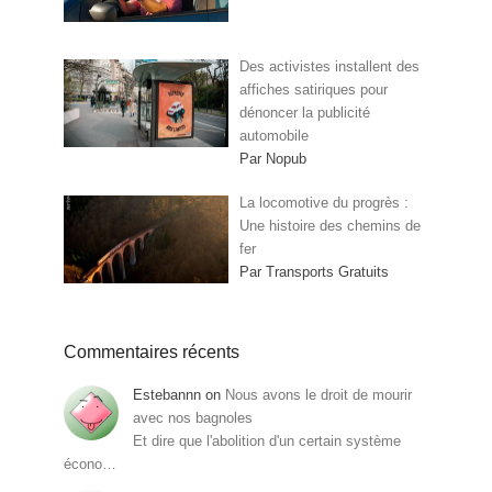
Des activistes installent des
affiches satiriques pour
dénoncer la publicité
automobile
Par Nopub
La locomotive du progrès :
Une histoire des chemins de
fer
Par Transports Gratuits
Commentaires récents
Estebannn
on
Nous avons le droit de mourir
avec nos bagnoles
Et dire que l'abolition d'un certain système
écono…