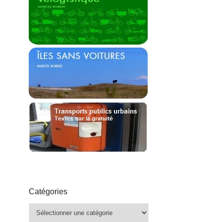
Catégories
Catégories