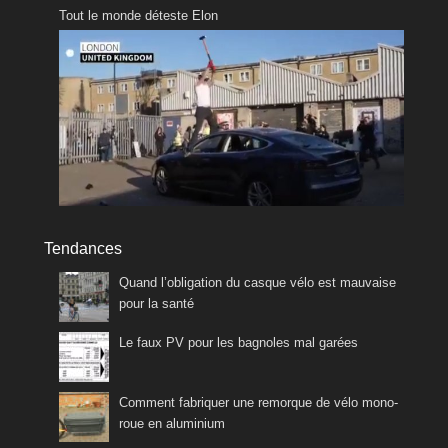
Tout le monde déteste Elon
Tendances
Quand l’obligation du casque vélo est mauvaise
pour la santé
Le faux PV pour les bagnoles mal garées
Comment fabriquer une remorque de vélo mono-
roue en aluminium