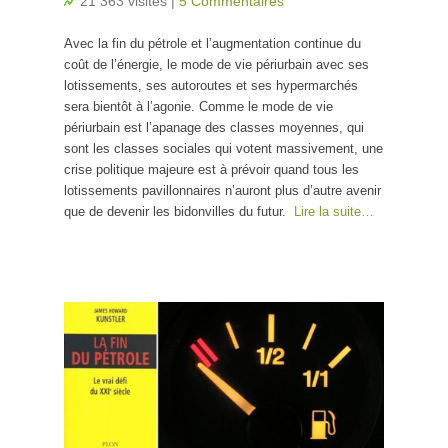
21 363 visites
|
5 Commentaires
Avec la fin du pétrole et l’augmentation continue du
coût de l’énergie, le mode de vie périurbain avec ses
lotissements, ses autoroutes et ses hypermarchés
sera bientôt à l’agonie. Comme le mode de vie
périurbain est l’apanage des classes moyennes, qui
sont les classes sociales qui votent massivement, une
crise politique majeure est à prévoir quand tous les
lotissements pavillonnaires n’auront plus d’autre avenir
que de devenir les bidonvilles du futur.
Lire la suite…