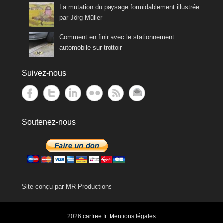
La mutation du paysage formidablement illustrée
par Jörg Müller
Comment en finir avec le stationnement
automobile sur trottoir
Suivez-nous
Soutenez-nous
Site conçu par
MR Productions
2026
carfree.fr
Mentions légales