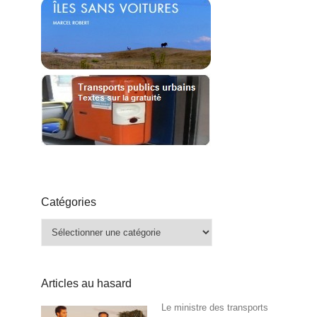
Catégories
Catégories
Articles au hasard
Le ministre des transports