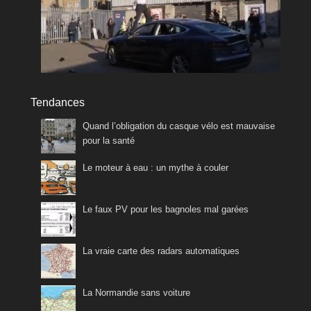
Tendances
Quand l’obligation du casque vélo est mauvaise
pour la santé
Le moteur à eau : un mythe à couler
Le faux PV pour les bagnoles mal garées
La vraie carte des radars automatiques
La Normandie sans voiture