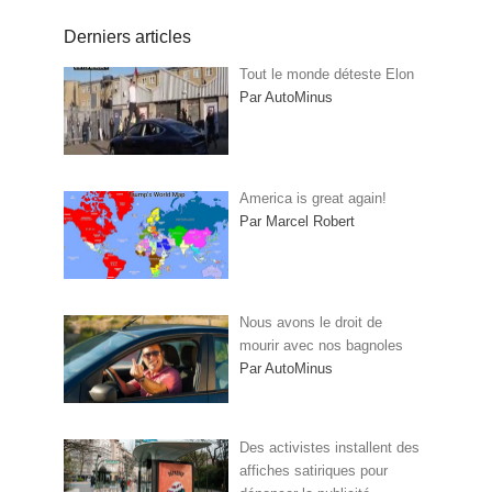
Derniers articles
Tout le monde déteste Elon
Par AutoMinus
America is great again!
Par Marcel Robert
Nous avons le droit de
mourir avec nos bagnoles
Par AutoMinus
Des activistes installent des
affiches satiriques pour