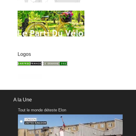
Logos
A la Une
Tout le monde déteste Elon