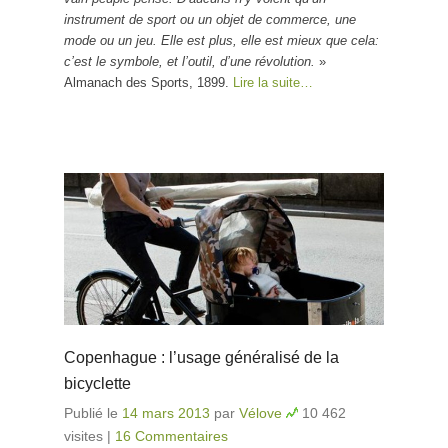
instrument de sport ou un objet de commerce, une
mode ou un jeu. Elle est plus, elle est mieux que cela:
c’est le symbole, et l’outil, d’une révolution.
»
Almanach des Sports, 1899.
Lire la suite…
Copenhague : l’usage généralisé de la
bicyclette
Publié le
14 mars 2013
par
Vélove
10 462
visites
|
16 Commentaires