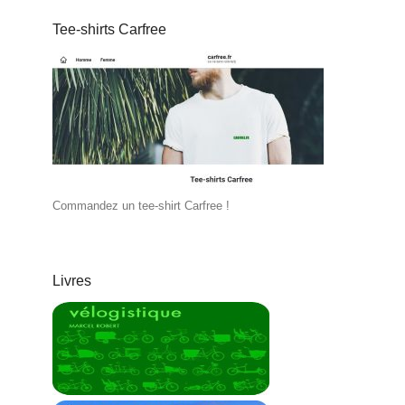
Tee-shirts Carfree
Commandez un tee-shirt Carfree !
Livres