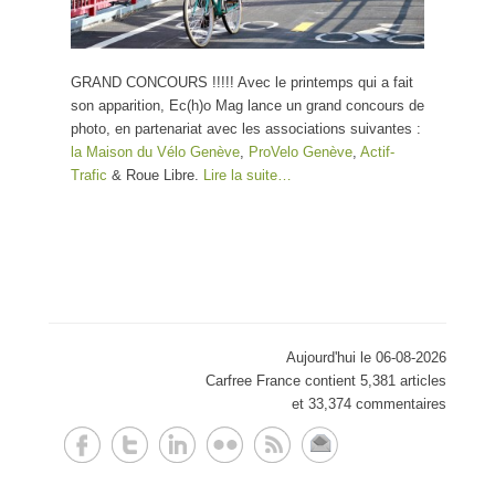
GRAND CONCOURS !!!!! Avec le printemps qui a fait
son apparition, Ec(h)o Mag lance un grand concours de
photo, en partenariat avec les associations suivantes :
la Maison du Vélo Genève
,
ProVelo Genève
,
Actif-
Trafic
& Roue Libre.
Lire la suite…
Aujourd'hui le 06-08-2026
Carfree France contient 5,381 articles
et 33,374 commentaires