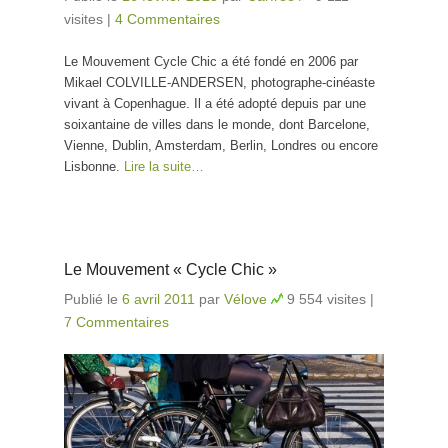
visites
|
4 Commentaires
Le Mouvement Cycle Chic a été fondé en 2006 par
Mikael COLVILLE-ANDERSEN, photographe-cinéaste
vivant à Copenhague. Il a été adopté depuis par une
soixantaine de villes dans le monde, dont Barcelone,
Vienne, Dublin, Amsterdam, Berlin, Londres ou encore
Lisbonne.
Lire la suite…
Le Mouvement « Cycle Chic »
Publié le
6 avril 2011
par
Vélove
9 554 visites
|
7 Commentaires