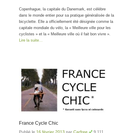
Copenhague, la capitale du Danemark, est célèbre
dans le monde entier pour sa pratique généralisée de la
bicyclette. Elle a officiellement été désignée comme la
capitale mondiale du vélo, la « Meilleure ville pour les
cyclistes » et la « Meilleure ville où il fait bon vivre ».
Lire la suite…
France Cycle Chic
Publié le
16 février 2013
par
Carfree
9 111