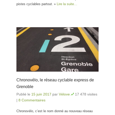
pistes cyclables partout. »
Lire la suite…
Chronovélo, le réseau cyclable express de
Grenoble
Publié le
15 juin 2017
par
Vélove
17 478 visites
|
8 Commentaires
Chronovélo, c’est le nom donné au nouveau réseau