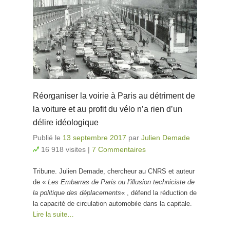
Réorganiser la voirie à Paris au détriment de
la voiture et au profit du vélo n’a rien d’un
délire idéologique
Publié le
13 septembre 2017
par
Julien Demade
16 918 visites
|
7 Commentaires
Tribune. Julien Demade, chercheur au CNRS et auteur
de «
Les Embarras de Paris ou l’illusion techniciste de
la politique des déplacements
« , défend la réduction de
la capacité de circulation automobile dans la capitale.
Lire la suite…