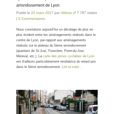
arrondissement de Lyon
Publié le
22 mars 2017
par
Vélove
7 787 visites
|
5 Commentaires
Nous constatons aujourd’hui un décalage de plus en
plus évident entre les aménagements réalisés dans le
centre de Lyon, par-rapport aux aménagements
réalisés sur le plateau du 5ème arrondissement
(quartiers de St-Just, Fourvière, Point-du-Jour,
Ménival, etc.). La
carte des pistes cyclables de Lyon
est d’ailleurs particulièrement révélatrice du retard pris
dans le 5ème arrondissement.
Lire la suite…