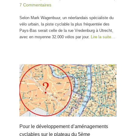
7 Commentaires
Selon Mark Wagenbuur, un néerlandais spécialiste du
vélo urbain, la piste cyclable la plus fréquentée des
Pays-Bas serait celle de la rue Vredenburg à Utrecht,
avec en moyenne 32.000 vélos par jour.
Lire la suite…
Pour le développement d’aménagements
cyclables sur le plateau du 5ème