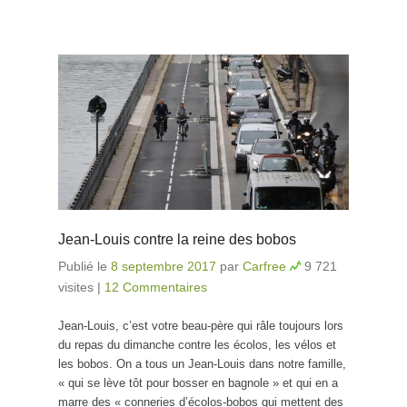
Jean-Louis contre la reine des bobos
Publié le
8 septembre 2017
par
Carfree
9 721
visites
|
12 Commentaires
Jean-Louis, c’est votre beau-père qui râle toujours lors
du repas du dimanche contre les écolos, les vélos et
les bobos. On a tous un Jean-Louis dans notre famille,
« qui se lève tôt pour bosser en bagnole » et qui en a
marre des « conneries d’écolos-bobos qui mettent des