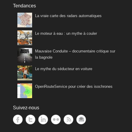
Tendances
La vraie carte des radars automatiques
Le moteur à eau : un mythe à couler
Mauvaise Conduite – documentaire critique sur
la bagnole
Le mythe du séducteur en voiture
OpenRouteService pour créer des isochrones
Suivez-nous