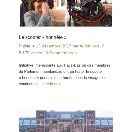
Le scooter « honnête »
Publié le
15 décembre 2017
par
AutoMinus
8 179 visites
|
6 Commentaires
Initiative intéressante aux Pays-Bas où des membres
du Parlement néerlandais ont pu tester le scooter
« honnête » qui envoie la fumée dans le visage du
conducteur…
Lire la suite…