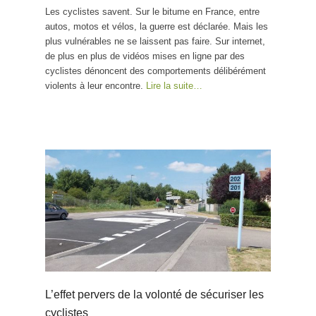
Les cyclistes savent. Sur le bitume en France, entre
autos, motos et vélos, la guerre est déclarée. Mais les
plus vulnérables ne se laissent pas faire. Sur internet,
de plus en plus de vidéos mises en ligne par des
cyclistes dénoncent des comportements délibérément
violents à leur encontre.
Lire la suite…
L’effet pervers de la volonté de sécuriser les
cyclistes