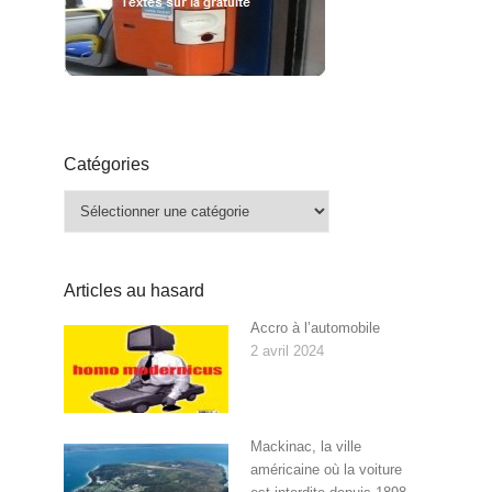
Catégories
Catégories
Articles au hasard
Accro à l’automobile
2 avril 2024
Mackinac, la ville
américaine où la voiture