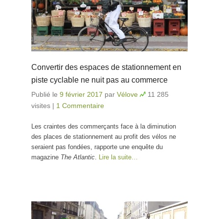
Convertir des espaces de stationnement en
piste cyclable ne nuit pas au commerce
Publié le
9 février 2017
par
Vélove
11 285
visites
|
1 Commentaire
Les craintes des commerçants face à la diminution
des places de stationnement au profit des vélos ne
seraient pas fondées, rapporte une enquête du
magazine
The Atlantic
.
Lire la suite…