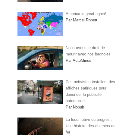
America is great again!
Par Marcel Robert
Nous avons le droit de
mourir avec nos bagnoles
Par AutoMinus
Des activistes installent des
affiches satiriques pour
dénoncer la publicité
automobile
Par Nopub
La locomotive du progrès :
Une histoire des chemins de
fer