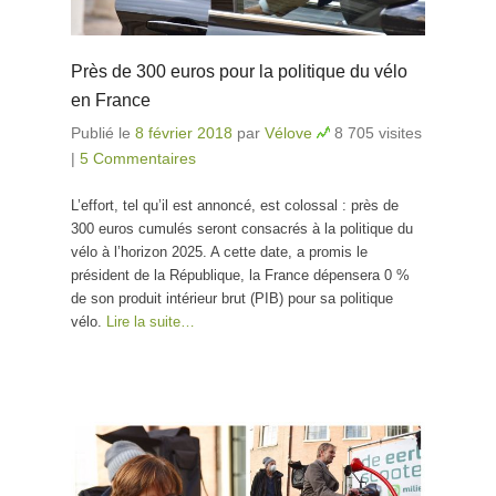
Près de 300 euros pour la politique du vélo
en France
Publié le
8 février 2018
par
Vélove
8 705 visites
|
5 Commentaires
L’effort, tel qu’il est annoncé, est colossal : près de
300 euros cumulés seront consacrés à la politique du
vélo à l’horizon 2025. A cette date, a promis le
président de la République, la France dépensera 0 %
de son produit intérieur brut (PIB) pour sa politique
vélo.
Lire la suite…