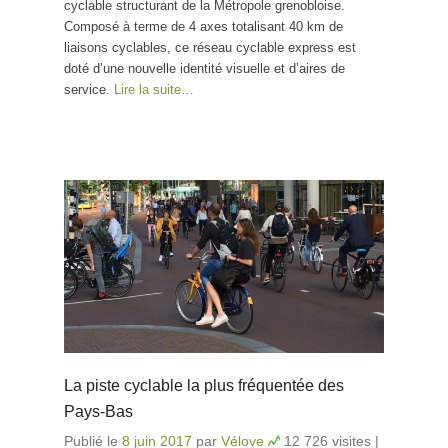
cyclable structurant de la Métropole grenobloise.
Composé à terme de 4 axes totalisant 40 km de
liaisons cyclables, ce réseau cyclable express est
doté d’une nouvelle identité visuelle et d’aires de
service.
Lire la suite…
La piste cyclable la plus fréquentée des
Pays-Bas
Publié le
8 juin 2017
par
Vélove
12 726 visites
|