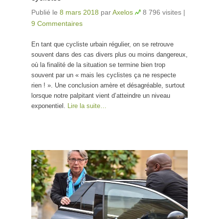
Publié le
8 mars 2018
par
Axelos
8 796 visites
|
9 Commentaires
En tant que cycliste urbain régulier, on se retrouve
souvent dans des cas divers plus ou moins dangereux,
où la finalité de la situation se termine bien trop
souvent par un « mais les cyclistes ça ne respecte
rien ! ». Une conclusion amère et désagréable, surtout
lorsque notre palpitant vient d’atteindre un niveau
exponentiel.
Lire la suite…