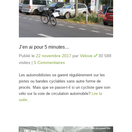
J’en ai pour 5 minutes…
Publié le
22 novembre 2017
par
Vélove
30 588
visites
|
5 Commentaires
Les automobilistes se garent régulièrement sur les
pistes ou bandes cyclables sans autre forme de
procès. Mais que se passe-t-il si un cycliste gare son
vélo sur la voie de circulation automobile?
Lire la
suite…