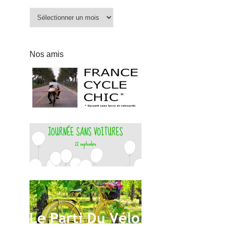
Archives
Nos amis