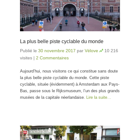
La plus belle piste cyclable du monde
Publié le
30 novembre 2017
par
Vélove
10 216
visites
|
2 Commentaires
Aujourd’hui, nous visitons ce qui constitue sans doute
la plus belle piste cyclable du monde. Cette piste
cyclable, située (évidemment) à Amsterdam aux Pays-
Bas, passe sous le Rijksmuseum, l’un des plus grands
musées de la capitale néerlandaise.
Lire la suite…