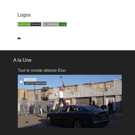
Logos
A la Une
Tout le monde déteste Elon