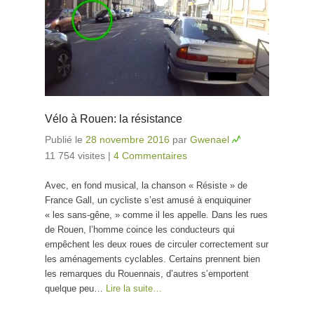
Vélo à Rouen: la résistance
Publié le
28 novembre 2016
par
Gwenael
11 754 visites
|
4 Commentaires
Avec, en fond musical, la chanson « Résiste » de
France Gall, un cycliste s’est amusé à enquiquiner
« les sans-gêne, » comme il les appelle. Dans les rues
de Rouen, l’homme coince les conducteurs qui
empêchent les deux roues de circuler correctement sur
les aménagements cyclables. Certains prennent bien
les remarques du Rouennais, d’autres s’emportent
quelque peu…
Lire la suite…