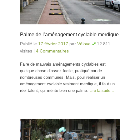
Palme de l’aménagement cyclable merdique
Publié le
17 février 2017
par
Vélove
12 811
visites
|
4 Commentaires
Faire de mauvais aménagements cyclables est
quelque chose d’assez facile, pratiqué par de
nombreuses communes. Mais, pour réaliser un
aménagement cyclable vraiment merdique, il faut un
réel talent, qui mérite bien une palme.
Lire la suite…