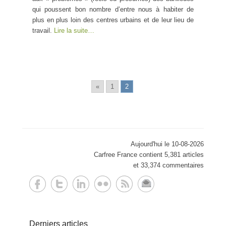
qui poussent bon nombre d’entre nous à habiter de
plus en plus loin des centres urbains et de leur lieu de
travail.
Lire la suite…
«
1
2
Aujourd'hui le 10-08-2026
Carfree France contient 5,381 articles
et 33,374 commentaires
Derniers articles