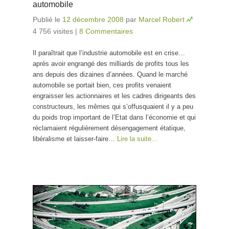
automobile
Publié le
12 décembre 2008
par
Marcel Robert
4 756 visites
|
8 Commentaires
Il paraîtrait que l’industrie automobile est en crise…
après avoir engrangé des milliards de profits tous les
ans depuis des dizaines d’années. Quand le marché
automobile se portait bien, ces profits venaient
engraisser les actionnaires et les cadres dirigeants des
constructeurs, les mêmes qui s’offusquaient il y a peu
du poids trop important de l’Etat dans l’économie et qui
réclamaient régulièrement désengagement étatique,
libéralisme et laisser-faire…
Lire la suite…