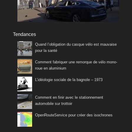
Tendances
Quand l’obligation du casque vélo est mauvaise
pour la santé
Comment fabriquer une remorque de vélo mono-
roue en aluminium
L’idéologie sociale de la bagnole – 1973
Comment en finir avec le stationnement
automobile sur trottoir
OpenRouteService pour créer des isochrones