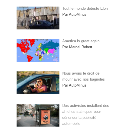
Tout le monde déteste Elon
Par AutoMinus
America is great again!
Par Marcel Robert
Nous avons le droit de
mourir avec nos bagnoles
Par AutoMinus
Des activistes installent des
affiches satiriques pour
dénoncer la publicité
automobile