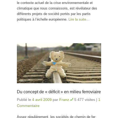
le contexte actuel de la crise environnementale et
climatique que nous connaissons, est révélateur des
différents projets de société portés par les partis
politiques à l’échelle européenne.
Lire la suite…
Du concept de « déficit » en milieu ferroviaire
Publié le
4 avril 2009
par
Franz
5 477 visites
|
1
Commentaire
Assez régulièrement, les sociétés de chemin de fer