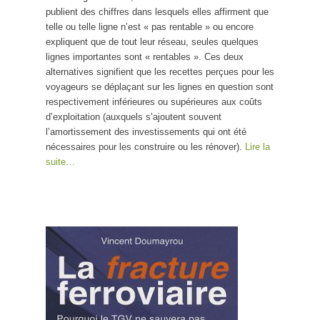
publient des chiffres dans lesquels elles affirment que
telle ou telle ligne n’est « pas rentable » ou encore
expliquent que de tout leur réseau, seules quelques
lignes importantes sont « rentables ». Ces deux
alternatives signifient que les recettes perçues pour les
voyageurs se déplaçant sur les lignes en question sont
respectivement inférieures ou supérieures aux coûts
d’exploitation (auxquels s’ajoutent souvent
l’amortissement des investissements qui ont été
nécessaires pour les construire ou les rénover).
Lire la
suite…