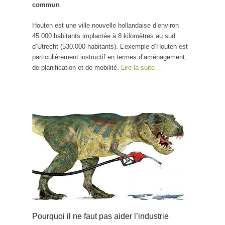
commun
Houten est une ville nouvelle hollandaise d’environ
45.000 habitants implantée à 8 kilomètres au sud
d’Utrecht (530.000 habitants). L’exemple d’Houten est
particulièrement instructif en termes d’aménagement,
de planification et de mobilité.
Lire la suite…
Pourquoi il ne faut pas aider l’industrie