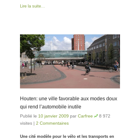
Lire la suite…
Houten: une ville favorable aux modes doux
qui rend l’automobile inutile
Publié le
10 janvier 2009
par
Carfree
8 972
visites
|
2 Commentaires
Une cité modèle pour le vélo et les transports en