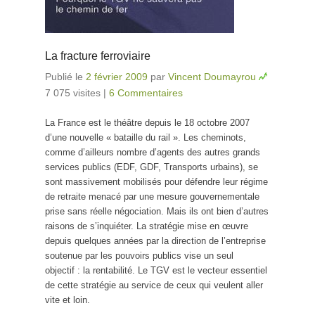
La fracture ferroviaire
Publié le
2 février 2009
par
Vincent Doumayrou
7 075 visites
|
6 Commentaires
La France est le théâtre depuis le 18 octobre 2007
d’une nouvelle « bataille du rail ». Les cheminots,
comme d’ailleurs nombre d’agents des autres grands
services publics (EDF, GDF, Transports urbains), se
sont massivement mobilisés pour défendre leur régime
de retraite menacé par une mesure gouvernementale
prise sans réelle négociation. Mais ils ont bien d’autres
raisons de s’inquiéter. La stratégie mise en œuvre
depuis quelques années par la direction de l’entreprise
soutenue par les pouvoirs publics vise un seul
objectif : la rentabilité. Le TGV est le vecteur essentiel
de cette stratégie au service de ceux qui veulent aller
vite et loin.