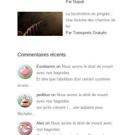
Par Nopub
La locomotive du progrès :
Une histoire des chemins de
fer
Par Transports Gratuits
Commentaires récents
Estebannn
on
Nous avons le droit de mourir
avec nos bagnoles
Et dire que l'abolition d'un certain système
écono…
pedibus
on
Nous avons le droit de mourir
avec nos bagnoles
oui qu'ils crèvent !... une aubaine pour
Michelin…
Alex
on
Nous avons le droit de mourir avec
nos bagnoles