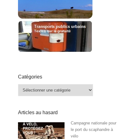
Catégories
Catégories
Articles au hasard
Campagne nationale pour
le port du scaphandre à
vélo