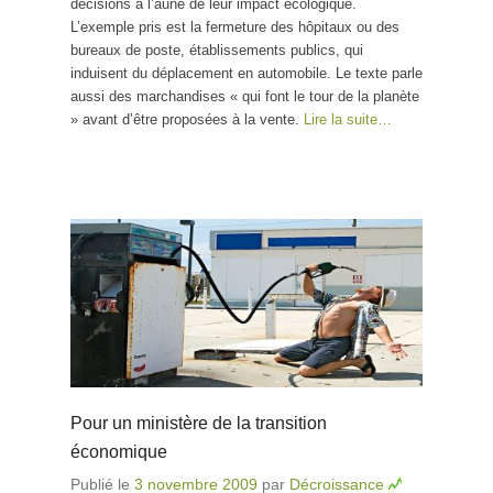
décisions à l’aune de leur impact écologique.
L’exemple pris est la fermeture des hôpitaux ou des
bureaux de poste, établissements publics, qui
induisent du déplacement en automobile. Le texte parle
aussi des marchandises « qui font le tour de la planète
» avant d’être proposées à la vente.
Lire la suite…
Pour un ministère de la transition
économique
Publié le
3 novembre 2009
par
Décroissance