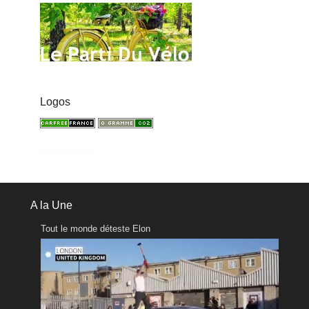
Logos
A la Une
Tout le monde déteste Elon