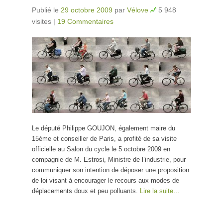
Publié le
29 octobre 2009
par
Vélove
5 948
visites
|
19 Commentaires
Le député Philippe GOUJON, également maire du
15ème et conseiller de Paris, a profité de sa visite
officielle au Salon du cycle le 5 octobre 2009 en
compagnie de M. Estrosi, Ministre de l’industrie, pour
communiquer son intention de déposer une proposition
de loi visant à encourager le recours aux modes de
déplacements doux et peu polluants.
Lire la suite…