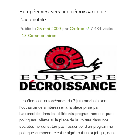
Européennes: vers une décroissance de
l’automobile
Publié le
25 mai 2009
par
Carfree
7 484 visites
|
13 Commentaires
Les élections européennes du 7 juin prochain sont
l’occasion de s’intéresser à la place prise par
l’automobile dans les différents programmes des partis
politiques. Même si la place de la voiture dans nos
sociétés ne constitue pas l’essentiel d’un programme
politique européen, c’est malgré tout un sujet qui, dans