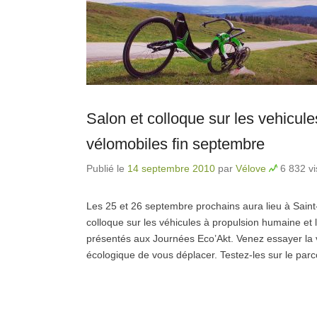
Salon et colloque sur les vehicul
vélomobiles fin septembre
Publié le
14 septembre 2010
par
Vélove
6 832 vi
Les 25 et 26 septembre prochains aura lieu à Saint
colloque sur les véhicules à propulsion humaine et
présentés aux Journées Eco’Akt. Venez essayer la 
écologique de vous déplacer. Testez-les sur le par