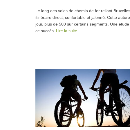
Le long des voies de chemin de fer reliant Bruxelles
itinéraire direct, confortable et jalonné. Cette auto
jour, plus de 500 sur certains segments. Une étud
ce succès.
Lire la suite…