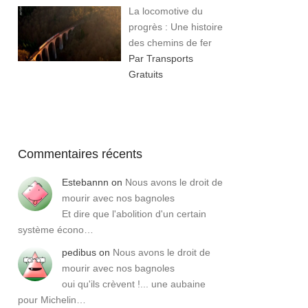
La locomotive du
progrès : Une histoire
des chemins de fer
Par Transports
Gratuits
Commentaires récents
Estebannn
on
Nous avons le droit de
mourir avec nos bagnoles
Et dire que l'abolition d'un certain
système écono…
pedibus
on
Nous avons le droit de
mourir avec nos bagnoles
oui qu'ils crèvent !... une aubaine
pour Michelin…