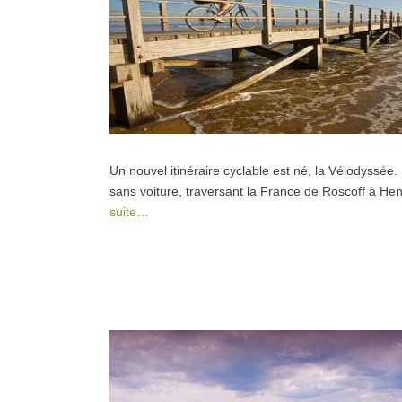
Un nouvel itinéraire cyclable est né, la Vélodyssée
sans voiture, traversant la France de Roscoff à H
suite…