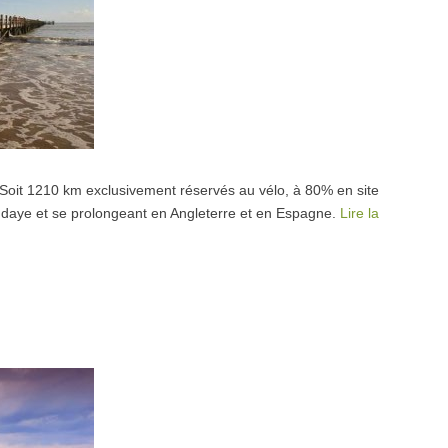
. Soit 1210 km exclusivement réservés au vélo, à 80% en site
endaye et se prolongeant en Angleterre et en Espagne.
Lire la