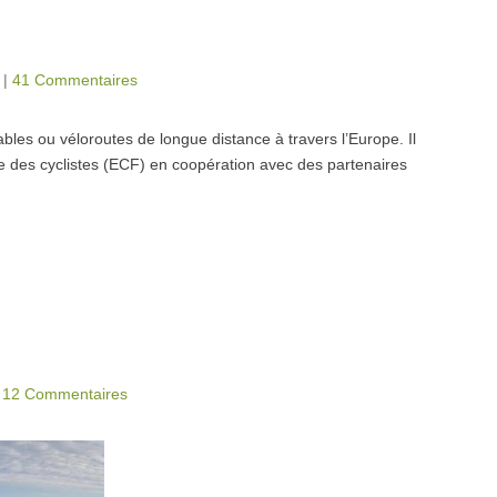
|
41 Commentaires
bles ou véloroutes de longue distance à travers l’Europe. Il
ne des cyclistes (ECF) en coopération avec des partenaires
|
12 Commentaires