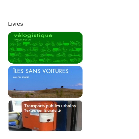
Livres