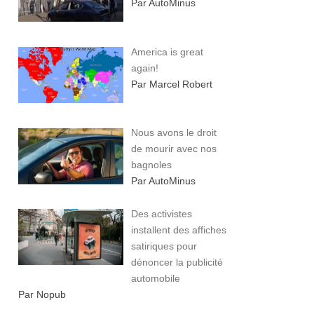
Par AutoMinus
America is great
again!
Par Marcel Robert
Nous avons le droit
de mourir avec nos
bagnoles
Par AutoMinus
Des activistes
installent des affiches
satiriques pour
dénoncer la publicité
automobile
Par Nopub