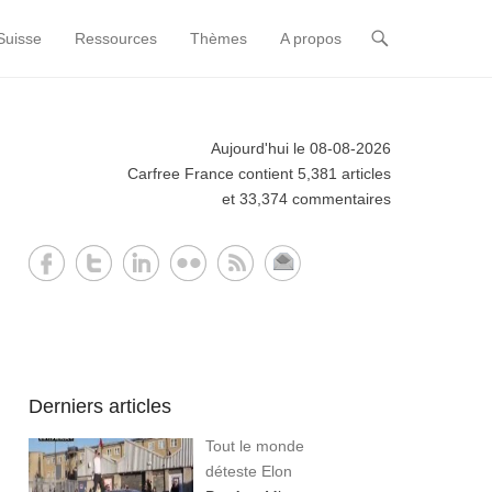
Suisse
Ressources
Thèmes
A propos
Aujourd'hui le 08-08-2026
Carfree France contient 5,381 articles
et 33,374 commentaires
Derniers articles
Tout le monde
déteste Elon