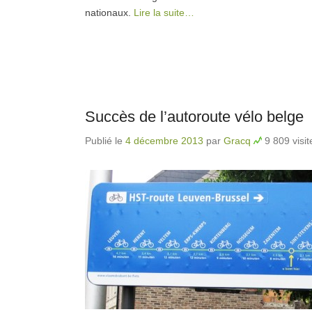
nationaux.
Lire la suite…
Succès de l’autoroute vélo belge
Publié le
4 décembre 2013
par
Gracq
9 809 visit