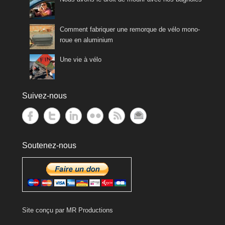
Comment fabriquer une remorque de vélo mono-
roue en aluminium
Une vie à vélo
Suivez-nous
Soutenez-nous
Site conçu par
MR Productions