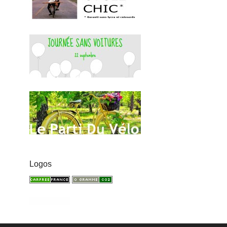
Logos