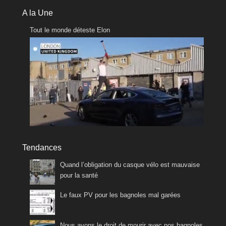
A la Une
Tout le monde déteste Elon
Tendances
Quand l’obligation du casque vélo est mauvaise
pour la santé
Le faux PV pour les bagnoles mal garées
Nous avons le droit de mourir avec nos bagnoles