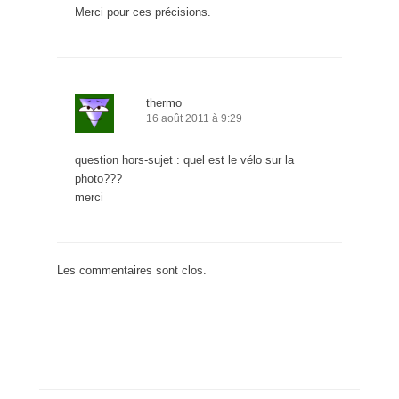
Merci pour ces précisions.
thermo
16 août 2011 à 9:29
question hors-sujet : quel est le vélo sur la
photo???
merci
Les commentaires sont clos.