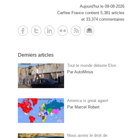
Aujourd'hui le 09-08-2026
Carfree France contient 5,381 articles
et 33,374 commentaires
Derniers articles
Tout le monde déteste Elon
Par AutoMinus
America is great again!
Par Marcel Robert
Nous avons le droit de