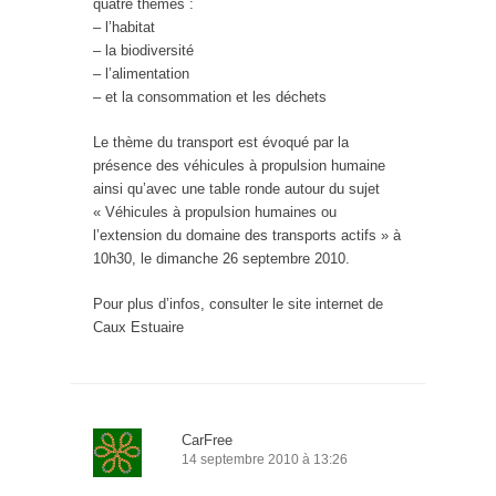
quatre thèmes :
– l’habitat
– la biodiversité
– l’alimentation
– et la consommation et les déchets
Le thème du transport est évoqué par la
présence des véhicules à propulsion humaine
ainsi qu’avec une table ronde autour du sujet
« Véhicules à propulsion humaines ou
l’extension du domaine des transports actifs » à
10h30, le dimanche 26 septembre 2010.
Pour plus d’infos, consulter le site internet de
Caux Estuaire
CarFree
14 septembre 2010 à 13:26