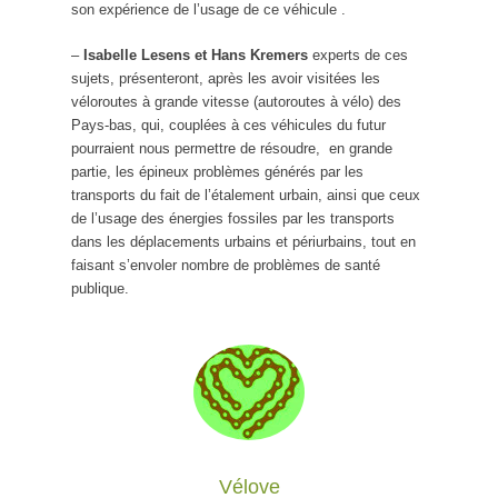
son expérience de l’usage de ce véhicule .
–
Isabelle Lesens et Hans Kremers
experts de ces
sujets, présenteront, après les avoir visitées les
véloroutes à grande vitesse (autoroutes à vélo) des
Pays-bas, qui, couplées à ces véhicules du futur
pourraient nous permettre de résoudre, en grande
partie, les épineux problèmes générés par les
transports du fait de l’étalement urbain, ainsi que ceux
de l’usage des énergies fossiles par les transports
dans les déplacements urbains et périurbains, tout en
faisant s’envoler nombre de problèmes de santé
publique.
Vélove