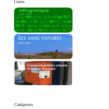
Livres
Catégories