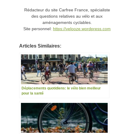
Rédacteur du site Carfree France, spécialiste
des questions relatives au vélo et aux
aménagements cyclables.
Site personnel:
https://velooze.wordpress.com
Articles Similaires:
Déplacements quotidiens: le vélo bien meilleur
pour la santé