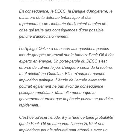
En conséquence, le DECC, la Banque d’Angleterre, le
ministère de la défense britannique et des
représentants de l’industrie étudieraient un plan de
crise qui traite des conséquences d’une possible
pénurie d’approvisionnement.
Le Spiegel Online a eu accès aux questions posées
lors de groupes de travail sur le fameux Peak Oil à des
experts en énergie. Un porte-parole du DECC s’est
efforcé de calmer le jeu. L’enquête serait de la routine,
a-t-il déclaré au Guardian. Elles n’auraient aucune
implication politique. L’étude de l’armée allemande
pourrait également ne pas avoir de conséquence
politique immédiate. Mais elle montre que le
gouvernement craint que la pénurie puisse se produire
rapidement.
C’est ce qu’écrit l’étude, il y a “une certaine probabilité
que le Peak Oil se situe vers l’année 2010 et ses
implications pour la sécurité sont attendus avec un