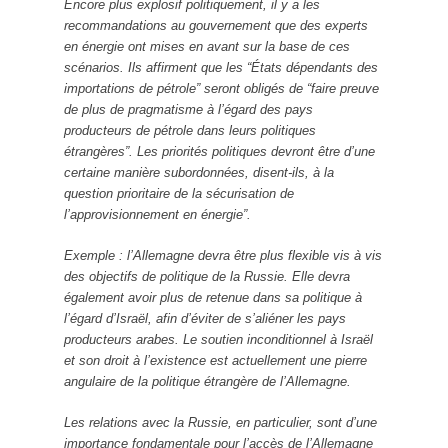
Encore plus explosif politiquement, il y a les
recommandations au gouvernement que des experts
en énergie ont mises en avant sur la base de ces
scénarios. Ils affirment que les “États dépendants des
importations de pétrole” seront obligés de “faire preuve
de plus de pragmatisme à l’égard des pays
producteurs de pétrole dans leurs politiques
étrangères”. Les priorités politiques devront être d’une
certaine manière subordonnées, disent-ils, à la
question prioritaire de la sécurisation de
l’approvisionnement en énergie”.
Exemple : l’Allemagne devra être plus flexible vis à vis
des objectifs de politique de la Russie. Elle devra
également avoir plus de retenue dans sa politique à
l’égard d’Israël, afin d’éviter de s’aliéner les pays
producteurs arabes. Le soutien inconditionnel à Israël
et son droit à l’existence est actuellement une pierre
angulaire de la politique étrangère de l’Allemagne.
Les relations avec la Russie, en particulier, sont d’une
importance fondamentale pour l’accès de l’Allemagne