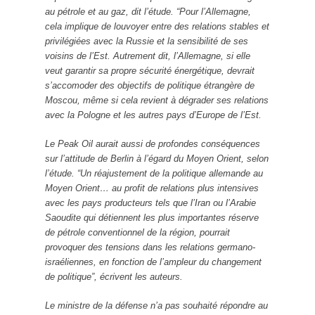
au pétrole et au gaz, dit l’étude. “Pour l’Allemagne,
cela implique de louvoyer entre des relations stables et
privilégiées avec la Russie et la sensibilité de ses
voisins de l’Est. Autrement dit, l’Allemagne, si elle
veut garantir sa propre sécurité énergétique, devrait
s’accomoder des objectifs de politique étrangère de
Moscou, même si cela revient à dégrader ses relations
avec la Pologne et les autres pays d’Europe de l’Est.
Le Peak Oil aurait aussi de profondes conséquences
sur l’attitude de Berlin à l’égard du Moyen Orient, selon
l’étude. “Un réajustement de la politique allemande au
Moyen Orient… au profit de relations plus intensives
avec les pays producteurs tels que l’Iran ou l’Arabie
Saoudite qui détiennent les plus importantes réserve
de pétrole conventionnel de la région, pourrait
provoquer des tensions dans les relations germano-
israéliennes, en fonction de l’ampleur du changement
de politique”, écrivent les auteurs.
Le ministre de la défense n’a pas souhaité répondre au