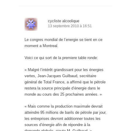
cycliste alcoolique
13 septembre 2010 à 16:51
Le congres mondial de l’energie se tient en ce
moment a Montreal.
Voici ce qui sort de la premiere table ronde:
« Malgré l’intérêt grandissant pour les énergies
vertes, Jean-Jacques Guilbaud, secrétaire
général de Total France, a affirmé que le pétrole
restera la source principale d’énergie dans le
monde au cours des 25 prochaines années. »
« Mais comme la production maximale devrait
atteindre 95 millions de barils de pétrole par jour,
les entreprises devront additionner toutes les
sources d’énergie afin de répondre à la
demande globale, ajoute M. Guilbaud. »