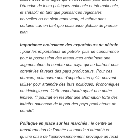
l’étendue de leurs politiques nationale et internationale,
et s’établir en tant que puissances régionales
nouvelles ou en plein renouveau, et même dans
certains cas en tant que puissance globale de premier
plan.
Importance croissance des exportateurs de pétrole
: pour les importateurs de pétrole, plus de concurrence
pour la possession des ressources entraînera une
augmentation du nombre des pays qui se battront pour
obtenir les faveurs des pays producteurs. Pour ces
derniers, cela ouvre des d’opportunités qu’ils peuvent
utiliser pour atteindre des buts politiques, économiques
ou idéologiques. Cette opportunité ayant une durée
limitée, “il pourrait en résulter une affirmation forte des
intérêts nationaux de la part des pays producteurs de
pétrole”.
Politique en place sur les marchés
: le centre de
transformation de l’armée allemande s’attend à ce
qu’une crise de l’approvisionnement provoque un recul