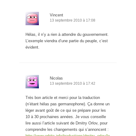
Vincent
13 septembre 2010 à 17:08
Hélas, il n’y a rien à attendre du gouvernement.
L’exemple viendra d’une partie du peuple, c’est
évident.
Nicolas
13 septembre 2010 à 17:42
Très bon article et merci pour la traduction
(n’étant hélas pas germanophone). Ça donne un
léger avant goût de ce qui se prépare pour les
10 à 30 prochaines années. Je vous conseille
lire aussi l’article suivant de Dmitry Orlov, pour
comprendre les changements qui s’annoncent :
http://www.orbite.info/traductions/dmitry_orlov/le