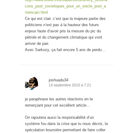
cons_post_sovietiques_pour_un_siecle_post_a
mericain.html
Ce qui est clair, c’est que la majeure partie des
politiciens n’est pas à la hauteur des futurs
enjeux faute d’avoir pris la mesure du pic du
pétrole et du changement climatique qui vont
arriver de pair.
Avec Sarkozy, ça fait encore 5 ans de perdu…
joshuadu34
14 septembre 2010 à 7:21
je paraphrase les autres réactions en te
remerçiant pour cet excellent article…
On rajoutera aussi la responsabilité d’un
système fou dans la crise que tu nous décris, la
spéculation boursière permettant de faire coller