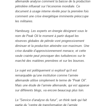
allemande analyse comment la baisse de la production
pétrolière influerait sur l’économie mondiale. Ce
document à usage interne révèle pour la première fois
comment une crise énergétique imminente préoccupe
les militaires.
Hambourg. Les experts en énergie désignent sous le
nom de Peak Oil le moment à partir duquel les
réserves globales de pétrole vont progressivement
diminuer et la production atteindre son maximum. Une
crise durable d’approvisionnement menace, et cette
seule crainte peut provoquer des turbulences sur le
marché des matières premières et sur les bourses.
Le sujet est politiquement si explosif qu’il est
remarquable qu’une institution comme l’armée
allemande utilise simplement le terme de “Peak Oil”.
Mais une étude de l’armée allemande, qui est apparue
sur différents blogs, va encore beaucoup plus loin.
Le “Service d’analyse du futur”, un think tank qui fait
partie du “centre de transformation de l’armée