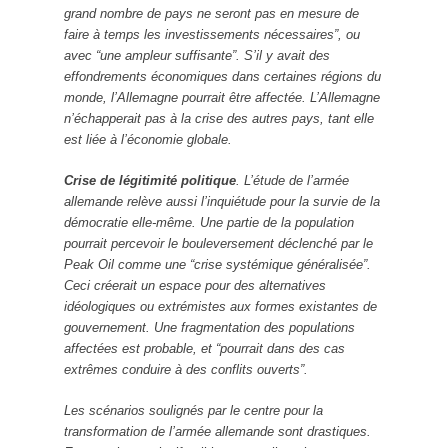
grand nombre de pays ne seront pas en mesure de
faire à temps les investissements nécessaires”, ou
avec “une ampleur suffisante”. S’il y avait des
effondrements économiques dans certaines régions du
monde, l’Allemagne pourrait être affectée. L’Allemagne
n’échapperait pas à la crise des autres pays, tant elle
est liée à l’économie globale.
Crise de légitimité politique
. L’étude de l’armée
allemande relève aussi l’inquiétude pour la survie de la
démocratie elle-même. Une partie de la population
pourrait percevoir le bouleversement déclenché par le
Peak Oil comme une “crise systémique généralisée”.
Ceci créerait un espace pour des alternatives
idéologiques ou extrémistes aux formes existantes de
gouvernement. Une fragmentation des populations
affectées est probable, et “pourrait dans des cas
extrêmes conduire à des conflits ouverts”.
Les scénarios soulignés par le centre pour la
transformation de l’armée allemande sont drastiques.