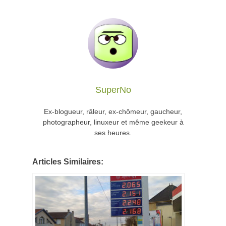
SuperNo
Ex-blogueur, râleur, ex-chômeur, gaucheur,
photographeur, linuxeur et même geekeur à
ses heures.
Articles Similaires: