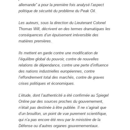
allemande” a pour la première fois analysé l’aspect
politique de sécurité du problème du Peak Oil.
Les auteurs, sous la direction du Lieutenant Colonel
Thomas Will, décrivent en des termes dramatiques les
conséquences d’un épuisement irréversible des
matières premières.
Ils mettent en garde contre une modification de
l’équilibre global du pouvoir, contre de nouvelles
relations de dépendance, contre une perte d’influence
des nations industrielles européennes, contre
l’effondrement total des marchés, contre de graves
crises politiques et économiques.
L’étude, dont l’authenticité a été confirmée au Spiegel
Online par des sources proches du gouvernement,
n’était pas destinée à être publiée. Il ne s’agirait que
d’un brouillon, un point de vue purement scientifique,
qui n’a pas encore été revu par le ministère de la
Défense ou d’autres organes gouvernementaux.