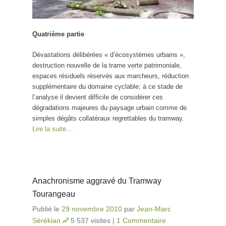
Quatrième partie
Dévastations délibérées « d’écosystèmes urbains »,
destruction nouvelle de la trame verte patrimoniale,
espaces résiduels réservés aux marcheurs, réduction
supplémentaire du domaine cyclable; à ce stade de
l’analyse il devient difficile de considérer ces
dégradations majeures du paysage urbain comme de
simples dégâts collatéraux regrettables du tramway.
Lire la suite…
Anachronisme aggravé du Tramway
Tourangeau
Publié le
29 novembre 2010
par
Jean-Marc
Sérékian
5 537 visites
|
1 Commentaire