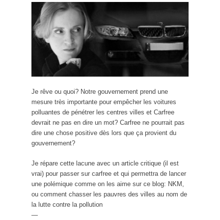
Je rêve ou quoi? Notre gouvernement prend une
mesure très importante pour empêcher les voitures
polluantes de pénétrer les centres villes et Carfree
devrait ne pas en dire un mot? Carfree ne pourrait pas
dire une chose positive dès lors que ça provient du
gouvernement?
Je répare cette lacune avec un article critique (il est
vrai) pour passer sur carfree et qui permettra de lancer
une polémique comme on les aime sur ce blog: NKM,
ou comment chasser les pauvres des villes au nom de
la lutte contre la pollution
—