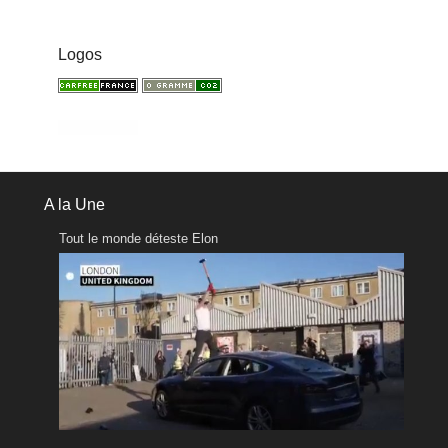
Logos
A la Une
Tout le monde déteste Elon