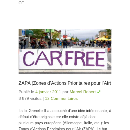
GC
ZAPA (Zones d’Actions Prioritaires pour l’Air)
Publié le
4 janvier 2011
par
Marcel Robert
8 879 visites
|
12 Commentaires
La loi Grenelle II a accouché d’une idée intéressante, à
défaut d’être originale car elle existe déjà dans
plusieurs pays européens (Allemagne, Italie, etc.): les
Zones d’Actions Prioritaires pour l’Air (ZAPA). Le but