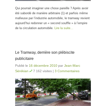
Qui pourrait imaginer une chose pareille ? Après avoir
été sabordé de manière arbitraire (1) et parfois même
mafieuse par l’industrie automobile, le tramway revient
aujourd’hui redonner un « second souffle » à l’empire
de la circulation automobile.
Lire la suite…
Le Tramway, derrière son plébiscite
publicitaire
Publié le
16 décembre 2010
par
Jean-Marc
Sérékian
7 162 visites
|
3 Commentaires