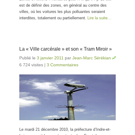
est de définir des zones, en général au centre des
villes, où les voitures les plus polluantes seraient
interdites, totalement ou partiellement.
Lire la suite…
La « Ville carcérale » et son « Tram Miroir »
Publié le
3 janvier 2011
par
Jean-Marc Sérékian
6 724 visites
|
3 Commentaires
Le mardi 21 décembre 2010, la préfecture d’Indre-et-