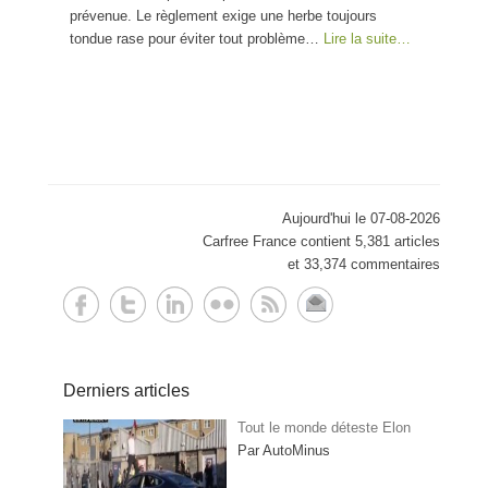
prévenue. Le règlement exige une herbe toujours
tondue rase pour éviter tout problème…
Lire la suite…
Aujourd'hui le 07-08-2026
Carfree France contient 5,381 articles
et 33,374 commentaires
Derniers articles
Tout le monde déteste Elon
Par AutoMinus