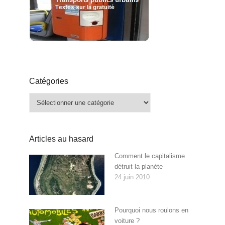
Catégories
Catégories
Articles au hasard
Comment le capitalisme
détruit la planète
24 juin 2010
Pourquoi nous roulons en
voiture ?