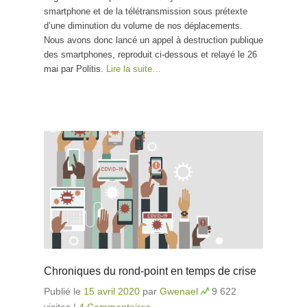
smartphone et de la télétransmission sous prétexte
d’une diminution du volume de nos déplacements.
Nous avons donc lancé un appel à destruction publique
des smartphones, reproduit ci-dessous et relayé le 26
mai par Politis.
Lire la suite…
Chroniques du rond-point en temps de crise
Publié le
15 avril 2020
par
Gwenael
9 622