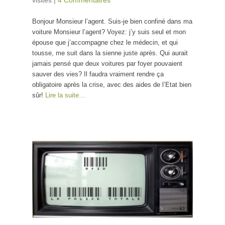
visites
|
4 Commentaires
Bonjour Monsieur l’agent. Suis-je bien confiné dans ma
voiture Monsieur l’agent? Voyez: j’y suis seul et mon
épouse que j’accompagne chez le médecin, et qui
tousse, me suit dans la sienne juste après. Qui aurait
jamais pensé que deux voitures par foyer pouvaient
sauver des vies? Il faudra vraiment rendre ça
obligatoire après la crise, avec des aides de l’Etat bien
sûr!
Lire la suite…