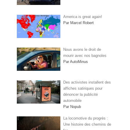
America is great again!
Par Marcel Robert
Nous avons le droit de
mourir avec nos bagnoles
Par AutoMinus
Des activistes installent des
affiches satiriques pour
dénoncer la publicité
automobile
Par Nopub
La locomotive du progrès :
Une histoire des chemins de