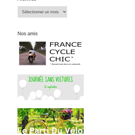
Archives
Nos amis