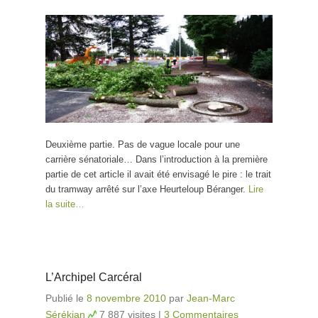
Deuxième partie. Pas de vague locale pour une
carrière sénatoriale… Dans l’introduction à la première
partie de cet article il avait été envisagé le pire : le trait
du tramway arrêté sur l’axe Heurteloup Béranger.
Lire
la suite…
L’Archipel Carcéral
Publié le
8 novembre 2010
par
Jean-Marc
Sérékian
7 887 visites
|
3 Commentaires