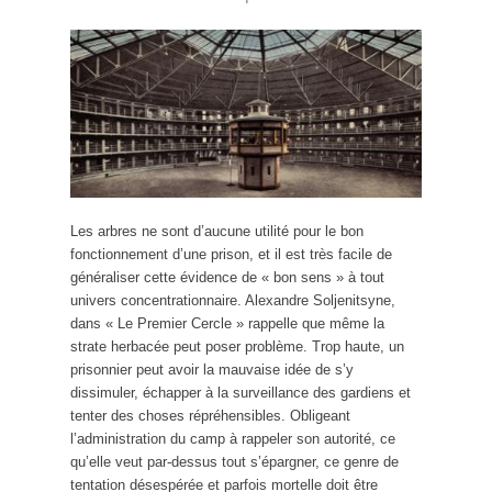
Les arbres ne sont d’aucune utilité pour le bon
fonctionnement d’une prison, et il est très facile de
généraliser cette évidence de « bon sens » à tout
univers concentrationnaire. Alexandre Soljenitsyne,
dans « Le Premier Cercle » rappelle que même la
strate herbacée peut poser problème. Trop haute, un
prisonnier peut avoir la mauvaise idée de s’y
dissimuler, échapper à la surveillance des gardiens et
tenter des choses répréhensibles. Obligeant
l’administration du camp à rappeler son autorité, ce
qu’elle veut par-dessus tout s’épargner, ce genre de
tentation désespérée et parfois mortelle doit être