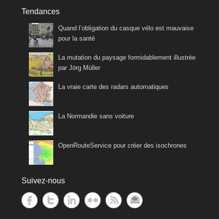
Tendances
Quand l’obligation du casque vélo est mauvaise
pour la santé
La mutation du paysage formidablement illustrée
par Jörg Müller
La vraie carte des radars automatiques
La Normandie sans voiture
OpenRouteService pour créer des isochrones
Suivez-nous