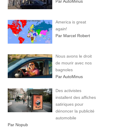
Par AutoMinus
America is great
again!
Par Marcel Robert
Nous avons le droit
de mourir avec nos
bagnoles
Par AutoMinus
Des activistes
installent des affiches
satiriques pour
dénoncer la publicité
automobile
Par Nopub