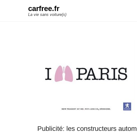
carfree.fr
La vie sans voiture(s)
Publicité: les constructeurs auto