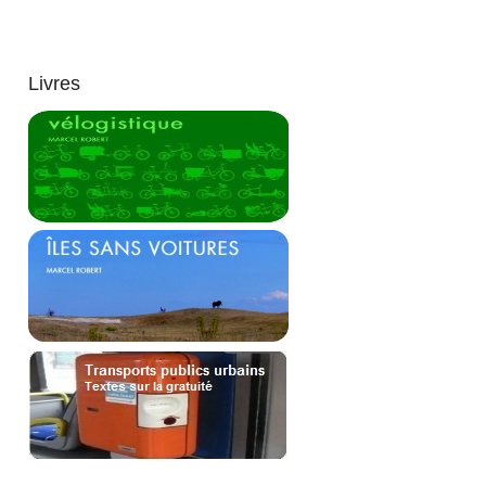
Livres