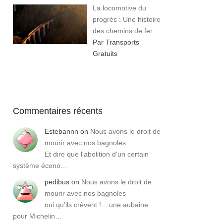
La locomotive du
progrès : Une histoire
des chemins de fer
Par Transports
Gratuits
Commentaires récents
Estebannn
on
Nous avons le droit de
mourir avec nos bagnoles
Et dire que l'abolition d'un certain
système écono…
pedibus
on
Nous avons le droit de
mourir avec nos bagnoles
oui qu'ils crèvent !... une aubaine
pour Michelin…