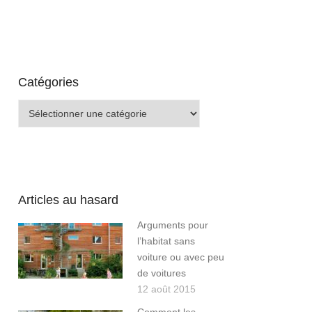
Catégories
Catégories
Articles au hasard
Arguments pour
l’habitat sans
voiture ou avec peu
de voitures
12 août 2015