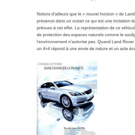
Notons d’ailleurs que le « nouvel horizon » de Land 
présence dans un océan ce qui est une incitation 
prévues à cet effet. La représentation de ce véhicul
de protection des espaces naturels comme le souli
l’environnement n’autorise pas. Quand Land Rover
un 4×4 répond à une envie de nature et un acte écol