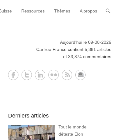
Suisse
Ressources
Thèmes
A propos
Aujourd'hui le 09-08-2026
Carfree France contient 5,381 articles
et 33,374 commentaires
Derniers articles
Tout le monde
déteste Elon