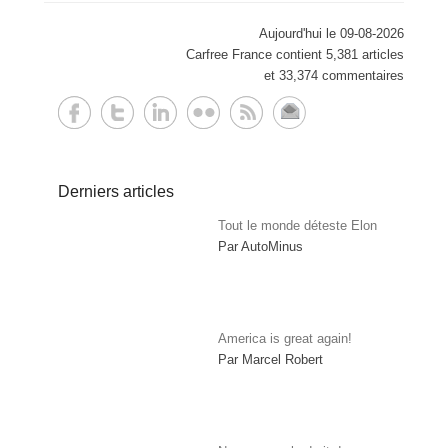
Aujourd'hui le 09-08-2026
Carfree France contient 5,381 articles
et 33,374 commentaires
Derniers articles
Tout le monde déteste Elon
Par AutoMinus
America is great again!
Par Marcel Robert