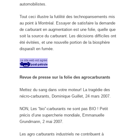
automobilistes.
Tout ceci illustre la futilité des technopansements mis
au point à Montréal. Essayer de satisfaire la demande
de carburant en augmentation est une folie, quelle que
soit la source du carburant. Les décisions difficiles ont
été évitées, et une nouvelle portion de la biosphère
disparaît en fumée.
Revue de presse sur la folie des agrocarburants
Mettez du sang dans votre moteur! La tragédie des
nécro-carburants, Dominique Guillet, 24 mars 2007.
NON, Les “bio”-carburants ne sont pas BIO ! Petit
précis d’une supercherie mondiale, Emmanuelle
Grundmann, 2 mai 2007.
Les agro carburants industriels ne contribuent à