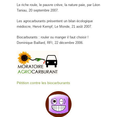
Le riche roule, le pauvre crève, la nature paie, par Léon
Taniau, 20 septembre 2007.
Les agrocarburants présentent un bilan écologique
médiocre, Hervé Kempf, Le Monde, 21 août 2007.
Biocarburants : rouler ou manger il faut choisir !
Dominique Baillard, RFI, 22 décembre 2006.
Pétition contre les biocarburants