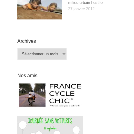
milieu urbain hostile
27 janvier 2012
Archives
Archives
Nos amis