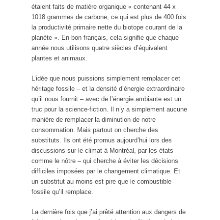
étaient faits de matière organique « contenant 44 x
1018 grammes de carbone, ce qui est plus de 400 fois
la productivité primaire nette du biotope courant de la
planète ». En bon français, cela signifie que chaque
année nous utilisons quatre siècles d’équivalent
plantes et animaux.
L’idée que nous puissions simplement remplacer cet
héritage fossile – et la densité d’énergie extraordinaire
qu’il nous fournit – avec de l’énergie ambiante est un
truc pour la science-fiction. Il n’y a simplement aucune
manière de remplacer la diminution de notre
consommation. Mais partout on cherche des
substituts. Ils ont été promus aujourd’hui lors des
discussions sur le climat à Montréal, par les états –
comme le nôtre – qui cherche à éviter les décisions
difficiles imposées par le changement climatique. Et
un substitut au moins est pire que le combustible
fossile qu’il remplace.
La dernière fois que j’ai prêté attention aux dangers de