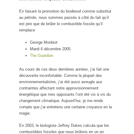
En faisant la promotion du biodiesel comme substitut
au pétrole, nous sommes passés à côté du fait qu’il
est pire que de brûler le combustible fossile qu’il
remplace
George Monbiot
Mardi 6 décembre 2005
The Guardian
Au cours de ces deux dernières années, j’ai fait une
découverte inconfortable. Comme la plupart des
environnementalistes, j’ai été aussi aveugle aux
contraintes affectant notre approvisionnement
énergétique que mes opposants l’ont été vis à vis du
changement climatique. Aujourd’hui, je me rends
compte que j’ai entretenu une certaine croyance en la
magie.
En 2003, le biologiste Jeffrey Dukes calcula que les
combustibles fossiles que nous brûlons en un an