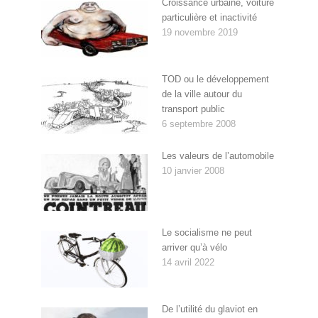
Croissance urbaine, voiture
particulière et inactivité
19 novembre 2019
TOD ou le développement
de la ville autour du
transport public
6 septembre 2008
Les valeurs de l’automobile
10 janvier 2008
Le socialisme ne peut
arriver qu’à vélo
14 avril 2022
De l’utilité du glaviot en