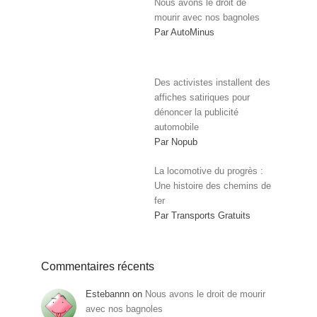
Nous avons le droit de
mourir avec nos bagnoles
Par AutoMinus
Des activistes installent des
affiches satiriques pour
dénoncer la publicité
automobile
Par Nopub
La locomotive du progrès :
Une histoire des chemins de
fer
Par Transports Gratuits
Commentaires récents
Estebannn
on
Nous avons le droit de mourir
avec nos bagnoles