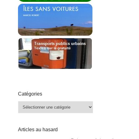
Catégories
Catégories
Articles au hasard