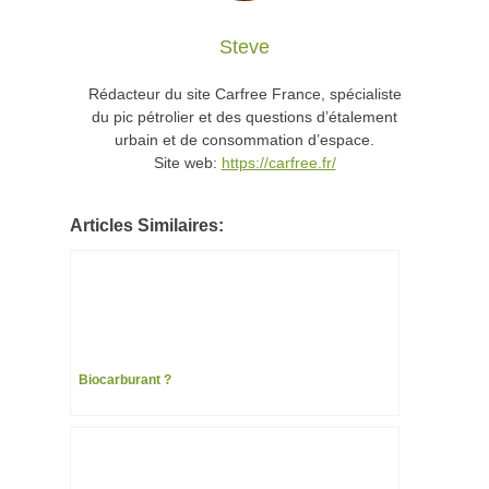
Steve
Rédacteur du site Carfree France, spécialiste
du pic pétrolier et des questions d’étalement
urbain et de consommation d’espace.
Site web:
https://carfree.fr/
Articles Similaires:
Biocarburant ?