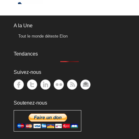
A la Une
Tout le monde déteste Elon
Tendances
Suivez-nous
Soutenez-nous