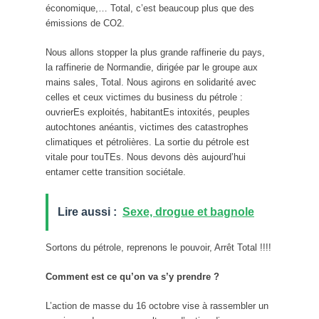
économique,… Total, c’est beaucoup plus que des
émissions de CO2.
Nous allons stopper la plus grande raffinerie du pays,
la raffinerie de Normandie, dirigée par le groupe aux
mains sales, Total. Nous agirons en solidarité avec
celles et ceux victimes du business du pétrole :
ouvrierEs exploités, habitantEs intoxités, peuples
autochtones anéantis, victimes des catastrophes
climatiques et pétrolières. La sortie du pétrole est
vitale pour touTEs. Nous devons dès aujourd’hui
entamer cette transition sociétale.
Lire aussi :
Sexe, drogue et bagnole
Sortons du pétrole, reprenons le pouvoir, Arrêt Total !!!!
Comment est ce qu’on va s’y prendre ?
L’action de masse du 16 octobre vise à rassembler un