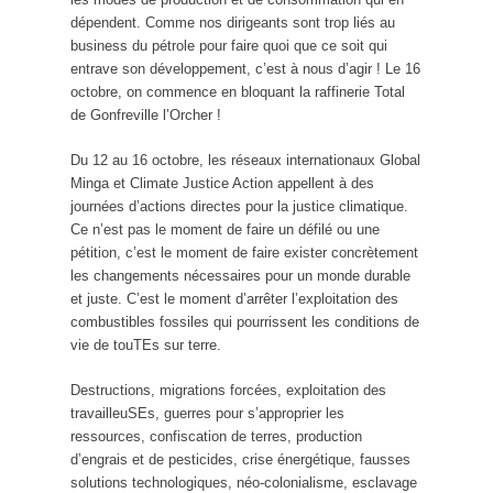
dépendent. Comme nos dirigeants sont trop liés au
business du pétrole pour faire quoi que ce soit qui
entrave son développement, c’est à nous d’agir ! Le 16
octobre, on commence en bloquant la raffinerie Total
de Gonfreville l’Orcher !
Du 12 au 16 octobre, les réseaux internationaux Global
Minga et Climate Justice Action appellent à des
journées d’actions directes pour la justice climatique.
Ce n’est pas le moment de faire un défilé ou une
pétition, c’est le moment de faire exister concrètement
les changements nécessaires pour un monde durable
et juste. C’est le moment d’arrêter l’exploitation des
combustibles fossiles qui pourrissent les conditions de
vie de touTEs sur terre.
Destructions, migrations forcées, exploitation des
travailleuSEs, guerres pour s’approprier les
ressources, confiscation de terres, production
d’engrais et de pesticides, crise énergétique, fausses
solutions technologiques, néo-colonialisme, esclavage