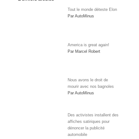
Tout le monde déteste Elon
Par AutoMinus
America is great again!
Par Marcel Robert
Nous avons le droit de
mourir avec nos bagnoles
Par AutoMinus
Des activistes installent des
affiches satiriques pour
dénoncer la publicité
automobile