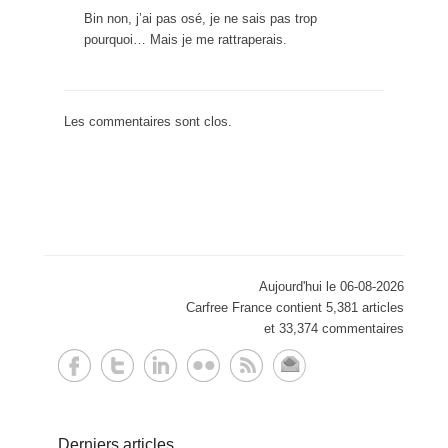
Bin non, j’ai pas osé, je ne sais pas trop
pourquoi… Mais je me rattraperais.
Les commentaires sont clos.
Aujourd'hui le 06-08-2026
Carfree France contient 5,381 articles
et 33,374 commentaires
Derniers articles