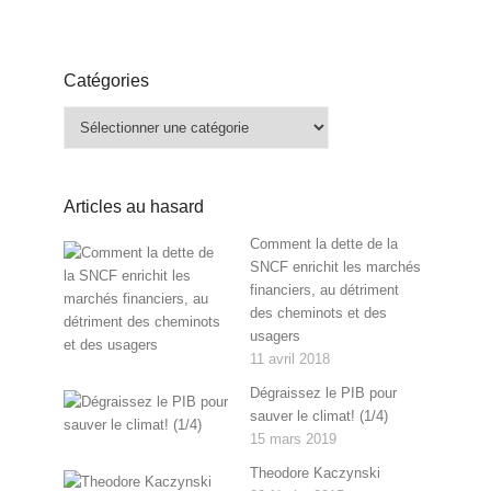
Catégories
Catégories
Articles au hasard
Comment la dette de la
SNCF enrichit les marchés
financiers, au détriment
des cheminots et des
usagers
11 avril 2018
Dégraissez le PIB pour
sauver le climat! (1/4)
15 mars 2019
Theodore Kaczynski