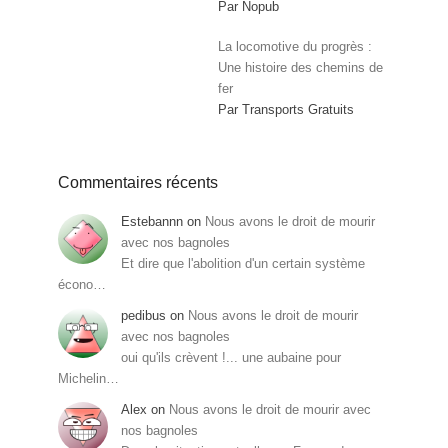
Par Nopub
La locomotive du progrès :
Une histoire des chemins de
fer
Par Transports Gratuits
Commentaires récents
Estebannn
on
Nous avons le droit de mourir
avec nos bagnoles
Et dire que l'abolition d'un certain système
écono…
pedibus
on
Nous avons le droit de mourir
avec nos bagnoles
oui qu'ils crèvent !... une aubaine pour
Michelin…
Alex
on
Nous avons le droit de mourir avec
nos bagnoles