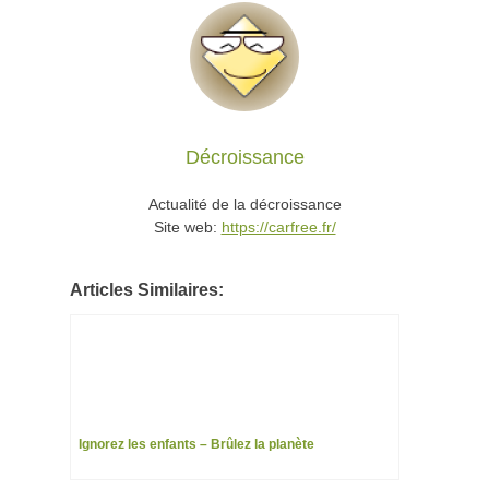
Décroissance
Actualité de la décroissance
Site web:
https://carfree.fr/
Articles Similaires:
Ignorez les enfants – Brûlez la planète