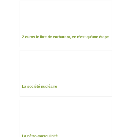
2 euros le litre de carburant, ce n’est qu’une étape
La société nucléaire
La pétro-masculinité