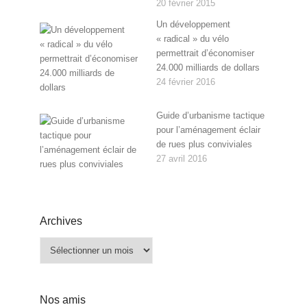
20 février 2015
Un développement
« radical » du vélo
permettrait d’économiser
24.000 milliards de dollars
24 février 2016
Guide d’urbanisme tactique
pour l’aménagement éclair
de rues plus conviviales
27 avril 2016
Archives
Archives
Nos amis