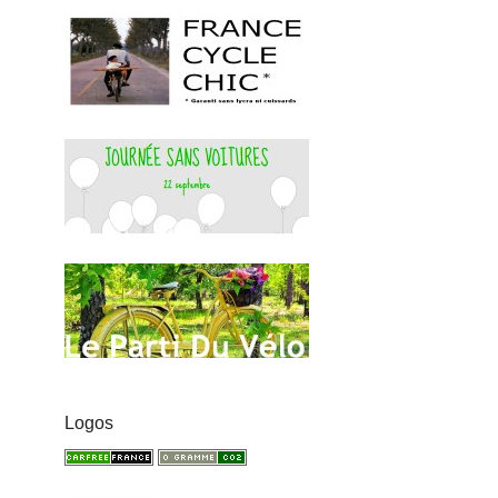
Logos