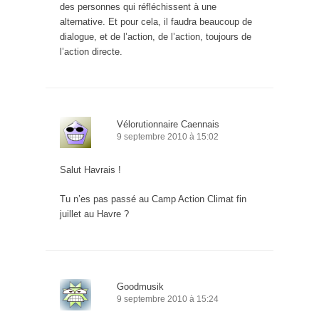
des personnes qui réfléchissent à une
alternative. Et pour cela, il faudra beaucoup de
dialogue, et de l’action, de l’action, toujours de
l’action directe.
Vélorutionnaire Caennais
9 septembre 2010 à 15:02
Salut Havrais !
Tu n’es pas passé au Camp Action Climat fin
juillet au Havre ?
Goodmusik
9 septembre 2010 à 15:24