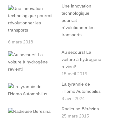
Une innovation
technologique
pourrait
révolutionner les
transports
6 mars 2018
Au secours! La
voiture à hydrogène
revient!
15 avril 2015
La tyrannie de
l’Homo Automobilus
8 avril 2024
Radieuse Bérézina
25 mars 2015