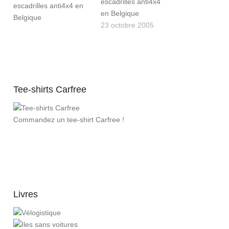
escadrilles anti4x4
en Belgique
23 octobre 2005
Tee-shirts Carfree
Commandez un tee-shirt Carfree !
Livres