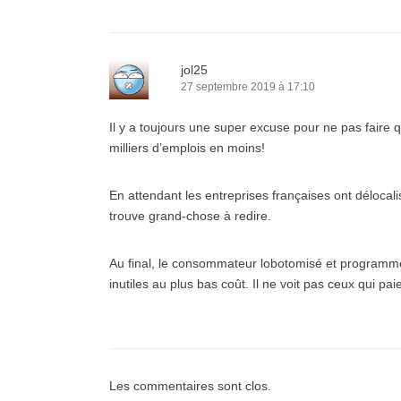
jol25
27 septembre 2019 à 17:10
Il y a toujours une super excuse pour ne pas faire
milliers d’emplois en moins!
En attendant les entreprises françaises ont déloca
trouve grand-chose à redire.
Au final, le consommateur lobotomisé et programmé 
inutiles au plus bas coût. Il ne voit pas ceux qui paie
Les commentaires sont clos.