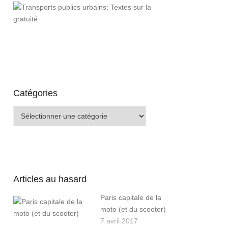
Catégories
Catégories
Articles au hasard
Paris capitale de la
moto (et du scooter)
7 avril 2017