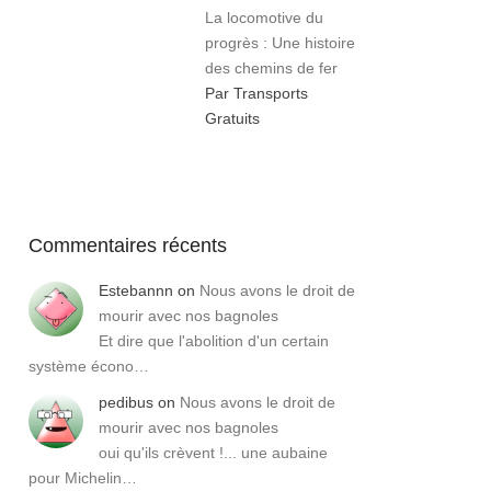
La locomotive du
progrès : Une histoire
des chemins de fer
Par Transports
Gratuits
Commentaires récents
Estebannn
on
Nous avons le droit de
mourir avec nos bagnoles
Et dire que l'abolition d'un certain
système écono…
pedibus
on
Nous avons le droit de
mourir avec nos bagnoles
oui qu'ils crèvent !... une aubaine
pour Michelin…