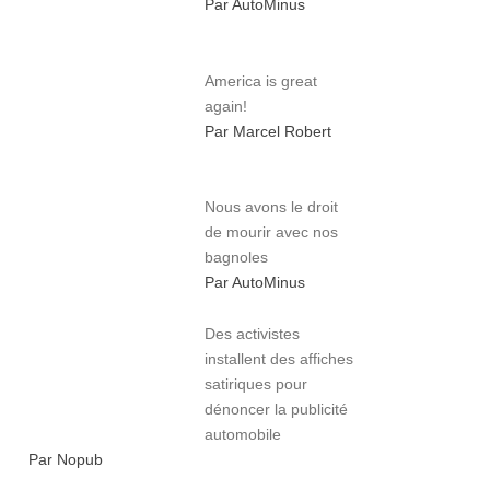
Par AutoMinus
America is great
again!
Par Marcel Robert
Nous avons le droit
de mourir avec nos
bagnoles
Par AutoMinus
Des activistes
installent des affiches
satiriques pour
dénoncer la publicité
automobile
Par Nopub