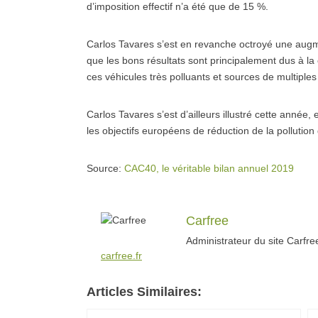
d’imposition effectif n’a été que de 15 %.
Carlos Tavares s’est en revanche octroyé une augme
que les bons résultats sont principalement dus à la 
ces véhicules très polluants et sources de multiples
Carlos Tavares s’est d’ailleurs illustré cette année
les objectifs européens de réduction de la pollution 
Source:
CAC40, le véritable bilan annuel 2019
Carfree
Administrateur du site Carfr
carfree.fr
Articles Similaires: