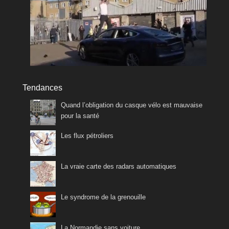
Tendances
Quand l’obligation du casque vélo est mauvaise
pour la santé
Les flux pétroliers
La vraie carte des radars automatiques
Le syndrome de la grenouille
La Normandie sans voiture