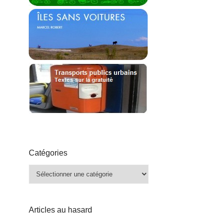
Catégories
Catégories
Articles au hasard