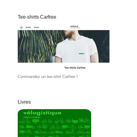
Tee-shirts Carfree
Commandez un tee-shirt Carfree !
Livres