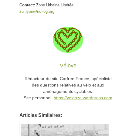
Contact:
Zone Urbaine Libérée
zul.lyon@no-log.org
Vélove
Rédacteur du site Carfree France, spécialiste
des questions relatives au vélo et aux
aménagements cyclables.
Site personnel:
https://velooze.wordpress.com
Articles Similaires: