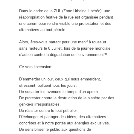
Dans le cadre de la ZUL (Zone Urbaine Libérée), une
réappropriation festive de la rue est organisée pendant
une aprem pour rendre visible une protestation et des
alternatives au tout pétrole.
Alors, êtes-vous partant pour une manif à roues et
sans moteurs le 8 Juillet, lors de la journée mondiale
d’action contre la dégradation de l’environnement?!
Ce sera l’occasion:
D’emmerder un jour, ceux qui nous emmerdent,
stressent, polluent tous les jours.
De squatter les avenues le temps d’un aprem.
De protester contre la destruction de la planète par des
gen-te-s irresponsables.
De résister contre le tout pétrolier.
D’échanger et partager des idées, des alternatives
concrètes et à notre portée aux énergies exclusives.
De sensibiliser le public aux questions de