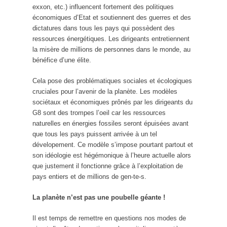
exxon, etc.) influencent fortement des politiques
économiques d’Etat et soutiennent des guerres et des
dictatures dans tous les pays qui possèdent des
ressources énergétiques. Les dirigeants entretiennent
la misère de millions de personnes dans le monde, au
bénéfice d’une élite.
Cela pose des problématiques sociales et écologiques
cruciales pour l’avenir de la planète. Les modèles
sociétaux et économiques prônés par les dirigeants du
G8 sont des trompes l’oeil car les ressources
naturelles en énergies fossiles seront épuisées avant
que tous les pays puissent arrivée à un tel
dévelopement. Ce modèle s’impose pourtant partout et
son idéologie est hégémonique à l’heure actuelle alors
que justement il fonctionne grâce à l’exploitation de
pays entiers et de millions de gen-te-s.
La
planète
n’est pas une poubelle géante !
Il est temps de remettre en questions nos modes de