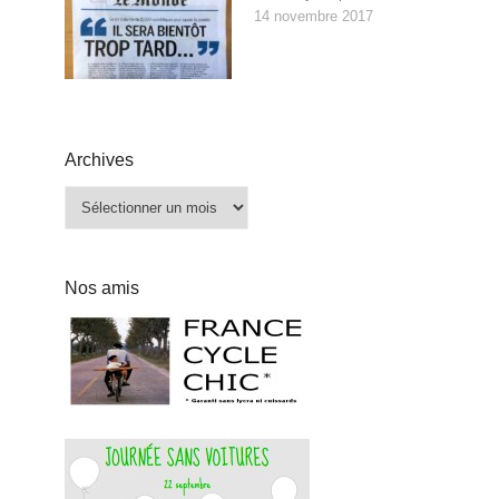
14 novembre 2017
Archives
Archives
Nos amis