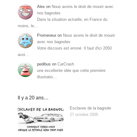
Alex
on
Nous avons le droit de mourir avec
nos bagnoles
Dans la situation actuelle, en France du
moins, le…
Promeneur
on
Nous avons le droit de mourir
avec nos bagnoles
Votre discours est erroné. Il faut d'ici 2050
avoi…
pedibus
on
CarCrash
une excellente idée que cette première
illustratio…
Il y a 20 ans…
Esclaves de la bagnole
27 octobre 2005