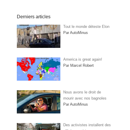
Derniers articles
Tout le monde déteste Elon
Par AutoMinus
America is great again!
Par Marcel Robert
Nous avons le droit de
mourir avec nos bagnoles
Par AutoMinus
Des activistes installent des