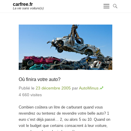
carfree.fr
La vie sans voiture(s)
Où finira votre auto?
Publié le
23 décembre 2005
par
AutoMinus
4 660 visites
Combien coûtera un litre de carburant quand vous
revendrez ou tenterez de revendre votre belle auto? 1
euro c’est déjà passé… 2, ou alors 5 ou 10. Quand on
voit le budget que certains consacrent à leur voiture,