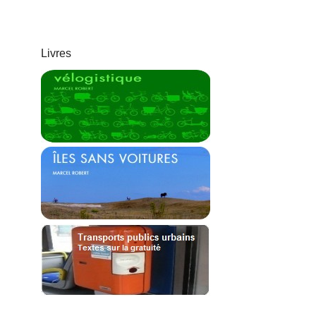
Livres