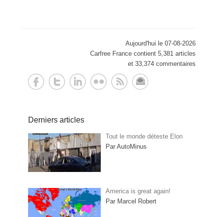
Aujourd'hui le 07-08-2026
Carfree France contient 5,381 articles
et 33,374 commentaires
Derniers articles
Tout le monde déteste Elon
Par AutoMinus
America is great again!
Par Marcel Robert