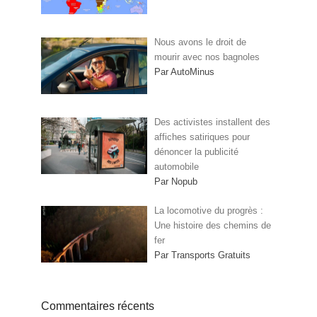
Nous avons le droit de
mourir avec nos bagnoles
Par AutoMinus
Des activistes installent des
affiches satiriques pour
dénoncer la publicité
automobile
Par Nopub
La locomotive du progrès :
Une histoire des chemins de
fer
Par Transports Gratuits
Commentaires récents