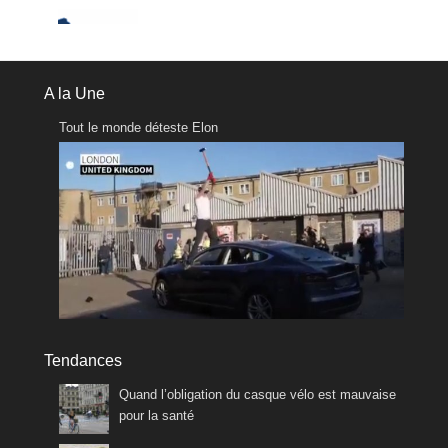
A la Une
Tout le monde déteste Elon
Tendances
Quand l’obligation du casque vélo est mauvaise
pour la santé