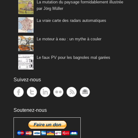
La mutation du paysage formidablement illustrée
par Jörg Müller
La vraie carte des radars automatiques
Le moteur à eau : un mythe à couler
Le faux PV pour les bagnoles mal garées
Suivez-nous
Soutenez-nous