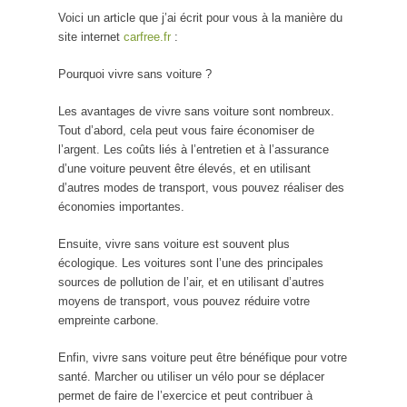
Voici un article que j’ai écrit pour vous à la manière du
site internet
carfree.fr
:
Pourquoi vivre sans voiture ?
Les avantages de vivre sans voiture sont nombreux.
Tout d’abord, cela peut vous faire économiser de
l’argent. Les coûts liés à l’entretien et à l’assurance
d’une voiture peuvent être élevés, et en utilisant
d’autres modes de transport, vous pouvez réaliser des
économies importantes.
Ensuite, vivre sans voiture est souvent plus
écologique. Les voitures sont l’une des principales
sources de pollution de l’air, et en utilisant d’autres
moyens de transport, vous pouvez réduire votre
empreinte carbone.
Enfin, vivre sans voiture peut être bénéfique pour votre
santé. Marcher ou utiliser un vélo pour se déplacer
permet de faire de l’exercice et peut contribuer à