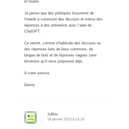
et toutes
Je pense que des politiques trouveront de
l’intérêt à construire des discours et même des
réponses à des entretiens avec l’aide de
ChatGPT.
Ce seront, comme d’habitude des discours ou
des réponses faits de lieux communs, de
langue de bois et de réponses vagues sans
émotions qu’il nous proposent déjà.
A votre service.
Danny
Joffrin
19 janvier 2023 à 15:19