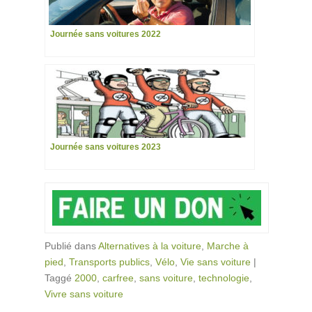
Journée sans voitures 2022
Journée sans voitures 2023
Publié dans
Alternatives à la voiture
,
Marche à
pied
,
Transports publics
,
Vélo
,
Vie sans voiture
|
Taggé
2000
,
carfree
,
sans voiture
,
technologie
,
Vivre sans voiture