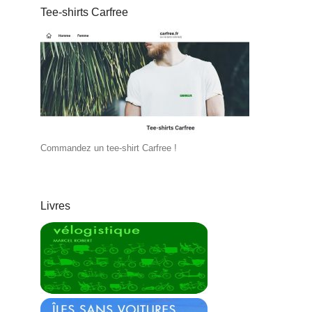
Tee-shirts Carfree
Commandez un tee-shirt Carfree !
Livres