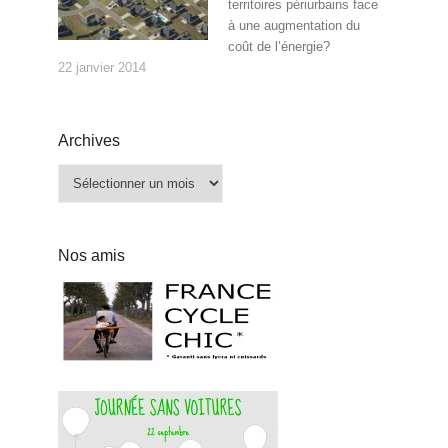
territoires périurbains face
à une augmentation du
coût de l’énergie?
22 janvier 2014
Archives
Archives
Nos amis