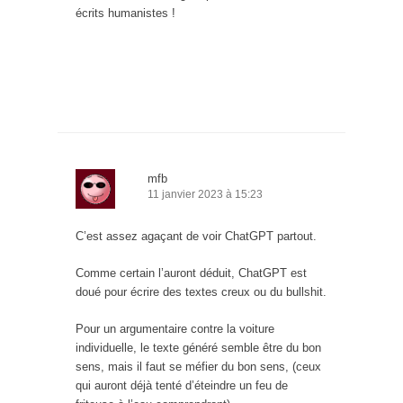
écrits humanistes !
mfb
11 janvier 2023 à 15:23
C’est assez agaçant de voir ChatGPT partout.
Comme certain l’auront déduit, ChatGPT est
doué pour écrire des textes creux ou du bullshit.
Pour un argumentaire contre la voiture
individuelle, le texte généré semble être du bon
sens, mais il faut se méfier du bon sens, (ceux
qui auront déjà tenté d’éteindre un feu de