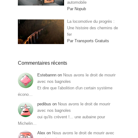
automobile
Par Nopub
La locomotive du progrès :
Une histoire des chemins de
fer
Par Transports Gratuits
Commentaires récents
Estebannn
on
Nous avons le droit de mourir
avec nos bagnoles
Et dire que l'abolition d'un certain système
écono…
pedibus
on
Nous avons le droit de mourir
avec nos bagnoles
oui qu'ils crèvent !... une aubaine pour
Michelin…
Alex
on
Nous avons le droit de mourir avec