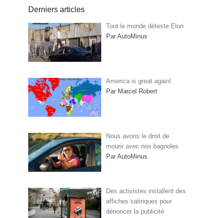
Derniers articles
Tout le monde déteste Elon
Par AutoMinus
America is great again!
Par Marcel Robert
Nous avons le droit de
mourir avec nos bagnoles
Par AutoMinus
Des activistes installent des
affiches satiriques pour
dénoncer la publicité