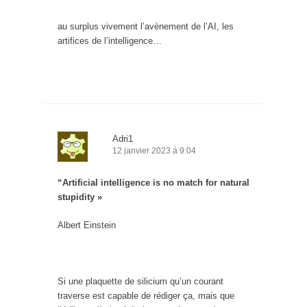
au surplus vivement l’avènement de l’AI, les
artifices de l’intelligence…
Adri1
12 janvier 2023 à 9:04
“Artificial intelligence is no match for natural
stupidity »
Albert Einstein
Si une plaquette de silicium qu’un courant
traverse est capable de rédiger ça, mais que