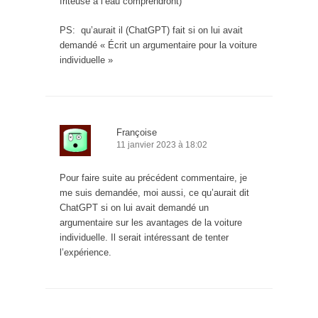
friteuse à l’eau comprendront)
PS: qu’aurait il (ChatGPT) fait si on lui avait
demandé « Écrit un argumentaire pour la voiture
individuelle »
Françoise
11 janvier 2023 à 18:02
Pour faire suite au précédent commentaire, je
me suis demandée, moi aussi, ce qu’aurait dit
ChatGPT si on lui avait demandé un
argumentaire sur les avantages de la voiture
individuelle. Il serait intéressant de tenter
l’expérience.