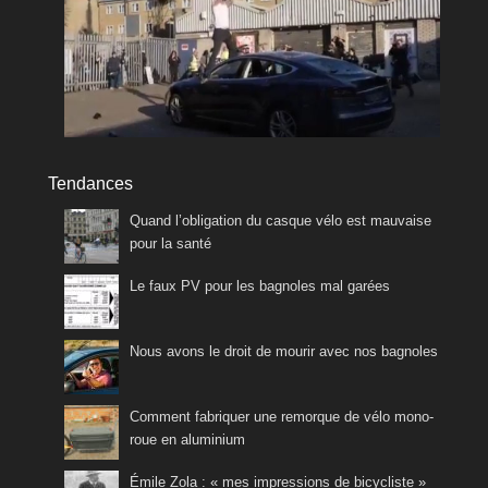
Tendances
Quand l’obligation du casque vélo est mauvaise
pour la santé
Le faux PV pour les bagnoles mal garées
Nous avons le droit de mourir avec nos bagnoles
Comment fabriquer une remorque de vélo mono-
roue en aluminium
Émile Zola : « mes impressions de bicycliste »