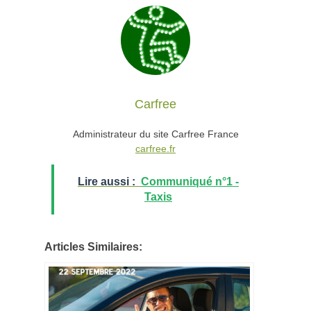
Carfree
Administrateur du site Carfree France
carfree.fr
Lire aussi :
Communiqué n°1 -
Taxis
Articles Similaires: