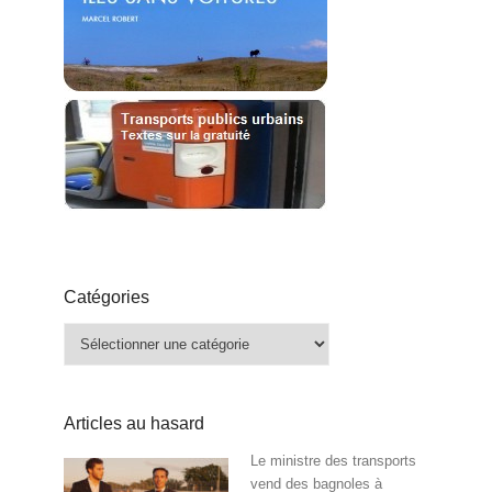
Catégories
Catégories
Articles au hasard
Le ministre des transports
vend des bagnoles à