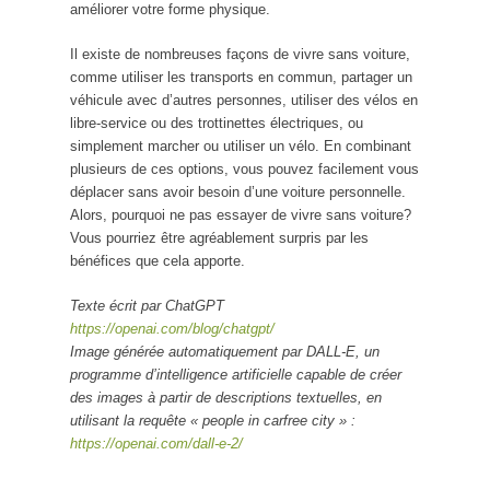
améliorer votre forme physique.
Il existe de nombreuses façons de vivre sans voiture,
comme utiliser les transports en commun, partager un
véhicule avec d’autres personnes, utiliser des vélos en
libre-service ou des trottinettes électriques, ou
simplement marcher ou utiliser un vélo. En combinant
plusieurs de ces options, vous pouvez facilement vous
déplacer sans avoir besoin d’une voiture personnelle.
Alors, pourquoi ne pas essayer de vivre sans voiture?
Vous pourriez être agréablement surpris par les
bénéfices que cela apporte.
Texte écrit par ChatGPT
https://openai.com/blog/chatgpt/
Image générée automatiquement par DALL-E, un
programme d’intelligence artificielle capable de créer
des images à partir de descriptions textuelles, en
utilisant la requête « people in carfree city » :
https://openai.com/dall-e-2/