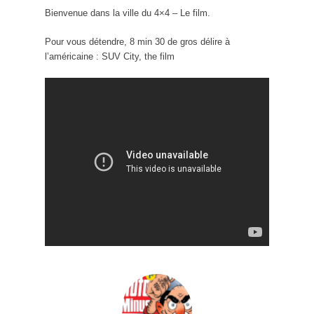
Bienvenue dans la ville du 4×4 – Le film.
Pour vous détendre, 8 min 30 de gros délire à
l’américaine : SUV City, the film