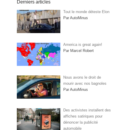
Derniers articles
Tout le monde déteste Elon
Par AutoMinus
America is great again!
Par Marcel Robert
Nous avons le droit de
mourir avec nos bagnoles
Par AutoMinus
Des activistes installent des
affiches satiriques pour
dénoncer la publicité
automobile