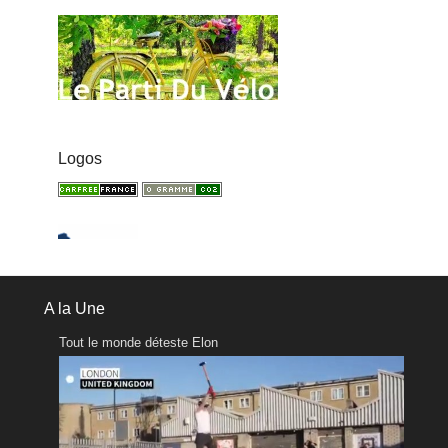
Logos
A la Une
Tout le monde déteste Elon