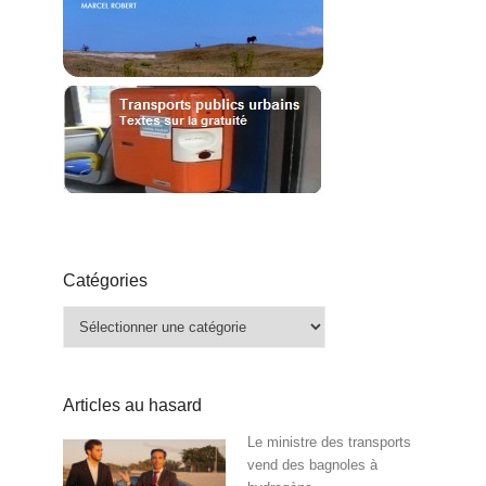
Catégories
Catégories
Articles au hasard
Le ministre des transports
vend des bagnoles à