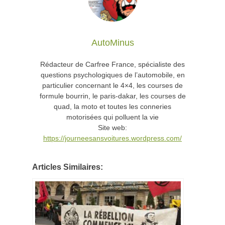
AutoMinus
Rédacteur de Carfree France, spécialiste des
questions psychologiques de l’automobile, en
particulier concernant le 4×4, les courses de
formule bourrin, le paris-dakar, les courses de
quad, la moto et toutes les conneries
motorisées qui polluent la vie
Site web:
https://journeesansvoitures.wordpress.com/
Articles Similaires: