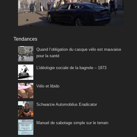
Tendances
Quand l’obligation du casque vélo est mauvaise
pour la santé
L’idéologie sociale de la bagnole – 1973
Vélo et libido
Schwarzie Automobilus Eradicator
Manuel de sabotage simple sur le terrain