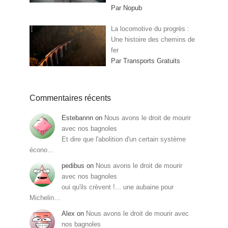
Par Nopub
La locomotive du progrès :
Une histoire des chemins de
fer
Par Transports Gratuits
Commentaires récents
Estebannn
on
Nous avons le droit de mourir
avec nos bagnoles
Et dire que l'abolition d'un certain système
écono…
pedibus
on
Nous avons le droit de mourir
avec nos bagnoles
oui qu'ils crèvent !... une aubaine pour
Michelin…
Alex
on
Nous avons le droit de mourir avec
nos bagnoles