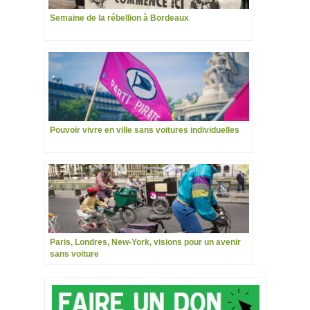
Semaine de la rébellion à Bordeaux
Pouvoir vivre en ville sans voitures individuelles
Paris, Londres, New-York, visions pour un avenir
sans voiture