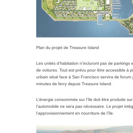
Plan du projet de Treasure Island
Les unités d’habitation n’incluront pas de parkings e
de voitures. Tout est prévu pour être accessible à 
urbain situé face à San Francisco servira de forum
minutes de ferry depuis Treasure Island.
L’énergie consommée sur l’île doit être produite sur 
l’automobile ne sera pas nécessaire. Le projet intè
l’approvisionnement en nourriture de l’île.