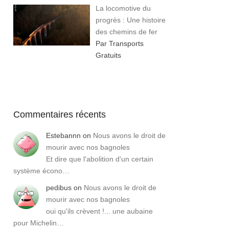
La locomotive du
progrès : Une histoire
des chemins de fer
Par Transports
Gratuits
Commentaires récents
Estebannn
on
Nous avons le droit de
mourir avec nos bagnoles
Et dire que l'abolition d'un certain
système écono…
pedibus
on
Nous avons le droit de
mourir avec nos bagnoles
oui qu'ils crèvent !... une aubaine
pour Michelin…