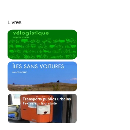
Livres