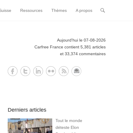
Suisse
Ressources
Thèmes
A propos
Aujourd'hui le 07-08-2026
Carfree France contient 5,381 articles
et 33,374 commentaires
Derniers articles
Tout le monde
déteste Elon