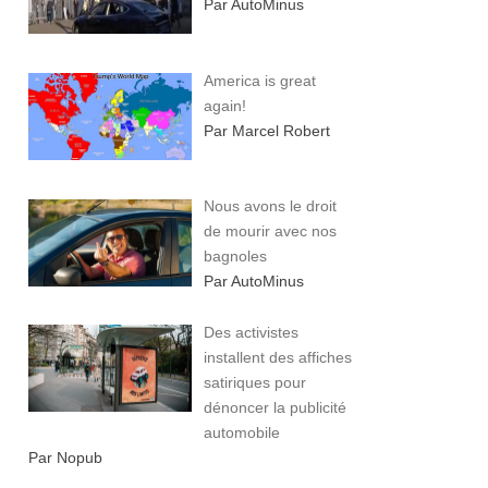
Par AutoMinus
America is great
again!
Par Marcel Robert
Nous avons le droit
de mourir avec nos
bagnoles
Par AutoMinus
Des activistes
installent des affiches
satiriques pour
dénoncer la publicité
automobile
Par Nopub