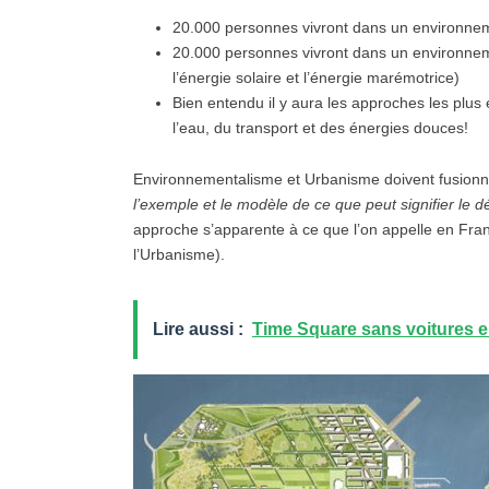
20.000 personnes vivront dans un environne
20.000 personnes vivront dans un environn
l’énergie solaire et l’énergie marémotrice)
Bien entendu il y aura les approches les plus 
l’eau, du transport et des énergies douces!
Environnementalisme et Urbanisme doivent fusion
l’exemple et le modèle de ce que peut signifier le
approche s’apparente à ce que l’on appelle en Fr
l’Urbanisme).
Lire aussi :
Time Square sans voitures 