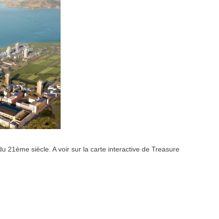
u 21ème siècle. A voir sur la carte interactive de Treasure