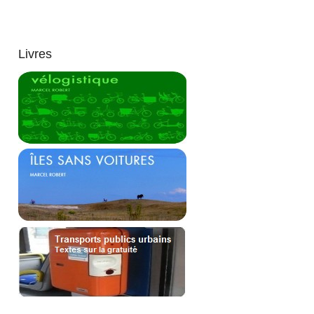
Livres