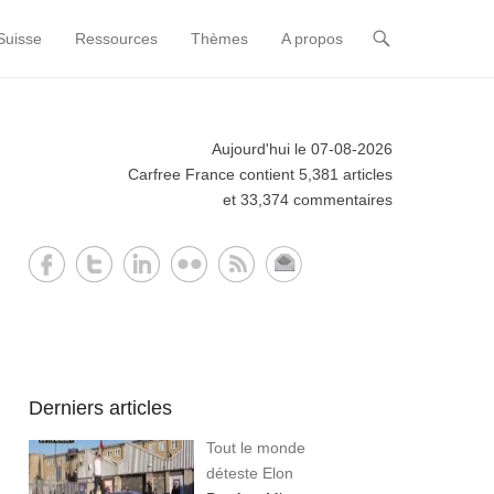
Suisse
Ressources
Thèmes
A propos
Aujourd'hui le 07-08-2026
Carfree France contient 5,381 articles
et 33,374 commentaires
Derniers articles
Tout le monde
déteste Elon