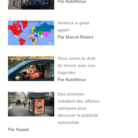
Par AutoMinus
America is great
again!
Par Marcel Robert
Nous avons le droit
de mourir avec nos
bagnoles
Par AutoMinus
Des activistes
installent des affiches
satiriques pour
dénoncer la publicité
automobile
Par Nopub