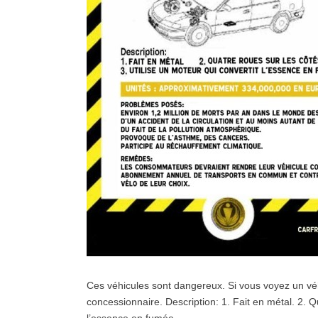
Ces véhicules sont dangereux. Si vous voyez un vé
concessionnaire. Description: 1. Fait en métal. 2. Qu