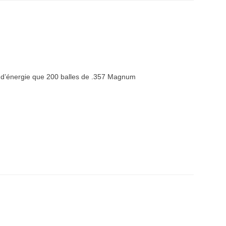
nt d’énergie que 200 balles de .357 Magnum