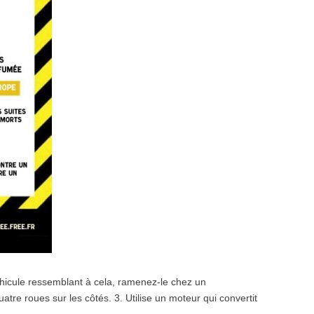
hicule ressemblant à cela, ramenez-le chez un
atre roues sur les côtés. 3. Utilise un moteur qui convertit