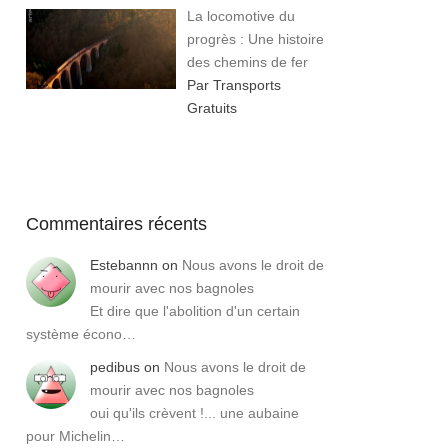
La locomotive du
progrès : Une histoire
des chemins de fer
Par Transports
Gratuits
Commentaires récents
Estebannn
on
Nous avons le droit de
mourir avec nos bagnoles
Et dire que l'abolition d'un certain
système écono…
pedibus
on
Nous avons le droit de
mourir avec nos bagnoles
oui qu'ils crèvent !... une aubaine
pour Michelin…