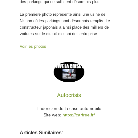
des parkings qui ne suffisent désormais plus.
La première photo représente ainsi une usine de
Nissan où les parkings sont désormais remplis. Le
constructeur japonais a ainsi placé des milliers de
voitures sur le circuit d’essai de l’entreprise.
Voir les photos
Autocrisis
Théoricien de la crise automobile
Site web:
https://carfree.fr/
Articles Similaires: