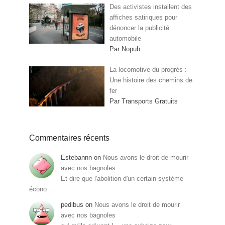
Des activistes installent des
affiches satiriques pour
dénoncer la publicité
automobile
Par Nopub
La locomotive du progrès :
Une histoire des chemins de
fer
Par Transports Gratuits
Commentaires récents
Estebannn
on
Nous avons le droit de mourir
avec nos bagnoles
Et dire que l'abolition d'un certain système
écono…
pedibus
on
Nous avons le droit de mourir
avec nos bagnoles