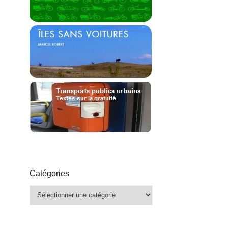
Catégories
Catégories