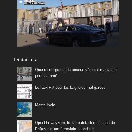
Tendances
Quand l’obligation du casque vélo est mauvaise
pour la santé
Le faux PV pour les bagnoles mal garées
Monte Isola
OpenRailwayMap, la carte détaillée en ligne de
l’infrastructure ferroviaire mondiale