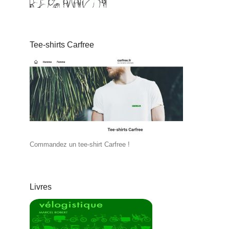
Tee-shirts Carfree
Commandez un tee-shirt Carfree !
Livres