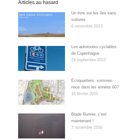
Articles au hasard
Un livre sur les îles sans
voitures
6 novembre 2013
Les autoroutes cyclables
de Copenhague
24 septembre 2012
Écoquartiers: sommes-
nous dans les années 60?
16 février 2015
Blade Runner, c’est
maintenant !
3 novembre 2016