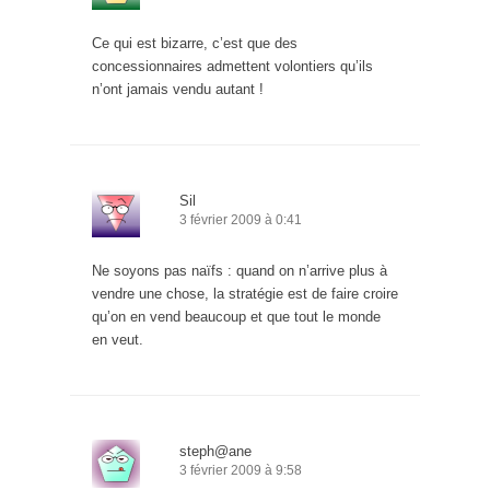
Ce qui est bizarre, c’est que des
concessionnaires admettent volontiers qu’ils
n’ont jamais vendu autant !
Sil
3 février 2009 à 0:41
Ne soyons pas naïfs : quand on n’arrive plus à
vendre une chose, la stratégie est de faire croire
qu’on en vend beaucoup et que tout le monde
en veut.
steph@ane
3 février 2009 à 9:58