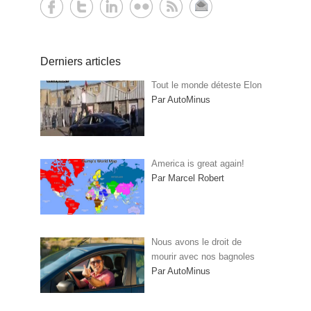
Derniers articles
Tout le monde déteste Elon
Par AutoMinus
America is great again!
Par Marcel Robert
Nous avons le droit de
mourir avec nos bagnoles
Par AutoMinus