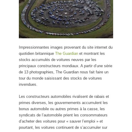
Impressionnantes images provenant du site internet du
quotidien britannique
The Guardian
et montrant les
stocks accumulés de voitures neuves par les
principaux constructeurs mondiaux. A partir d’une série
de 13 photographies, The Guardian nous fait faire un
tour du monde saisissant des stocks de voitures
invendues.
Les constructeurs automobiles rivalisent de rabais et
primes diverses, les gouvernements accumulent les
bonus automobile ou autres primes à la casse, les
syndicats de l’automobile prient les consommateurs
d’acheter des voitures pour « sauver l’emploi » et
pourtant, les voitures continuent de s’accumuler sur