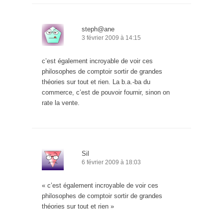
steph@ane
3 février 2009 à 14:15
c’est également incroyable de voir ces
philosophes de comptoir sortir de grandes
théories sur tout et rien. La b.a.-ba du
commerce, c’est de pouvoir fournir, sinon on
rate la vente.
Sil
6 février 2009 à 18:03
« c’est également incroyable de voir ces
philosophes de comptoir sortir de grandes
théories sur tout et rien »