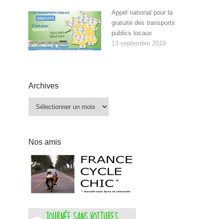
Appel national pour la
gratuité des transports
publics locaux
13 septembre 2019
Archives
Archives
Nos amis