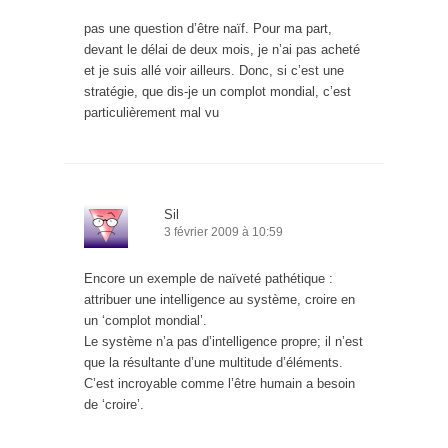
pas une question d’être naïf. Pour ma part,
devant le délai de deux mois, je n’ai pas acheté
et je suis allé voir ailleurs. Donc, si c’est une
stratégie, que dis-je un complot mondial, c’est
particulièrement mal vu
Sil
3 février 2009 à 10:59
Encore un exemple de naïveté pathétique :
attribuer une intelligence au système, croire en
un ‘complot mondial’.
Le système n’a pas d’intelligence propre; il n’est
que la résultante d’une multitude d’éléments.
C’est incroyable comme l’être humain a besoin
de ‘croire’.