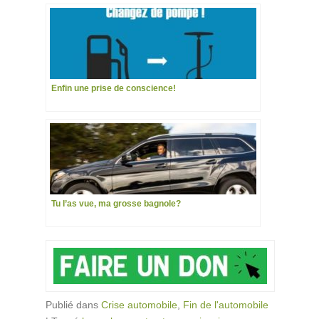
Enfin une prise de conscience!
Tu l’as vue, ma grosse bagnole?
Publié dans
Crise automobile
,
Fin de l'automobile