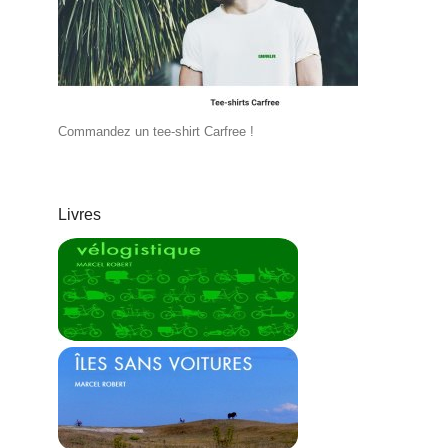
Commandez un tee-shirt Carfree !
Livres