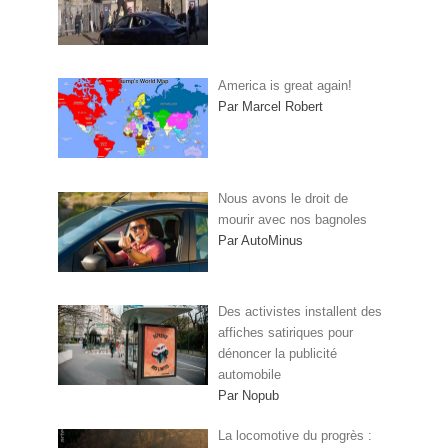
America is great again!
Par Marcel Robert
Nous avons le droit de
mourir avec nos bagnoles
Par AutoMinus
Des activistes installent des
affiches satiriques pour
dénoncer la publicité
automobile
Par Nopub
La locomotive du progrès :