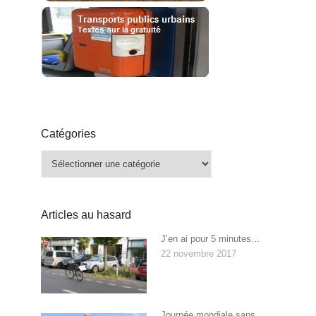
Catégories
Catégories
Articles au hasard
J’en ai pour 5 minutes…
22 novembre 2017
Journée mondiale sans