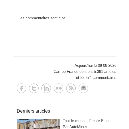
Les commentaires sont clos.
Aujourd'hui le 09-08-2026
Carfree France contient 5,381 articles
et 33,374 commentaires
Derniers articles
Tout le monde déteste Elon
Par AutoMinus