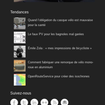
Tendances
Quand l’obligation du casque vélo est mauvaise
pour la santé
Le faux PV pour les bagnoles mal garées
Émile Zola : « mes impressions de bicycliste »
Comment fabriquer une remorque de vélo mono-
roue en aluminium
OpenRouteService pour créer des isochrones
Suivez-nous