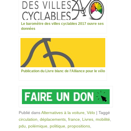
Le baromètre des villes cyclables 2017 ouvre ses
données
Publication du Livre blanc de l’Alliance pour le vélo
Publié dans
Alternatives à la voiture
,
Vélo
|
Taggé
circulation
,
déplacements
,
france
,
Livres
,
mobilité
,
pdu
,
polémique
,
politique
,
propositions
,