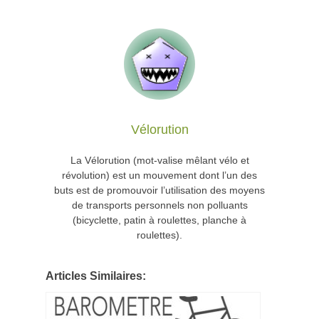
Vélorution
La Vélorution (mot-valise mêlant vélo et
révolution) est un mouvement dont l’un des
buts est de promouvoir l’utilisation des moyens
de transports personnels non polluants
(bicyclette, patin à roulettes, planche à
roulettes).
Articles Similaires: