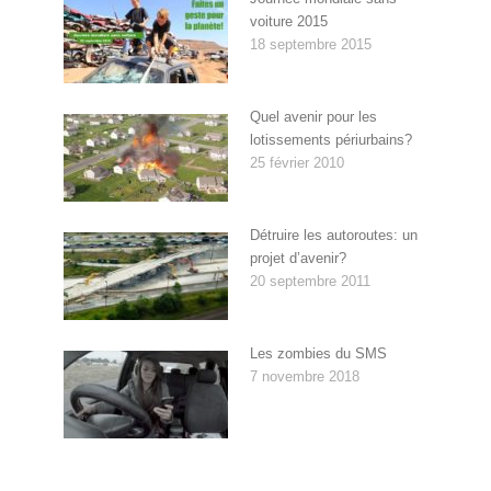
voiture 2015
18 septembre 2015
Quel avenir pour les
lotissements périurbains?
25 février 2010
Détruire les autoroutes: un
projet d’avenir?
20 septembre 2011
Les zombies du SMS
7 novembre 2018