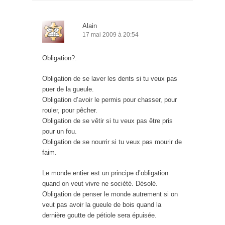
Alain
17 mai 2009 à 20:54
Obligation?.
Obligation de se laver les dents si tu veux pas
puer de la gueule.
Obligation d’avoir le permis pour chasser, pour
rouler, pour pêcher.
Obligation de se vêtir si tu veux pas être pris
pour un fou.
Obligation de se nourrir si tu veux pas mourir de
faim.
Le monde entier est un principe d’obligation
quand on veut vivre ne société. Désolé.
Obligation de penser le monde autrement si on
veut pas avoir la gueule de bois quand la
dernière goutte de pétiole sera épuisée.