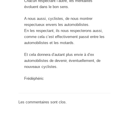
Chacun respectant l’autre, les mentalités
évoluent dans le bon sens.
A nous aussi, cyclistes, de nous montrer
respectueux envers les automobilistes.
En les respectant, ils nous respecterons aussi,
comme cela c’est effectivement passé entre les
automobilistes et les motards.
Et cela donnera d’autant plus envie à d’ex
automobilistes de devenir, éventuellement, de
nouveaux cyclistes.
Frédéphéric
Les commentaires sont clos.