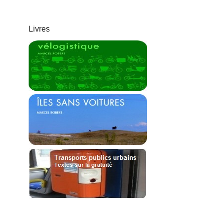
Livres