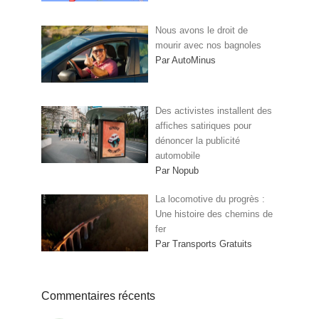
Nous avons le droit de
mourir avec nos bagnoles
Par AutoMinus
Des activistes installent des
affiches satiriques pour
dénoncer la publicité
automobile
Par Nopub
La locomotive du progrès :
Une histoire des chemins de
fer
Par Transports Gratuits
Commentaires récents