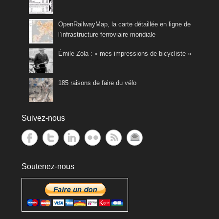
OpenRailwayMap, la carte détaillée en ligne de
l’infrastructure ferroviaire mondiale
Émile Zola : « mes impressions de bicycliste »
185 raisons de faire du vélo
Suivez-nous
Soutenez-nous