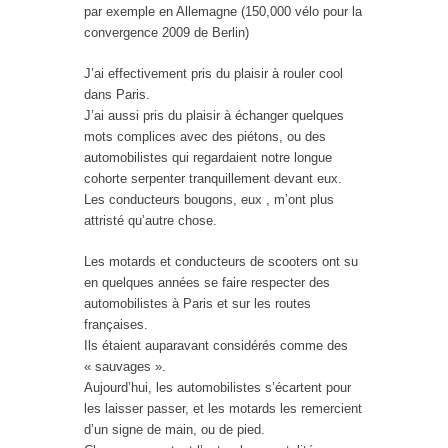
par exemple en Allemagne (150,000 vélo pour la
convergence 2009 de Berlin)
J’ai effectivement pris du plaisir à rouler cool
dans Paris.
J’ai aussi pris du plaisir à échanger quelques
mots complices avec des piétons, ou des
automobilistes qui regardaient notre longue
cohorte serpenter tranquillement devant eux.
Les conducteurs bougons, eux , m’ont plus
attristé qu’autre chose.
Les motards et conducteurs de scooters ont su
en quelques années se faire respecter des
automobilistes à Paris et sur les routes
françaises.
Ils étaient auparavant considérés comme des
« sauvages ».
Aujourd’hui, les automobilistes s’écartent pour
les laisser passer, et les motards les remercient
d’un signe de main, ou de pied.