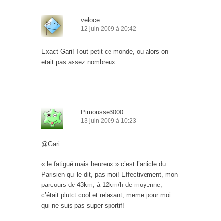
veloce
12 juin 2009 à 20:42
Exact Gari! Tout petit ce monde, ou alors on
etait pas assez nombreux.
Pimousse3000
13 juin 2009 à 10:23
@Gari :
« le fatigué mais heureux » c’est l’article du
Parisien qui le dit, pas moi! Effectivement, mon
parcours de 43km, à 12km/h de moyenne,
c’était plutot cool et relaxant, meme pour moi
qui ne suis pas super sportif!