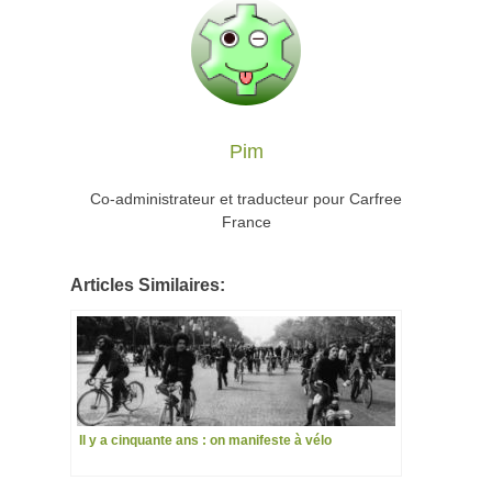
Pim
Co-administrateur et traducteur pour Carfree
France
Articles Similaires:
Il y a cinquante ans : on manifeste à vélo