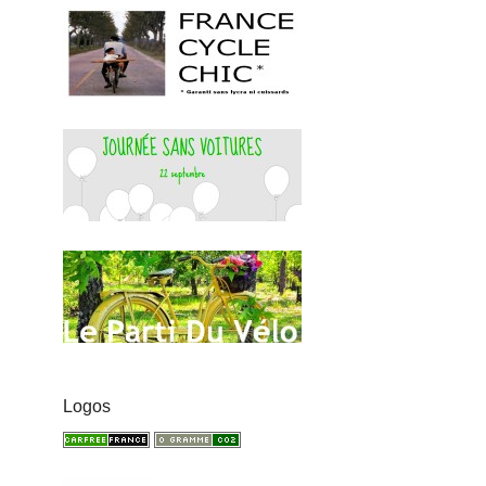
Logos